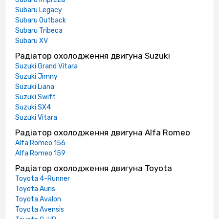
Subaru Legacy
Subaru Outback
Subaru Tribeca
Subaru XV
Радіатор охолодження двигуна Suzuki
Suzuki Grand Vitara
Suzuki Jimny
Suzuki Liana
Suzuki Swift
Suzuki SX4
Suzuki Vitara
Радіатор охолодження двигуна Alfa Romeo
Alfa Romeo 156
Alfa Romeo 159
Радіатор охолодження двигуна Toyota
Toyota 4-Runner
Toyota Auris
Toyota Avalon
Toyota Avensis