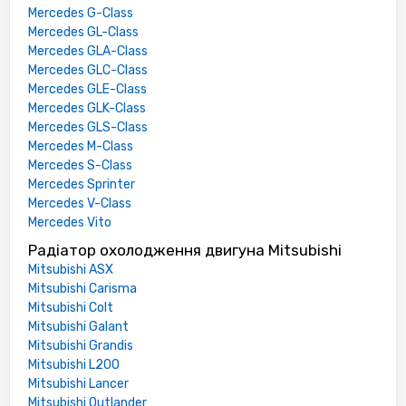
Mercedes G-Class
Mercedes GL-Class
Mercedes GLA-Class
Mercedes GLC-Class
Mercedes GLE-Class
Mercedes GLK-Class
Mercedes GLS-Class
Mercedes M-Class
Mercedes S-Class
Mercedes Sprinter
Mercedes V-Class
Mercedes Vito
Радіатор охолодження двигуна Mitsubishi
Mitsubishi ASX
Mitsubishi Carisma
Mitsubishi Colt
Mitsubishi Galant
Mitsubishi Grandis
Mitsubishi L200
Mitsubishi Lancer
Mitsubishi Outlander