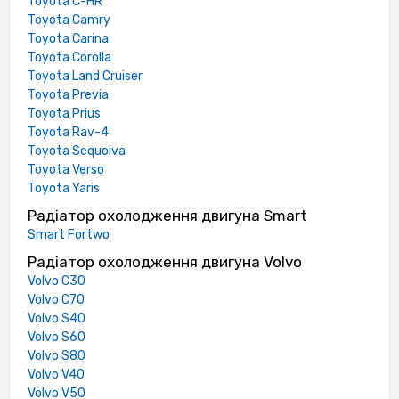
Toyota C-HR
Toyota Camry
Toyota Carina
Toyota Corolla
Toyota Land Cruiser
Toyota Previa
Toyota Prius
Toyota Rav-4
Toyota Sequoiva
Toyota Verso
Toyota Yaris
Радіатор охолодження двигуна Smart
Smart Fortwo
Радіатор охолодження двигуна Volvo
Volvo C30
Volvo C70
Volvo S40
Volvo S60
Volvo S80
Volvo V40
Volvo V50