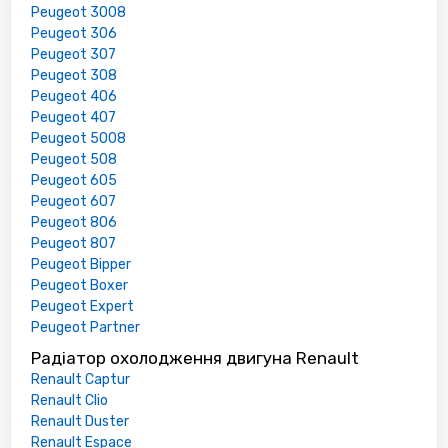
Peugeot 3008
Peugeot 306
Peugeot 307
Peugeot 308
Peugeot 406
Peugeot 407
Peugeot 5008
Peugeot 508
Peugeot 605
Peugeot 607
Peugeot 806
Peugeot 807
Peugeot Bipper
Peugeot Boxer
Peugeot Expert
Peugeot Partner
Радіатор охолодження двигуна Renault
Renault Captur
Renault Clio
Renault Duster
Renault Espace