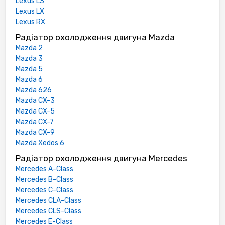
Lexus LS
Lexus LX
Lexus RX
Радіатор охолодження двигуна Mazda
Mazda 2
Mazda 3
Mazda 5
Mazda 6
Mazda 626
Mazda CX-3
Mazda CX-5
Mazda CX-7
Mazda CX-9
Mazda Xedos 6
Радіатор охолодження двигуна Mercedes
Mercedes A-Class
Mercedes B-Class
Mercedes C-Class
Mercedes CLA-Class
Mercedes CLS-Class
Mercedes E-Class