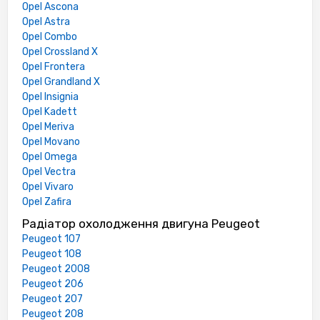
Opel Ascona
Opel Astra
Opel Combo
Opel Crossland X
Opel Frontera
Opel Grandland X
Opel Insignia
Opel Kadett
Opel Meriva
Opel Movano
Opel Omega
Opel Vectra
Opel Vivaro
Opel Zafira
Радіатор охолодження двигуна Peugeot
Peugeot 107
Peugeot 108
Peugeot 2008
Peugeot 206
Peugeot 207
Peugeot 208