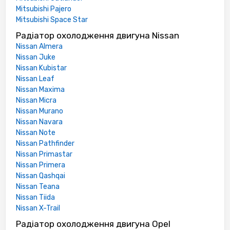
Mitsubishi Pajero
Mitsubishi Space Star
Радіатор охолодження двигуна Nissan
Nissan Almera
Nissan Juke
Nissan Kubistar
Nissan Leaf
Nissan Maxima
Nissan Micra
Nissan Murano
Nissan Navara
Nissan Note
Nissan Pathfinder
Nissan Primastar
Nissan Primera
Nissan Qashqai
Nissan Teana
Nissan Tiida
Nissan X-Trail
Радіатор охолодження двигуна Opel