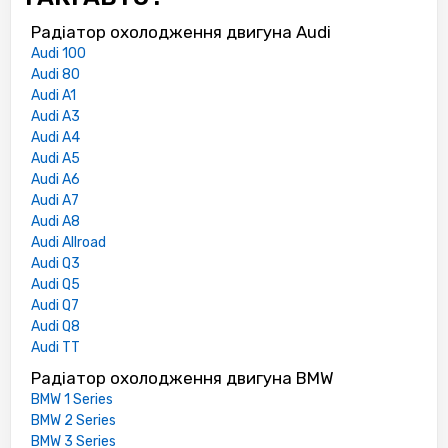
Радіатор охолодження двигуна Audi
Audi 100
Audi 80
Audi A1
Audi A3
Audi A4
Audi A5
Audi A6
Audi A7
Audi A8
Audi Allroad
Audi Q3
Audi Q5
Audi Q7
Audi Q8
Audi TT
Радіатор охолодження двигуна BMW
BMW 1 Series
BMW 2 Series
BMW 3 Series