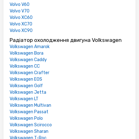
Volvo V60
Volvo V70
Volvo XC60
Volvo XC70
Volvo XC90
Радіатор охолодження двигуна Volkswagen
Volkswagen Amarok
Volkswagen Bora
Volkswagen Caddy
Volkswagen CC
Volkswagen Crafter
Volkswagen EOS
Volkswagen Golf
Volkswagen Jetta
Volkswagen LT
Volkswagen Multivan
Volkswagen Passat
Volkswagen Polo
Volkswagen Scirocco
Volkswagen Sharan
Volkswagen T-Roc