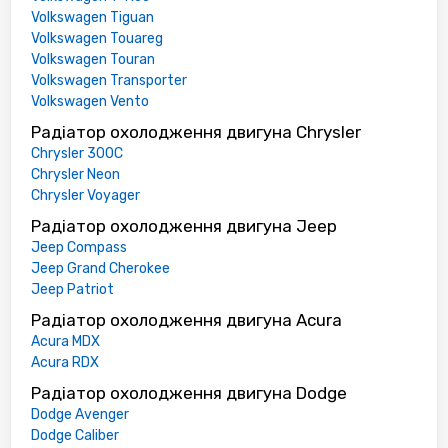
Volkswagen Tiguan
Volkswagen Touareg
Volkswagen Touran
Volkswagen Transporter
Volkswagen Vento
Радіатор охолодження двигуна Chrysler
Chrysler 300C
Chrysler Neon
Chrysler Voyager
Радіатор охолодження двигуна Jeep
Jeep Compass
Jeep Grand Cherokee
Jeep Patriot
Радіатор охолодження двигуна Acura
Acura MDX
Acura RDX
Радіатор охолодження двигуна Dodge
Dodge Avenger
Dodge Caliber