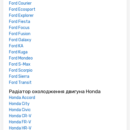
Ford Courier
Ford Ecosport
Ford Explorer
Ford Fiesta
Ford Focus
Ford Fusion
Ford Galaxy
Ford KA
Ford Kuga
Ford Mondeo
Ford S-Max
Ford Scorpio
Ford Sierra
Ford Transit
Радіатор охолодження двигуна Honda
Honda Accord
Honda City
Honda Civic
Honda CR-V
Honda FR-V
Honda HR-V