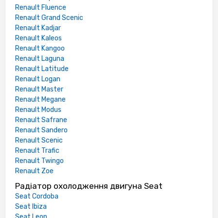
Renault Fluence
Renault Grand Scenic
Renault Kadjar
Renault Kaleos
Renault Kangoo
Renault Laguna
Renault Latitude
Renault Logan
Renault Master
Renault Megane
Renault Modus
Renault Safrane
Renault Sandero
Renault Scenic
Renault Trafic
Renault Twingo
Renault Zoe
Радіатор охолодження двигуна Seat
Seat Cordoba
Seat Ibiza
Seat Leon