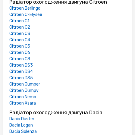
Радіатор охолодження двигуна Citroen
Citroen Berlingo
Citroen C-Elysee
Citroen C1
Citroen C2
Citroen C3
Citroen C4
Citroen C5
Citroen C6
Citroen C8
Citroen DS3
Citroen DS4
Citroen DS5
Citroen Jumper
Citroen Jumpy
Citroen Nemo
Citroen Xsara
Радіатор охолодження двигуна Dacia
Dacia Duster
Dacia Logan
Dacia Solenza