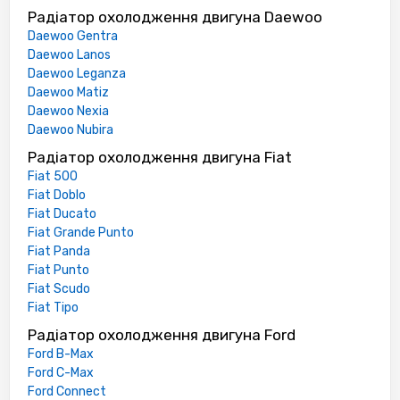
Радіатор охолодження двигуна Daewoo
Daewoo Gentra
Daewoo Lanos
Daewoo Leganza
Daewoo Matiz
Daewoo Nexia
Daewoo Nubira
Радіатор охолодження двигуна Fiat
Fiat 500
Fiat Doblo
Fiat Ducato
Fiat Grande Punto
Fiat Panda
Fiat Punto
Fiat Scudo
Fiat Tipo
Радіатор охолодження двигуна Ford
Ford B-Max
Ford C-Max
Ford Connect