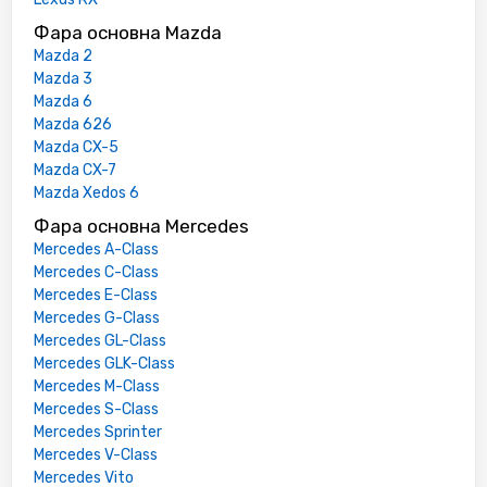
Фара основна Mazda
Mazda 2
Mazda 3
Mazda 6
Mazda 626
Mazda CX-5
Mazda CX-7
Mazda Xedos 6
Фара основна Mercedes
Mercedes A-Class
Mercedes C-Class
Mercedes E-Class
Mercedes G-Class
Mercedes GL-Class
Mercedes GLK-Class
Mercedes M-Class
Mercedes S-Class
Mercedes Sprinter
Mercedes V-Class
Mercedes Vito