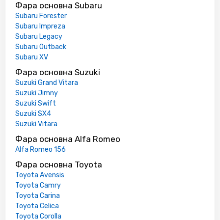
Фара основна Subaru
Subaru Forester
Subaru Impreza
Subaru Legacy
Subaru Outback
Subaru XV
Фара основна Suzuki
Suzuki Grand Vitara
Suzuki Jimny
Suzuki Swift
Suzuki SX4
Suzuki Vitara
Фара основна Alfa Romeo
Alfa Romeo 156
Фара основна Toyota
Toyota Avensis
Toyota Camry
Toyota Carina
Toyota Celica
Toyota Corolla