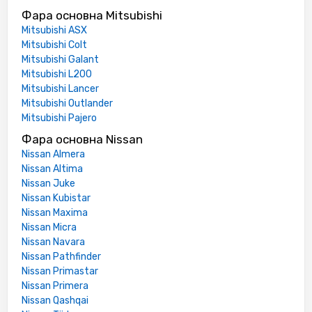
Фара основна Mitsubishi
Mitsubishi ASX
Mitsubishi Colt
Mitsubishi Galant
Mitsubishi L200
Mitsubishi Lancer
Mitsubishi Outlander
Mitsubishi Pajero
Фара основна Nissan
Nissan Almera
Nissan Altima
Nissan Juke
Nissan Kubistar
Nissan Maxima
Nissan Micra
Nissan Navara
Nissan Pathfinder
Nissan Primastar
Nissan Primera
Nissan Qashqai