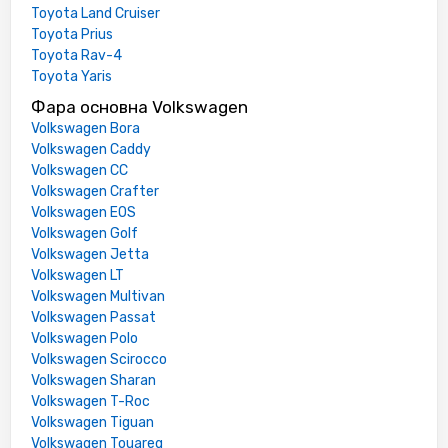
Toyota Land Cruiser
Toyota Prius
Toyota Rav-4
Toyota Yaris
Фара основна Volkswagen
Volkswagen Bora
Volkswagen Caddy
Volkswagen CC
Volkswagen Crafter
Volkswagen EOS
Volkswagen Golf
Volkswagen Jetta
Volkswagen LT
Volkswagen Multivan
Volkswagen Passat
Volkswagen Polo
Volkswagen Scirocco
Volkswagen Sharan
Volkswagen T-Roc
Volkswagen Tiguan
Volkswagen Touareg