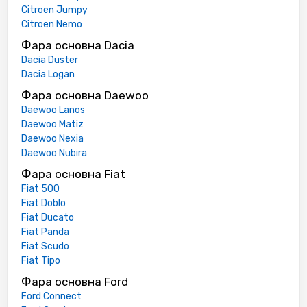
Citroen Jumpy
Citroen Nemo
Фара основна Dacia
Dacia Duster
Dacia Logan
Фара основна Daewoo
Daewoo Lanos
Daewoo Matiz
Daewoo Nexia
Daewoo Nubira
Фара основна Fiat
Fiat 500
Fiat Doblo
Fiat Ducato
Fiat Panda
Fiat Scudo
Fiat Tipo
Фара основна Ford
Ford Connect