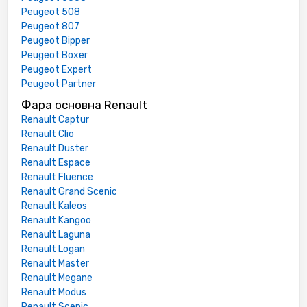
Peugeot 508
Peugeot 807
Peugeot Bipper
Peugeot Boxer
Peugeot Expert
Peugeot Partner
Фара основна Renault
Renault Captur
Renault Clio
Renault Duster
Renault Espace
Renault Fluence
Renault Grand Scenic
Renault Kaleos
Renault Kangoo
Renault Laguna
Renault Logan
Renault Master
Renault Megane
Renault Modus
Renault Scenic