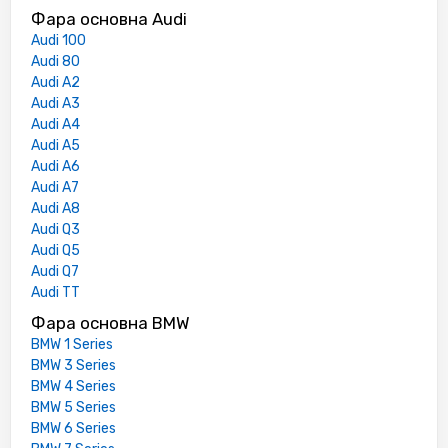
Фара основна Audi
Audi 100
Audi 80
Audi A2
Audi A3
Audi A4
Audi A5
Audi A6
Audi A7
Audi A8
Audi Q3
Audi Q5
Audi Q7
Audi TT
Фара основна BMW
BMW 1 Series
BMW 3 Series
BMW 4 Series
BMW 5 Series
BMW 6 Series