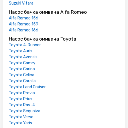
Suzuki Vitara
Насос бачка омивача Alfa Romeo
Alfa Romeo 156
Alfa Romeo 159
Alfa Romeo 166
Насос бачка омивача Toyota
Toyota 4-Runner
Toyota Auris
Toyota Avensis
Toyota Camry
Toyota Carina
Toyota Celica
Toyota Corolla
Toyota Land Cruiser
Toyota Previa
Toyota Prius
Toyota Rav-4
Toyota Sequoiva
Toyota Verso
Toyota Yaris