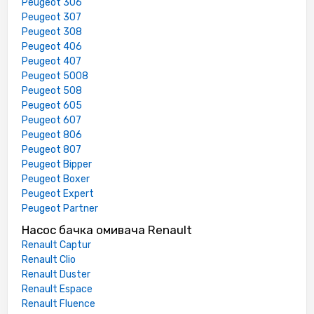
Peugeot 306
Peugeot 307
Peugeot 308
Peugeot 406
Peugeot 407
Peugeot 5008
Peugeot 508
Peugeot 605
Peugeot 607
Peugeot 806
Peugeot 807
Peugeot Bipper
Peugeot Boxer
Peugeot Expert
Peugeot Partner
Насос бачка омивача Renault
Renault Captur
Renault Clio
Renault Duster
Renault Espace
Renault Fluence