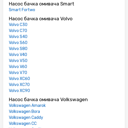
Насос бачка омивача Smart
Smart Fortwo
Насос бачка омивача Volvo
Volvo C30
Volvo C70
Volvo S40
Volvo S60
Volvo S80
Volvo V40
Volvo V50
Volvo V60
Volvo V70
Volvo XC60
Volvo XC70
Volvo XC90
Насос бачка омивача Volkswagen
Volkswagen Amarok
Volkswagen Bora
Volkswagen Caddy
Volkswagen CC