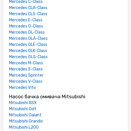
Mercedes C-Class
Mercedes CLA-Class
Mercedes CLS-Class
Mercedes E-Class
Mercedes G-Class
Mercedes GL-Class
Mercedes GLA-Class
Mercedes GLE-Class
Mercedes GLK-Class
Mercedes GLS-Class
Mercedes M-Class
Mercedes S-Class
Mercedes Sprinter
Mercedes V-Class
Mercedes Vito
Насос бачка омивача Mitsubishi
Mitsubishi ASX
Mitsubishi Colt
Mitsubishi Galant
Mitsubishi Grandis
Mitsubishi L200