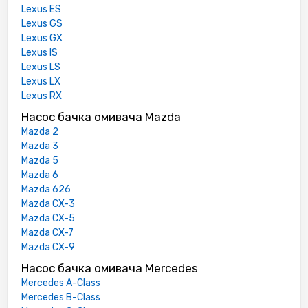
Lexus ES
Lexus GS
Lexus GX
Lexus IS
Lexus LS
Lexus LX
Lexus RX
Насос бачка омивача Mazda
Mazda 2
Mazda 3
Mazda 5
Mazda 6
Mazda 626
Mazda CX-3
Mazda CX-5
Mazda CX-7
Mazda CX-9
Насос бачка омивача Mercedes
Mercedes A-Class
Mercedes B-Class