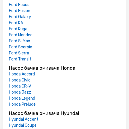
Ford Focus
Ford Fusion
Ford Galaxy
Ford KA
Ford Kuga
Ford Mondeo
Ford S-Max
Ford Scorpio
Ford Sierra
Ford Transit
Насос бачка омивача Honda
Honda Accord
Honda Civic
Honda CR-V
Honda Jazz
Honda Legend
Honda Prelude
Насос бачка омивача Hyundai
Hyundai Accent
Hyundai Coupe