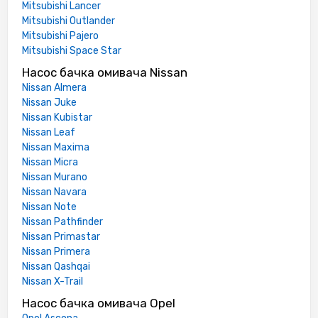
Mitsubishi Lancer
Mitsubishi Outlander
Mitsubishi Pajero
Mitsubishi Space Star
Насос бачка омивача Nissan
Nissan Almera
Nissan Juke
Nissan Kubistar
Nissan Leaf
Nissan Maxima
Nissan Micra
Nissan Murano
Nissan Navara
Nissan Note
Nissan Pathfinder
Nissan Primastar
Nissan Primera
Nissan Qashqai
Nissan X-Trail
Насос бачка омивача Opel