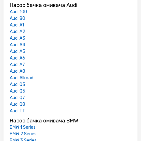
Насос бачка омивача Audi
Audi 100
Audi 80
Audi A1
Audi A2
Audi A3
Audi A4
Audi A5
Audi A6
Audi A7
Audi A8
Audi Allroad
Audi Q3
Audi Q5
Audi Q7
Audi Q8
Audi TT
Насос бачка омивача BMW
BMW 1 Series
BMW 2 Series
BMW 3 Series