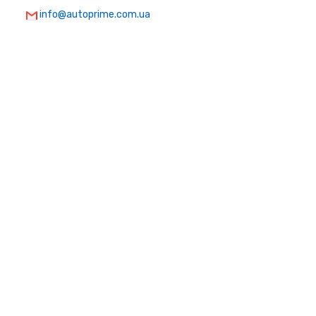
info@autoprime.com.ua