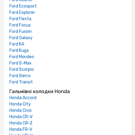
Ford Ecosport
Ford Explorer
Ford Fiesta
Ford Focus
Ford Fusion
Ford Galaxy
Ford KA
Ford Kuga
Ford Mondeo
Ford S-Max
Ford Scorpio
Ford Sierra
Ford Transit
Гальмівні колодки Honda
Honda Accord
Honda City
Honda Civic
Honda CR-V
Honda CR-Z
Honda FR-V