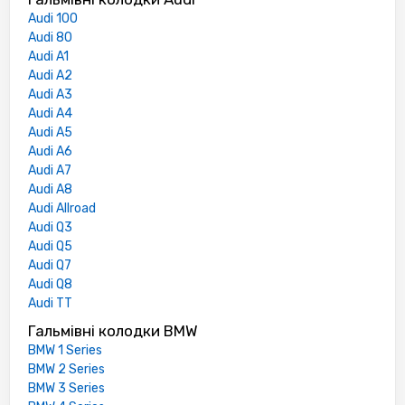
Audi 100
Audi 80
Audi A1
Audi A2
Audi A3
Audi A4
Audi A5
Audi A6
Audi A7
Audi A8
Audi Allroad
Audi Q3
Audi Q5
Audi Q7
Audi Q8
Audi TT
Гальмівні колодки BMW
BMW 1 Series
BMW 2 Series
BMW 3 Series