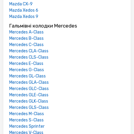
Mazda CX-9
Mazda Xedos 6
Mazda Xedos 9
Гальмівні колодки Mercedes
Mercedes A-Class
Mercedes B-Class
Mercedes C-Class
Mercedes CLA-Class
Mercedes CLS-Class
Mercedes E-Class
Mercedes G-Class
Mercedes GL-Class
Mercedes GLA-Class
Mercedes GLC-Class
Mercedes GLE-Class
Mercedes GLK-Class
Mercedes GLS-Class
Mercedes M-Class
Mercedes S-Class
Mercedes Sprinter
Mercedes V-Class