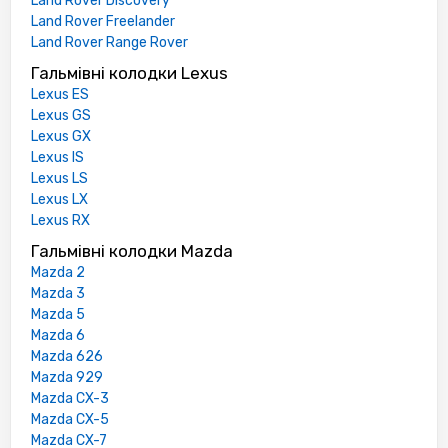
Land Rover Discovery
Land Rover Freelander
Land Rover Range Rover
Гальмівні колодки Lexus
Lexus ES
Lexus GS
Lexus GX
Lexus IS
Lexus LS
Lexus LX
Lexus RX
Гальмівні колодки Mazda
Mazda 2
Mazda 3
Mazda 5
Mazda 6
Mazda 626
Mazda 929
Mazda CX-3
Mazda CX-5
Mazda CX-7