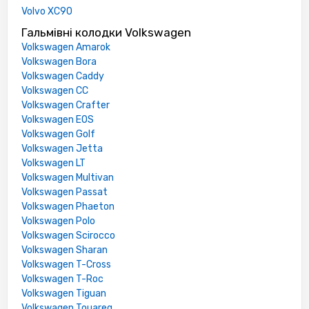
Volvo XC90
Гальмівні колодки Volkswagen
Volkswagen Amarok
Volkswagen Bora
Volkswagen Caddy
Volkswagen CC
Volkswagen Crafter
Volkswagen EOS
Volkswagen Golf
Volkswagen Jetta
Volkswagen LT
Volkswagen Multivan
Volkswagen Passat
Volkswagen Phaeton
Volkswagen Polo
Volkswagen Scirocco
Volkswagen Sharan
Volkswagen T-Cross
Volkswagen T-Roc
Volkswagen Tiguan
Volkswagen Touareg