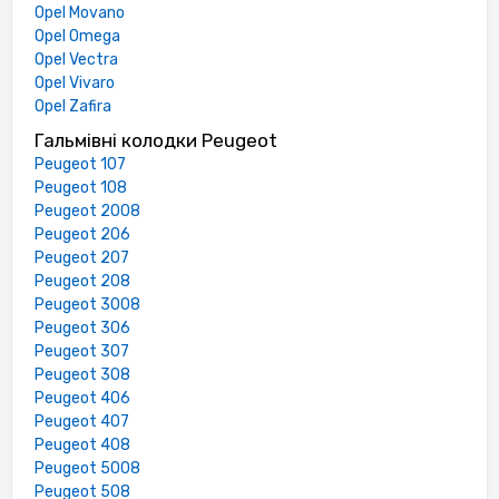
Opel Movano
Opel Omega
Opel Vectra
Opel Vivaro
Opel Zafira
Гальмівні колодки Peugeot
Peugeot 107
Peugeot 108
Peugeot 2008
Peugeot 206
Peugeot 207
Peugeot 208
Peugeot 3008
Peugeot 306
Peugeot 307
Peugeot 308
Peugeot 406
Peugeot 407
Peugeot 408
Peugeot 5008
Peugeot 508