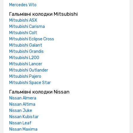
Mercedes Vito
Гальмівні колодки Mitsubishi
Mitsubishi ASX
Mitsubishi Carisma
Mitsubishi Colt
Mitsubishi Eclipse Cross
Mitsubishi Galant
Mitsubishi Grandis
Mitsubishi L200
Mitsubishi Lancer
Mitsubishi Outlander
Mitsubishi Pajero
Mitsubishi Space Star
Гальмівні колодки Nissan
Nissan Almera
Nissan Altima
Nissan Juke
Nissan Kubistar
Nissan Leaf
Nissan Maxima