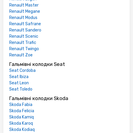
Renault Master
Renault Megane
Renault Modus
Renault Safrane
Renault Sandero
Renault Scenic
Renault Trafic
Renault Twingo
Renault Zoe
Гальмівні колодки Seat
Seat Cordoba
Seat Ibiza
Seat Leon
Seat Toledo
Гальмівні колодки Skoda
Skoda Fabia
Skoda Felicia
Skoda Kamiq
Skoda Karoq
Skoda Kodiaq