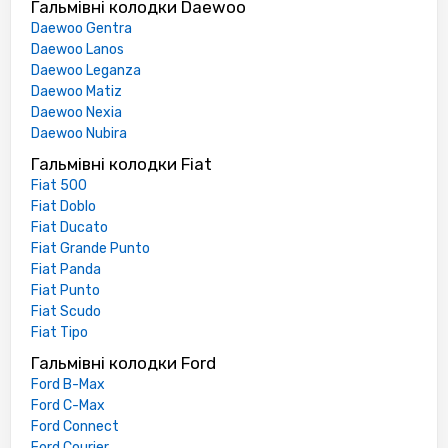
Гальмівні колодки Daewoo
Daewoo Gentra
Daewoo Lanos
Daewoo Leganza
Daewoo Matiz
Daewoo Nexia
Daewoo Nubira
Гальмівні колодки Fiat
Fiat 500
Fiat Doblo
Fiat Ducato
Fiat Grande Punto
Fiat Panda
Fiat Punto
Fiat Scudo
Fiat Tipo
Гальмівні колодки Ford
Ford B-Max
Ford C-Max
Ford Connect
Ford Courier