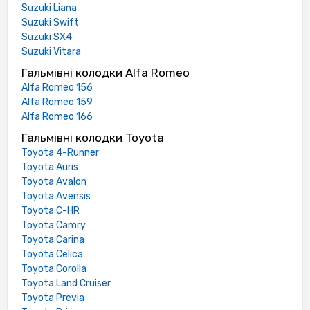
Suzuki Liana
Suzuki Swift
Suzuki SX4
Suzuki Vitara
Гальмівні колодки Alfa Romeo
Alfa Romeo 156
Alfa Romeo 159
Alfa Romeo 166
Гальмівні колодки Toyota
Toyota 4-Runner
Toyota Auris
Toyota Avalon
Toyota Avensis
Toyota C-HR
Toyota Camry
Toyota Carina
Toyota Celica
Toyota Corolla
Toyota Land Cruiser
Toyota Previa