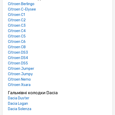
Citroen Berlingo
Citroen C-Elysee
Citroen C1
Citroen C2
Citroen C3
Citroen C4
Citroen C5
Citroen C6
Citroen C8
Citroen DS3
Citroen DS4
Citroen DS5
Citroen Jumper
Citroen Jumpy
Citroen Nemo
Citroen Xsara
Гальмівні колодки Dacia
Dacia Duster
Dacia Logan
Dacia Solenza