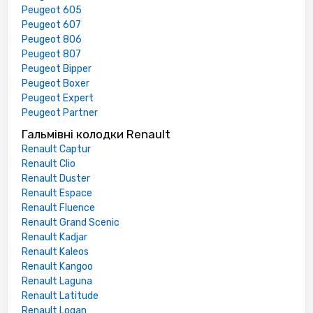
Peugeot 605
Peugeot 607
Peugeot 806
Peugeot 807
Peugeot Bipper
Peugeot Boxer
Peugeot Expert
Peugeot Partner
Гальмівні колодки Renault
Renault Captur
Renault Clio
Renault Duster
Renault Espace
Renault Fluence
Renault Grand Scenic
Renault Kadjar
Renault Kaleos
Renault Kangoo
Renault Laguna
Renault Latitude
Renault Logan