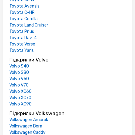
Toyota Avensis
Toyota C-HR
Toyota Corolla
Toyota Land Cruiser
Toyota Prius
Toyota Rav-4
Toyota Verso
Toyota Yaris
Підкрилки Volvo
Volvo S40
Volvo S80
Volvo V50
Volvo V70
Volvo XC60
Volvo XC70
Volvo XC90
Підкрилки Volkswagen
Volkswagen Amarok
Volkswagen Bora
Volkswagen Caddy