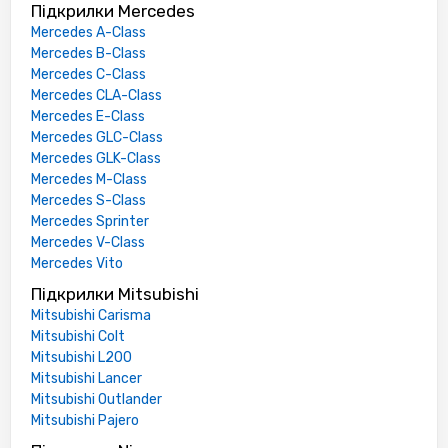
Підкрилки Mercedes
Mercedes A-Class
Mercedes B-Class
Mercedes C-Class
Mercedes CLA-Class
Mercedes E-Class
Mercedes GLC-Class
Mercedes GLK-Class
Mercedes M-Class
Mercedes S-Class
Mercedes Sprinter
Mercedes V-Class
Mercedes Vito
Підкрилки Mitsubishi
Mitsubishi Carisma
Mitsubishi Colt
Mitsubishi L200
Mitsubishi Lancer
Mitsubishi Outlander
Mitsubishi Pajero