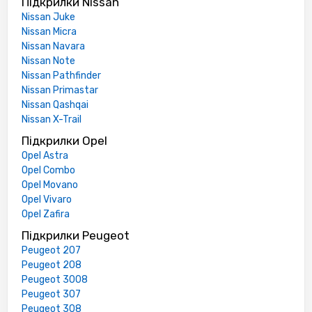
Підкрилки Nissan
Nissan Juke
Nissan Micra
Nissan Navara
Nissan Note
Nissan Pathfinder
Nissan Primastar
Nissan Qashqai
Nissan X-Trail
Підкрилки Opel
Opel Astra
Opel Combo
Opel Movano
Opel Vivaro
Opel Zafira
Підкрилки Peugeot
Peugeot 207
Peugeot 208
Peugeot 3008
Peugeot 307
Peugeot 308