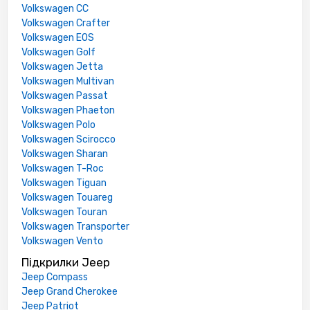
Volkswagen CC
Volkswagen Crafter
Volkswagen EOS
Volkswagen Golf
Volkswagen Jetta
Volkswagen Multivan
Volkswagen Passat
Volkswagen Phaeton
Volkswagen Polo
Volkswagen Scirocco
Volkswagen Sharan
Volkswagen T-Roc
Volkswagen Tiguan
Volkswagen Touareg
Volkswagen Touran
Volkswagen Transporter
Volkswagen Vento
Підкрилки Jeep
Jeep Compass
Jeep Grand Cherokee
Jeep Patriot