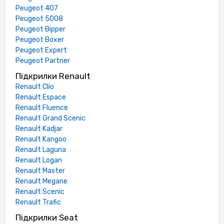
Peugeot 407
Peugeot 5008
Peugeot Bipper
Peugeot Boxer
Peugeot Expert
Peugeot Partner
Підкрилки Renault
Renault Clio
Renault Espace
Renault Fluence
Renault Grand Scenic
Renault Kadjar
Renault Kangoo
Renault Laguna
Renault Logan
Renault Master
Renault Megane
Renault Scenic
Renault Trafic
Підкрилки Seat