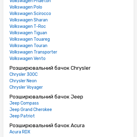
Volkswagen Phaeton
Volkswagen Polo
Volkswagen Scirocco
Volkswagen Sharan
Volkswagen T-Roc
Volkswagen Tiguan
Volkswagen Touareg
Volkswagen Touran
Volkswagen Transporter
Volkswagen Vento
Розширювальний бачок Chrysler
Chrysler 300C
Chrysler Neon
Chrysler Voyager
Розширювальний бачок Jeep
Jeep Compass
Jeep Grand Cherokee
Jeep Patriot
Розширювальний бачок Acura
Acura RDX