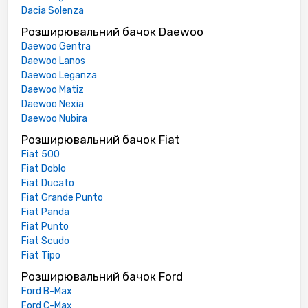
Dacia Solenza
Розширювальний бачок Daewoo
Daewoo Gentra
Daewoo Lanos
Daewoo Leganza
Daewoo Matiz
Daewoo Nexia
Daewoo Nubira
Розширювальний бачок Fiat
Fiat 500
Fiat Doblo
Fiat Ducato
Fiat Grande Punto
Fiat Panda
Fiat Punto
Fiat Scudo
Fiat Tipo
Розширювальний бачок Ford
Ford B-Max
Ford C-Max