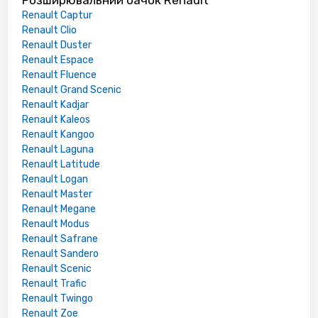
Розширювальний бачок Renault
Renault Captur
Renault Clio
Renault Duster
Renault Espace
Renault Fluence
Renault Grand Scenic
Renault Kadjar
Renault Kaleos
Renault Kangoo
Renault Laguna
Renault Latitude
Renault Logan
Renault Master
Renault Megane
Renault Modus
Renault Safrane
Renault Sandero
Renault Scenic
Renault Trafic
Renault Twingo
Renault Zoe