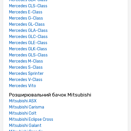
Mercedes CLS-Class
Mercedes E-Class
Mercedes G-Class
Mercedes GL-Class
Mercedes GLA-Class
Mercedes GLC-Class
Mercedes GLE-Class
Mercedes GLK-Class
Mercedes GLS-Class
Mercedes M-Class
Mercedes S-Class
Mercedes Sprinter
Mercedes V-Class
Mercedes Vito
Розширювальний бачок Mitsubishi
Mitsubishi ASX
Mitsubishi Carisma
Mitsubishi Colt
Mitsubishi Eclipse Cross
Mitsubishi Galant