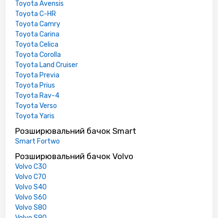
Toyota Avensis
Toyota C-HR
Toyota Camry
Toyota Carina
Toyota Celica
Toyota Corolla
Toyota Land Cruiser
Toyota Previa
Toyota Prius
Toyota Rav-4
Toyota Verso
Toyota Yaris
Розширювальний бачок Smart
Smart Fortwo
Розширювальний бачок Volvo
Volvo C30
Volvo C70
Volvo S40
Volvo S60
Volvo S80
Volvo S90