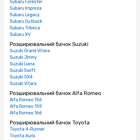
Subaru Forester
Subaru Impreza
Subaru Legacy
Subaru Outback
Subaru Tribeca
Subaru XV
Розширювальний бачок Suzuki
Suzuki Grand Vitara
Suzuki Jimny
Suzuki Liana
Suzuki Swift
Suzuki SX4
Suzuki Vitara
Розширювальний бачок Alfa Romeo
Alfa Romeo 156
Alfa Romeo 159
Alfa Romeo 166
Розширювальний бачок Toyota
Toyota 4-Runner
Toyota Auris