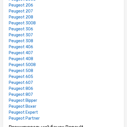
Peugeot 206
Peugeot 207
Peugeot 208
Peugeot 3008
Peugeot 306
Peugeot 307
Peugeot 308
Peugeot 406
Peugeot 407
Peugeot 408
Peugeot 5008
Peugeot 508
Peugeot 605
Peugeot 607
Peugeot 806
Peugeot 807
Peugeot Bipper
Peugeot Boxer
Peugeot Expert
Peugeot Partner