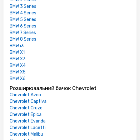
BMW 3 Series
BMW 4 Series
BMW 5 Series
BMW 6 Series
BMW 7 Series
BMW 8 Series
BMW i3
BMW X1
BMW X3
BMW X4
BMW X5
BMW X6
Розширювальний бачок Chevrolet
Chevrolet Aveo
Chevrolet Captiva
Chevrolet Cruze
Chevrolet Epica
Chevrolet Evanda
Chevrolet Lacetti
Chevrolet Malibu