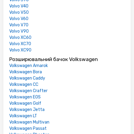
Volvo V40
Volvo V50
Volvo V60
Volvo V70
Volvo V90
Volvo XC60
Volvo XC70
Volvo XC90
Розширювальний бачок Volkswagen
Volkswagen Amarok
Volkswagen Bora
Volkswagen Caddy
Volkswagen CC
Volkswagen Crafter
Volkswagen EOS
Volkswagen Golf
Volkswagen Jetta
Volkswagen LT
Volkswagen Multivan
Volkswagen Passat