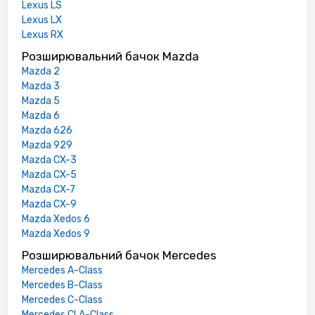
Lexus LS
Lexus LX
Lexus RX
Розширювальний бачок Mazda
Mazda 2
Mazda 3
Mazda 5
Mazda 6
Mazda 626
Mazda 929
Mazda CX-3
Mazda CX-5
Mazda CX-7
Mazda CX-9
Mazda Xedos 6
Mazda Xedos 9
Розширювальний бачок Mercedes
Mercedes A-Class
Mercedes B-Class
Mercedes C-Class
Mercedes CLA-Class