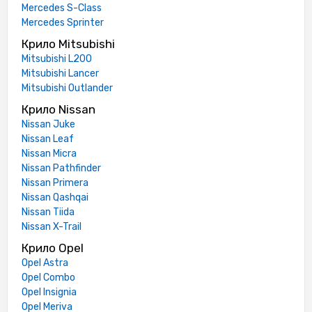
Mercedes S-Class
Mercedes Sprinter
Крило Mitsubishi
Mitsubishi L200
Mitsubishi Lancer
Mitsubishi Outlander
Крило Nissan
Nissan Juke
Nissan Leaf
Nissan Micra
Nissan Pathfinder
Nissan Primera
Nissan Qashqai
Nissan Tiida
Nissan X-Trail
Крило Opel
Opel Astra
Opel Combo
Opel Insignia
Opel Meriva