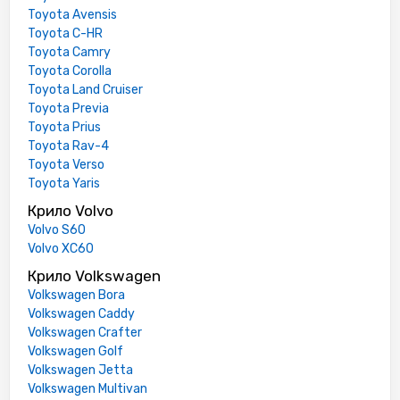
Toyota Avensis
Toyota C-HR
Toyota Camry
Toyota Corolla
Toyota Land Cruiser
Toyota Previa
Toyota Prius
Toyota Rav-4
Toyota Verso
Toyota Yaris
Крило Volvo
Volvo S60
Volvo XC60
Крило Volkswagen
Volkswagen Bora
Volkswagen Caddy
Volkswagen Crafter
Volkswagen Golf
Volkswagen Jetta
Volkswagen Multivan