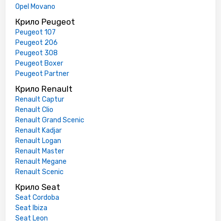
Opel Movano
Крило Peugeot
Peugeot 107
Peugeot 206
Peugeot 308
Peugeot Boxer
Peugeot Partner
Крило Renault
Renault Captur
Renault Clio
Renault Grand Scenic
Renault Kadjar
Renault Logan
Renault Master
Renault Megane
Renault Scenic
Крило Seat
Seat Cordoba
Seat Ibiza
Seat Leon