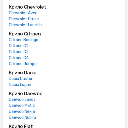
Крило Chevrolet
Chevrolet Aveo
Chevrolet Cruze
Chevrolet Lacetti
Крило Citroen
Citroen Berlingo
Citroen C1
Citroen C2
Citroen C4
Citroen Jumper
Крило Dacia
Dacia Duster
Dacia Logan
Крило Daewoo
Daewoo Lanos
Daewoo Matiz
Daewoo Nexia
Daewoo Nubira
Крило Fiat