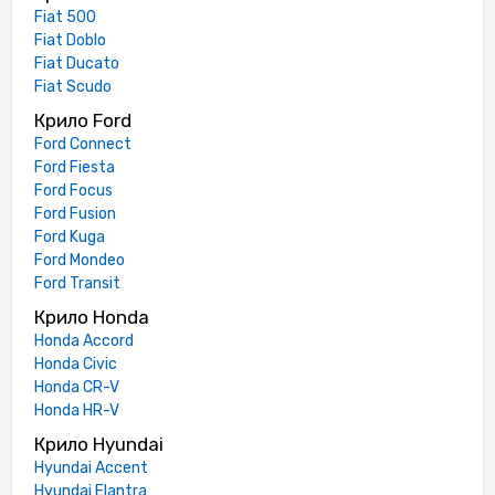
Fiat 500
Fiat Doblo
Fiat Ducato
Fiat Scudo
Крило Ford
Ford Connect
Ford Fiesta
Ford Focus
Ford Fusion
Ford Kuga
Ford Mondeo
Ford Transit
Крило Honda
Honda Accord
Honda Civic
Honda CR-V
Honda HR-V
Крило Hyundai
Hyundai Accent
Hyundai Elantra