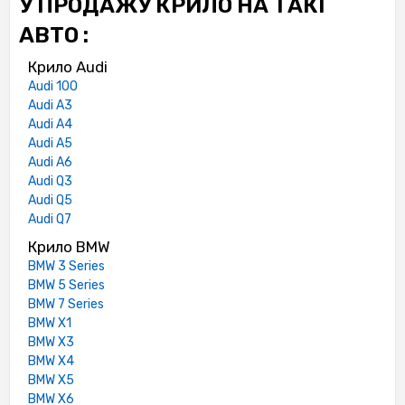
У ПРОДАЖУ КРИЛО НА ТАКІ
АВТО :
Крило Audi
Audi 100
Audi A3
Audi A4
Audi A5
Audi A6
Audi Q3
Audi Q5
Audi Q7
Крило BMW
BMW 3 Series
BMW 5 Series
BMW 7 Series
BMW X1
BMW X3
BMW X4
BMW X5
BMW X6