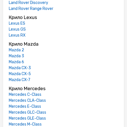
Land Rover Discovery
Land Rover Range Rover
Крило Lexus
Lexus ES
Lexus GS
Lexus RX
Крило Mazda
Mazda 2
Mazda 3
Mazda 6
Mazda CX-3
Mazda CX-5
Mazda CX-7
Крило Mercedes
Mercedes C-Class
Mercedes CLA-Class
Mercedes E-Class
Mercedes GLC-Class
Mercedes GLE-Class
Mercedes M-Class