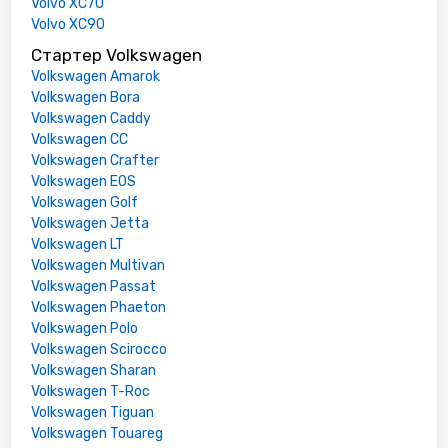
Volvo XC70
Volvo XC90
Стартер Volkswagen
Volkswagen Amarok
Volkswagen Bora
Volkswagen Caddy
Volkswagen CC
Volkswagen Crafter
Volkswagen EOS
Volkswagen Golf
Volkswagen Jetta
Volkswagen LT
Volkswagen Multivan
Volkswagen Passat
Volkswagen Phaeton
Volkswagen Polo
Volkswagen Scirocco
Volkswagen Sharan
Volkswagen T-Roc
Volkswagen Tiguan
Volkswagen Touareg