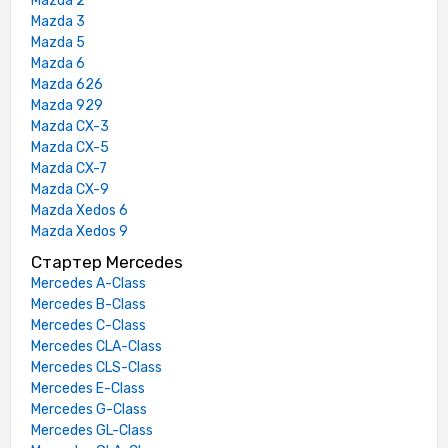
Mazda 2
Mazda 3
Mazda 5
Mazda 6
Mazda 626
Mazda 929
Mazda CX-3
Mazda CX-5
Mazda CX-7
Mazda CX-9
Mazda Xedos 6
Mazda Xedos 9
Стартер Mercedes
Mercedes A-Class
Mercedes B-Class
Mercedes C-Class
Mercedes CLA-Class
Mercedes CLS-Class
Mercedes E-Class
Mercedes G-Class
Mercedes GL-Class