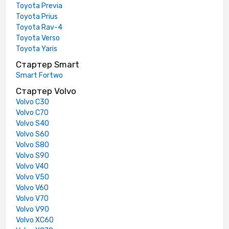
Toyota Previa
Toyota Prius
Toyota Rav-4
Toyota Verso
Toyota Yaris
Стартер Smart
Smart Fortwo
Стартер Volvo
Volvo C30
Volvo C70
Volvo S40
Volvo S60
Volvo S80
Volvo S90
Volvo V40
Volvo V50
Volvo V60
Volvo V70
Volvo V90
Volvo XC60