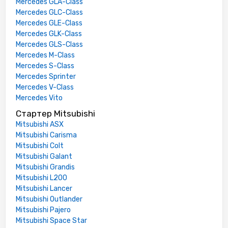
Mercedes GLA-Class
Mercedes GLC-Class
Mercedes GLE-Class
Mercedes GLK-Class
Mercedes GLS-Class
Mercedes M-Class
Mercedes S-Class
Mercedes Sprinter
Mercedes V-Class
Mercedes Vito
Стартер Mitsubishi
Mitsubishi ASX
Mitsubishi Carisma
Mitsubishi Colt
Mitsubishi Galant
Mitsubishi Grandis
Mitsubishi L200
Mitsubishi Lancer
Mitsubishi Outlander
Mitsubishi Pajero
Mitsubishi Space Star