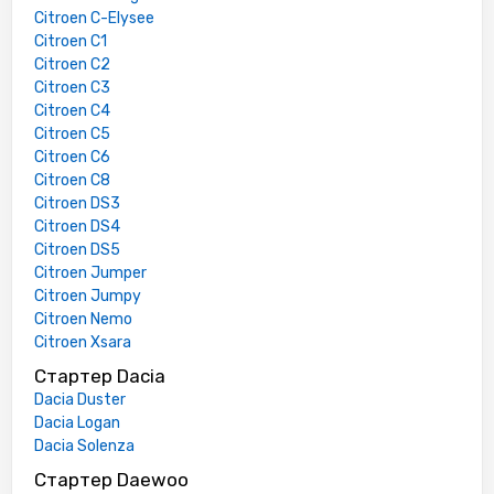
Citroen C-Elysee
Citroen C1
Citroen C2
Citroen C3
Citroen C4
Citroen C5
Citroen C6
Citroen C8
Citroen DS3
Citroen DS4
Citroen DS5
Citroen Jumper
Citroen Jumpy
Citroen Nemo
Citroen Xsara
Стартер Dacia
Dacia Duster
Dacia Logan
Dacia Solenza
Стартер Daewoo