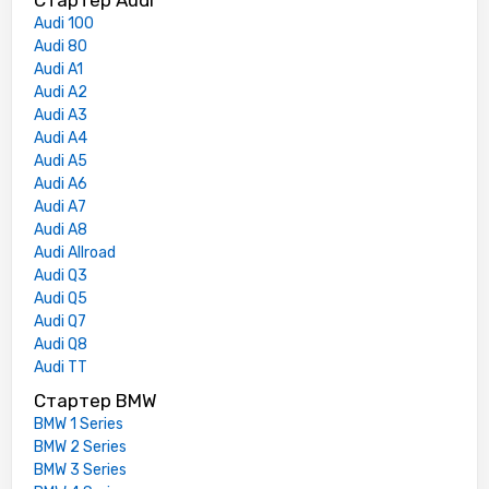
Audi 100
Audi 80
Audi A1
Audi A2
Audi A3
Audi A4
Audi A5
Audi A6
Audi A7
Audi A8
Audi Allroad
Audi Q3
Audi Q5
Audi Q7
Audi Q8
Audi TT
Стартер BMW
BMW 1 Series
BMW 2 Series
BMW 3 Series