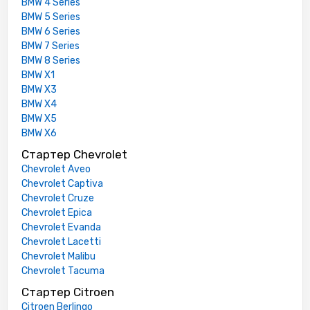
BMW 4 Series
BMW 5 Series
BMW 6 Series
BMW 7 Series
BMW 8 Series
BMW X1
BMW X3
BMW X4
BMW X5
BMW X6
Стартер Chevrolet
Chevrolet Aveo
Chevrolet Captiva
Chevrolet Cruze
Chevrolet Epica
Chevrolet Evanda
Chevrolet Lacetti
Chevrolet Malibu
Chevrolet Tacuma
Стартер Citroen
Citroen Berlingo