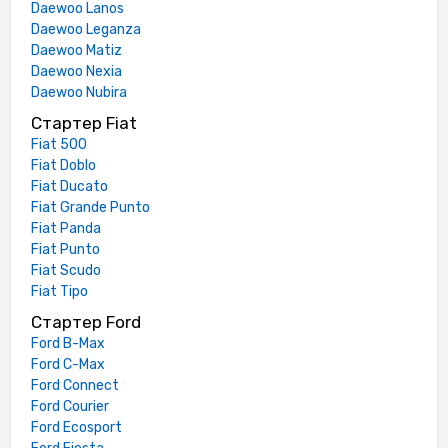
Daewoo Lanos
Daewoo Leganza
Daewoo Matiz
Daewoo Nexia
Daewoo Nubira
Стартер Fiat
Fiat 500
Fiat Doblo
Fiat Ducato
Fiat Grande Punto
Fiat Panda
Fiat Punto
Fiat Scudo
Fiat Tipo
Стартер Ford
Ford B-Max
Ford C-Max
Ford Connect
Ford Courier
Ford Ecosport