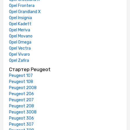
Opel Frontera
Opel Grandland X
Opel Insignia
Opel Kadett
Opel Meriva
Opel Movano
Opel Omega
Opel Vectra
Opel Vivaro
Opel Zafira
Стартер Peugeot
Peugeot 107
Peugeot 108
Peugeot 2008
Peugeot 206
Peugeot 207
Peugeot 208
Peugeot 3008
Peugeot 306
Peugeot 307