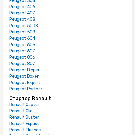
Peugeot 308
Peugeot 406
Peugeot 407
Peugeot 408
Peugeot 5008
Peugeot 508
Peugeot 604
Peugeot 605
Peugeot 607
Peugeot 806
Peugeot 807
Peugeot Bipper
Peugeot Boxer
Peugeot Expert
Peugeot Partner
Стартер Renault
Renault Captur
Renault Clio
Renault Duster
Renault Espace
Renault Fluence