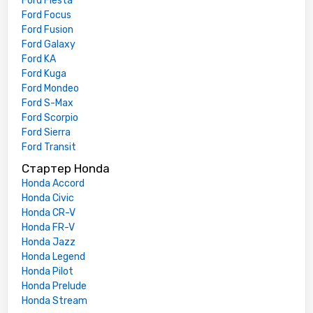
Ford Fiesta
Ford Focus
Ford Fusion
Ford Galaxy
Ford KA
Ford Kuga
Ford Mondeo
Ford S-Max
Ford Scorpio
Ford Sierra
Ford Transit
Стартер Honda
Honda Accord
Honda Civic
Honda CR-V
Honda FR-V
Honda Jazz
Honda Legend
Honda Pilot
Honda Prelude
Honda Stream