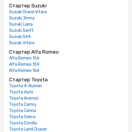
Стартер Suzuki
Suzuki Grand Vitara
Suzuki Jimny
Suzuki Liana
Suzuki Swift
Suzuki SX4
Suzuki Vitara
Стартер Alfa Romeo
Alfa Romeo 156
Alfa Romeo 159
Alfa Romeo 166
Стартер Toyota
Toyota 4-Runner
Toyota Auris
Toyota Avensis
Toyota Camry
Toyota Carina
Toyota Celica
Toyota Corolla
Toyota Land Cruiser