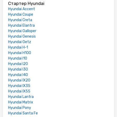
Стартер Hyundai
Hyundai Accent
Hyundai Coupe
Hyundai Creta
Hyundai Elantra
Hyundai Galloper
Hyundai Genesis
Hyundai Getz
Hyundai H-1
Hyundai H100
Hyundai I10
Hyundai I20
Hyundai I30
Hyundai I40
Hyundai IX20
Hyundai IX35
Hyundai IX55
Hyundai Lantra
Hyundai Matrix
Hyundai Pony
Hyundai Santa Fe