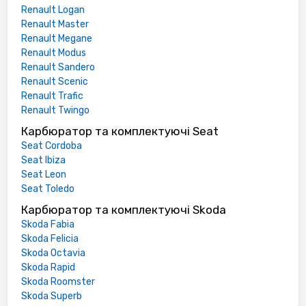
Renault Logan
Renault Master
Renault Megane
Renault Modus
Renault Sandero
Renault Scenic
Renault Trafic
Renault Twingo
Карбюратор та комплектуючі Seat
Seat Cordoba
Seat Ibiza
Seat Leon
Seat Toledo
Карбюратор та комплектуючі Skoda
Skoda Fabia
Skoda Felicia
Skoda Octavia
Skoda Rapid
Skoda Roomster
Skoda Superb