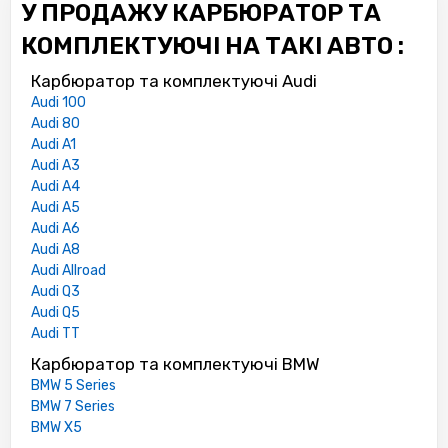
У ПРОДАЖУ КАРБЮРАТОР ТА
КОМПЛЕКТУЮЧІ НА ТАКІ АВТО :
Карбюратор та комплектуючі Audi
Audi 100
Audi 80
Audi A1
Audi A3
Audi A4
Audi A5
Audi A6
Audi A8
Audi Allroad
Audi Q3
Audi Q5
Audi TT
Карбюратор та комплектуючі BMW
BMW 5 Series
BMW 7 Series
BMW X5