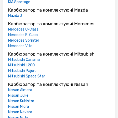
KIA Sportage
Карбюратор та комплектуючі Mazda
Mazda 3
Карбюратор та комплектуючі Mercedes
Mercedes C-Class
Mercedes E-Class
Mercedes Sprinter
Mercedes Vito
Карбюратор та комплектуючі Mitsubishi
Mitsubishi Carisma
Mitsubishi L200
Mitsubishi Pajero
Mitsubishi Space Star
Карбюратор та комплектуючі Nissan
Nissan Almera
Nissan Juke
Nissan Kubistar
Nissan Micra
Nissan Navara
Nissan Note