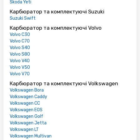
Skoda Yeti
Карбюратор та комплектуючі Suzuki
Suzuki Swift
Карбюратор та комплектуючі Volvo
Volvo C30
Volvo C70
Volvo S40
Volvo S80
Volvo V40
Volvo V50
Volvo V70
Карбюратор та комплектуючі Volkswagen
Volkswagen Bora
Volkswagen Caddy
Volkswagen CC
Volkswagen EOS
Volkswagen Golf
Volkswagen Jetta
Volkswagen LT
Volkswagen Multivan