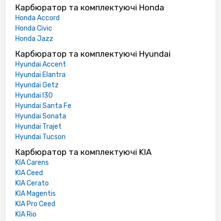
Карбюратор та комплектуючі Honda
Honda Accord
Honda Civic
Honda Jazz
Карбюратор та комплектуючі Hyundai
Hyundai Accent
Hyundai Elantra
Hyundai Getz
Hyundai I30
Hyundai Santa Fe
Hyundai Sonata
Hyundai Trajet
Hyundai Tucson
Карбюратор та комплектуючі KIA
KIA Carens
KIA Ceed
KIA Cerato
KIA Magentis
KIA Pro Ceed
KIA Rio