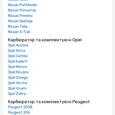
Nissan Pathfinder
Nissan Primastar
Nissan Primera
Nissan Qashqai
Nissan Tiida
Nissan X-Trail
Карбюратор та комплектуючі Opel
Opel Ascona
Opel Astra
Opel Combo
Opel Kadett
Opel Meriva
Opel Movano
Opel Omega
Opel Vectra
Opel Vivaro
Opel Zafira
Карбюратор та комплектуючі Peugeot
Peugeot 2008
Peugeot 206