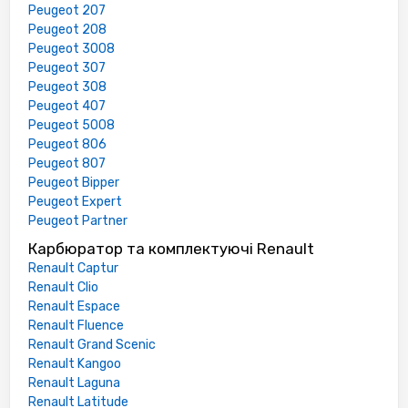
Peugeot 207
Peugeot 208
Peugeot 3008
Peugeot 307
Peugeot 308
Peugeot 407
Peugeot 5008
Peugeot 806
Peugeot 807
Peugeot Bipper
Peugeot Expert
Peugeot Partner
Карбюратор та комплектуючі Renault
Renault Captur
Renault Clio
Renault Espace
Renault Fluence
Renault Grand Scenic
Renault Kangoo
Renault Laguna
Renault Latitude