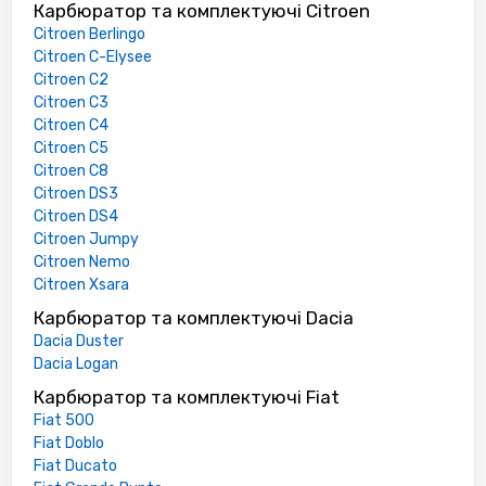
Карбюратор та комплектуючі Citroen
Citroen Berlingo
Citroen C-Elysee
Citroen C2
Citroen C3
Citroen C4
Citroen C5
Citroen C8
Citroen DS3
Citroen DS4
Citroen Jumpy
Citroen Nemo
Citroen Xsara
Карбюратор та комплектуючі Dacia
Dacia Duster
Dacia Logan
Карбюратор та комплектуючі Fiat
Fiat 500
Fiat Doblo
Fiat Ducato