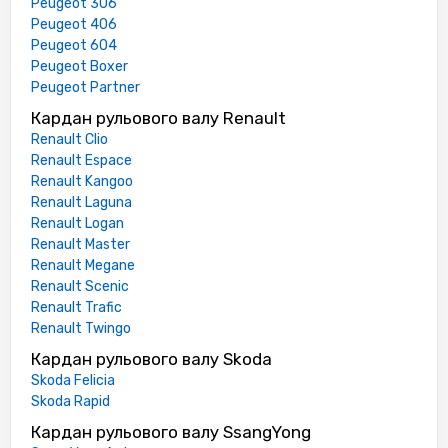
Peugeot 306
Peugeot 406
Peugeot 604
Peugeot Boxer
Peugeot Partner
Кардан рульового валу Renault
Renault Clio
Renault Espace
Renault Kangoo
Renault Laguna
Renault Logan
Renault Master
Renault Megane
Renault Scenic
Renault Trafic
Renault Twingo
Кардан рульового валу Skoda
Skoda Felicia
Skoda Rapid
Кардан рульового валу SsangYong