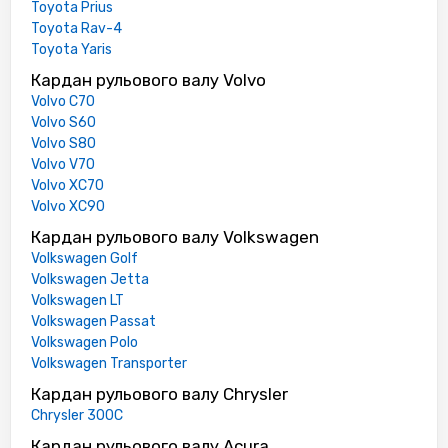
Toyota Prius
Toyota Rav-4
Toyota Yaris
Кардан рульового валу Volvo
Volvo C70
Volvo S60
Volvo S80
Volvo V70
Volvo XC70
Volvo XC90
Кардан рульового валу Volkswagen
Volkswagen Golf
Volkswagen Jetta
Volkswagen LT
Volkswagen Passat
Volkswagen Polo
Volkswagen Transporter
Кардан рульового валу Chrysler
Chrysler 300C
Кардан рульового валу Acura