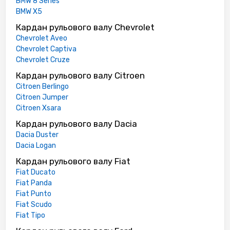
BMW 8 Series
BMW X5
Кардан рульового валу Chevrolet
Chevrolet Aveo
Chevrolet Captiva
Chevrolet Cruze
Кардан рульового валу Citroen
Citroen Berlingo
Citroen Jumper
Citroen Xsara
Кардан рульового валу Dacia
Dacia Duster
Dacia Logan
Кардан рульового валу Fiat
Fiat Ducato
Fiat Panda
Fiat Punto
Fiat Scudo
Fiat Tipo