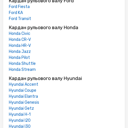
Кардан рульового валу Ford
Ford Fiesta
Ford KA
Ford Transit
Кардан рульового валу Honda
Honda Civic
Honda CR-V
Honda HR-V
Honda Jazz
Honda Pilot
Honda Shuttle
Honda Stream
Кардан рульового валу Hyundai
Hyundai Accent
Hyundai Coupe
Hyundai Elantra
Hyundai Genesis
Hyundai Getz
Hyundai H-1
Hyundai I20
Hyundai I30