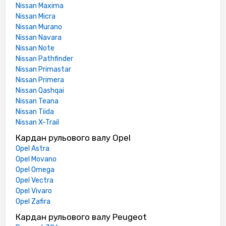
Nissan Maxima
Nissan Micra
Nissan Murano
Nissan Navara
Nissan Note
Nissan Pathfinder
Nissan Primastar
Nissan Primera
Nissan Qashqai
Nissan Teana
Nissan Tiida
Nissan X-Trail
Кардан рульового валу Opel
Opel Astra
Opel Movano
Opel Omega
Opel Vectra
Opel Vivaro
Opel Zafira
Кардан рульового валу Peugeot