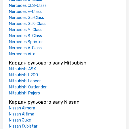
Mercedes CLS-Class
Mercedes E-Class
Mercedes GL-Class
Mercedes GLK-Class
Mercedes M-Class
Mercedes S-Class
Mercedes Sprinter
Mercedes V-Class
Mercedes Vito
Кардан рульового валу Mitsubishi
Mitsubishi ASX
Mitsubishi L200
Mitsubishi Lancer
Mitsubishi Outlander
Mitsubishi Pajero
Кардан рульового валу Nissan
Nissan Almera
Nissan Altima
Nissan Juke
Nissan Kubistar