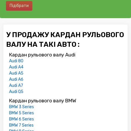
Підібрати
У ПРОДАЖУ КАРДАН РУЛЬОВОГО
ВАЛУ НА ТАКІ АВТО :
Кардан рульового валу Audi
Audi 80
Audi A4
Audi A5
Audi A6
Audi A7
Audi Q5
Кардан рульового валу BMW
BMW 3 Series
BMW 5 Series
BMW 6 Series
BMW 7 Series