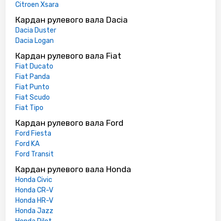
Citroen Xsara
Кардан рулевого вала Dacia
Dacia Duster
Dacia Logan
Кардан рулевого вала Fiat
Fiat Ducato
Fiat Panda
Fiat Punto
Fiat Scudo
Fiat Tipo
Кардан рулевого вала Ford
Ford Fiesta
Ford KA
Ford Transit
Кардан рулевого вала Honda
Honda Civic
Honda CR-V
Honda HR-V
Honda Jazz