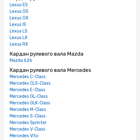
Lexus ES
Lexus GS
Lexus GX
Lexus IS
Lexus LS
Lexus LX
Lexus RX
Кардан рулевого вала Mazda
Mazda 626
Кардан рулевого вала Mercedes
Mercedes C-Class
Mercedes CLS-Class
Mercedes E-Class
Mercedes GL-Class
Mercedes GLK-Class
Mercedes M-Class
Mercedes S-Class
Mercedes Sprinter
Mercedes V-Class
Mercedes Vito