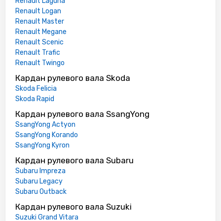
Renault Laguna
Renault Logan
Renault Master
Renault Megane
Renault Scenic
Renault Trafic
Renault Twingo
Кардан рулевого вала Skoda
Skoda Felicia
Skoda Rapid
Кардан рулевого вала SsangYong
SsangYong Actyon
SsangYong Korando
SsangYong Kyron
Кардан рулевого вала Subaru
Subaru Impreza
Subaru Legacy
Subaru Outback
Кардан рулевого вала Suzuki
Suzuki Grand Vitara