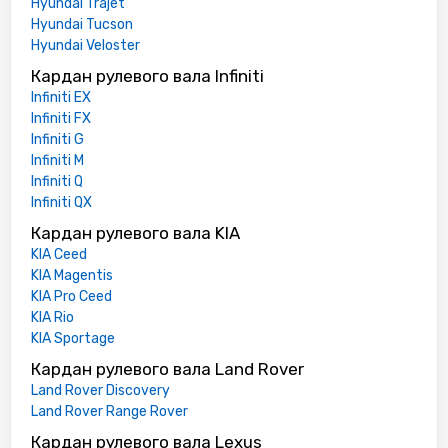
Hyundai Trajet
Hyundai Tucson
Hyundai Veloster
Кардан рулевого вала Infiniti
Infiniti EX
Infiniti FX
Infiniti G
Infiniti M
Infiniti Q
Infiniti QX
Кардан рулевого вала KIA
KIA Ceed
KIA Magentis
KIA Pro Ceed
KIA Rio
KIA Sportage
Кардан рулевого вала Land Rover
Land Rover Discovery
Land Rover Range Rover
Кардан рулевого вала Lexus