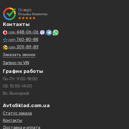
Контакты
448-06-06
(095)
760-80-88
(097)
309-89-89
(093)
Заказать звонок
Запрос по VIN
График работы
Пн-Пт: 9:00-18:00
Сб: 10:00-14:00
Вс: Выходной
AvtoSklad.com.ua
Статус заказа
Контакты
Доставка и оплата