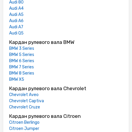
Audi 80
Audi A4
Audi A5
Audi A6
Audi A7
Audi Q5
Кардан рулевого вала BMW
BMW 3 Series
BMW 5 Series
BMW 6 Series
BMW 7 Series
BMW 8 Series
BMW X5
Кардан рулевого вала Chevrolet
Chevrolet Aveo
Chevrolet Captiva
Chevrolet Cruze
Кардан рулевого вала Citroen
Citroen Berlingo
Citroen Jumper