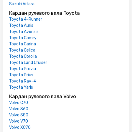
Suzuki Vitara
Кардан рулевого вала Toyota
Toyota 4-Runner
Toyota Auris
Toyota Avensis
Toyota Camry
Toyota Carina
Toyota Celica
Toyota Corolla
Toyota Land Cruiser
Toyota Previa
Toyota Prius
Toyota Rav-4
Toyota Yaris
Кардан рулевого вала Volvo
Volvo C70
Volvo S60
Volvo S80
Volvo V70
Volvo XC70