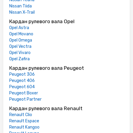
Nissan Tiida
Nissan X-Trail
Кардан рулевого вала Opel
Opel Astra
Opel Movano
Opel Omega
Opel Vectra
Opel Vivaro
Opel Zafira
Кардан рулевого вала Peugeot
Peugeot 306
Peugeot 406
Peugeot 604
Peugeot Boxer
Peugeot Partner
Кардан рулевого вала Renault
Renault Clio
Renault Espace
Renault Kangoo