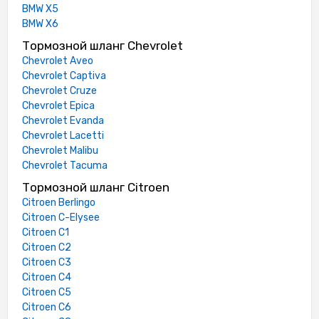
BMW X5
BMW X6
Тормозной шланг Chevrolet
Chevrolet Aveo
Chevrolet Captiva
Chevrolet Cruze
Chevrolet Epica
Chevrolet Evanda
Chevrolet Lacetti
Chevrolet Malibu
Chevrolet Tacuma
Тормозной шланг Citroen
Citroen Berlingo
Citroen C-Elysee
Citroen C1
Citroen C2
Citroen C3
Citroen C4
Citroen C5
Citroen C6