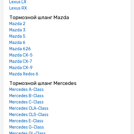
Lexus LX
Lexus RX
Тормозной шланг Mazda
Mazda 2
Mazda 3
Mazda 5
Mazda 6
Mazda 626
Mazda CX-5
Mazda CX-7
Mazda CX-9
Mazda Xedos 6
Тормозной шланг Mercedes
Mercedes A-Class
Mercedes B-Class
Mercedes C-Class
Mercedes CLA-Class
Mercedes CLS-Class
Mercedes E-Class
Mercedes G-Class
Mercedes GL-Class