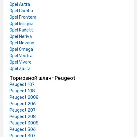
Opel Astra
Opel Combo
Opel Frontera
Opel Insignia
Opel Kadett
Opel Meriva
Opel Movano
Opel Omega
Opel Vectra
Opel Vivaro
Opel Zafira
Тормозной шланг Peugeot
Peugeot 107
Peugeot 108
Peugeot 2008
Peugeot 206
Peugeot 207
Peugeot 208
Peugeot 3008
Peugeot 306
Peugeot 307