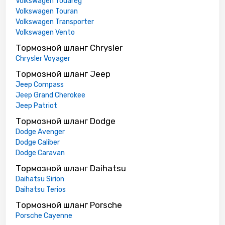
Volkswagen Touareg
Volkswagen Touran
Volkswagen Transporter
Volkswagen Vento
Тормозной шланг Chrysler
Chrysler Voyager
Тормозной шланг Jeep
Jeep Compass
Jeep Grand Cherokee
Jeep Patriot
Тормозной шланг Dodge
Dodge Avenger
Dodge Caliber
Dodge Caravan
Тормозной шланг Daihatsu
Daihatsu Sirion
Daihatsu Terios
Тормозной шланг Porsche
Porsche Cayenne