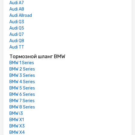
Audi A7
Audi A8
Audi Allroad
Audi Q3
Audi Q5
Audi Q7
Audi Q8
Audi TT
Тормозной шланг BMW
BMW 1 Series
BMW 2 Series
BMW 3 Series
BMW 4 Series
BMW 5 Series
BMW 6 Series
BMW 7 Series
BMW 8 Series
BMW i3
BMW X1
BMW X3
BMW X4