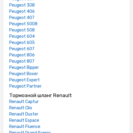
Peugeot 308
Peugeot 406
Peugeot 407
Peugeot 5008
Peugeot 508
Peugeot 604
Peugeot 605
Peugeot 607
Peugeot 806
Peugeot 807
Peugeot Bipper
Peugeot Boxer
Peugeot Expert
Peugeot Partner
Тормозной шланг Renault
Renault Captur
Renault Clio
Renault Duster
Renault Espace
Renault Fluence
Renault Grand Scenic