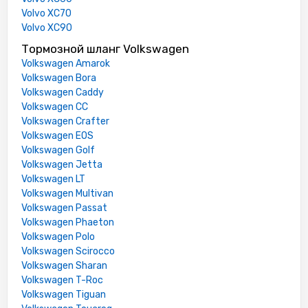
Volvo XC70
Volvo XC90
Тормозной шланг Volkswagen
Volkswagen Amarok
Volkswagen Bora
Volkswagen Caddy
Volkswagen CC
Volkswagen Crafter
Volkswagen EOS
Volkswagen Golf
Volkswagen Jetta
Volkswagen LT
Volkswagen Multivan
Volkswagen Passat
Volkswagen Phaeton
Volkswagen Polo
Volkswagen Scirocco
Volkswagen Sharan
Volkswagen T-Roc
Volkswagen Tiguan