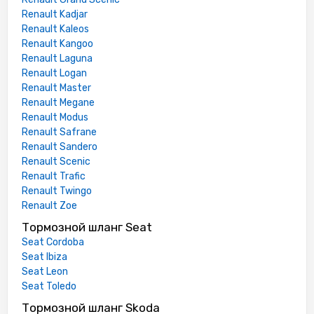
Renault Kadjar
Renault Kaleos
Renault Kangoo
Renault Laguna
Renault Logan
Renault Master
Renault Megane
Renault Modus
Renault Safrane
Renault Sandero
Renault Scenic
Renault Trafic
Renault Twingo
Renault Zoe
Тормозной шланг Seat
Seat Cordoba
Seat Ibiza
Seat Leon
Seat Toledo
Тормозной шланг Skoda