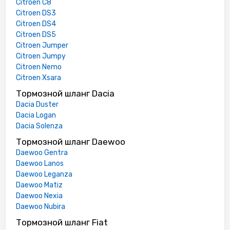
Citroen C8
Citroen DS3
Citroen DS4
Citroen DS5
Citroen Jumper
Citroen Jumpy
Citroen Nemo
Citroen Xsara
Тормозной шланг Dacia
Dacia Duster
Dacia Logan
Dacia Solenza
Тормозной шланг Daewoo
Daewoo Gentra
Daewoo Lanos
Daewoo Leganza
Daewoo Matiz
Daewoo Nexia
Daewoo Nubira
Тормозной шланг Fiat