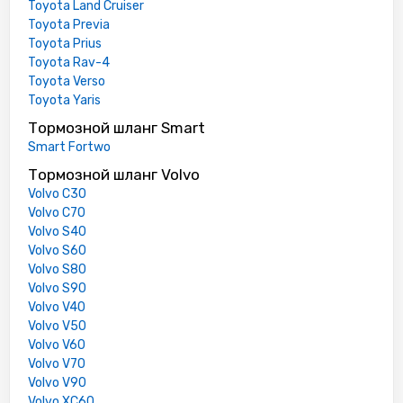
Toyota Land Cruiser
Toyota Previa
Toyota Prius
Toyota Rav-4
Toyota Verso
Toyota Yaris
Тормозной шланг Smart
Smart Fortwo
Тормозной шланг Volvo
Volvo C30
Volvo C70
Volvo S40
Volvo S60
Volvo S80
Volvo S90
Volvo V40
Volvo V50
Volvo V60
Volvo V70
Volvo V90
Volvo XC60