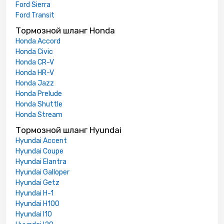
Ford Sierra
Ford Transit
Тормозной шланг Honda
Honda Accord
Honda Civic
Honda CR-V
Honda HR-V
Honda Jazz
Honda Prelude
Honda Shuttle
Honda Stream
Тормозной шланг Hyundai
Hyundai Accent
Hyundai Coupe
Hyundai Elantra
Hyundai Galloper
Hyundai Getz
Hyundai H-1
Hyundai H100
Hyundai I10