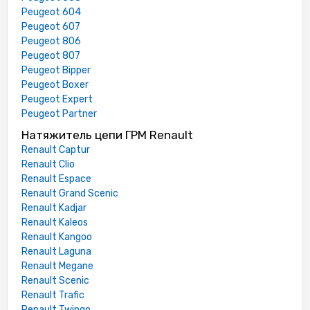
Peugeot 604
Peugeot 607
Peugeot 806
Peugeot 807
Peugeot Bipper
Peugeot Boxer
Peugeot Expert
Peugeot Partner
Натяжитель цепи ГРМ Renault
Renault Captur
Renault Clio
Renault Espace
Renault Grand Scenic
Renault Kadjar
Renault Kaleos
Renault Kangoo
Renault Laguna
Renault Megane
Renault Scenic
Renault Trafic
Renault Twingo