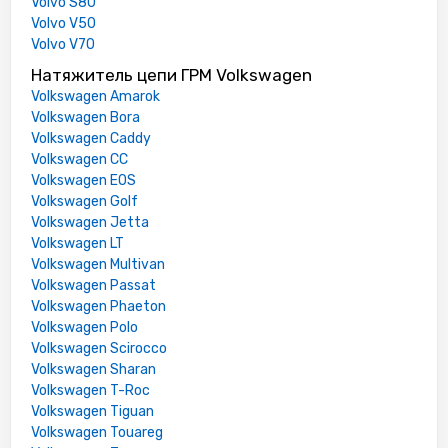
Volvo S80
Volvo V50
Volvo V70
Натяжитель цепи ГРМ Volkswagen
Volkswagen Amarok
Volkswagen Bora
Volkswagen Caddy
Volkswagen CC
Volkswagen EOS
Volkswagen Golf
Volkswagen Jetta
Volkswagen LT
Volkswagen Multivan
Volkswagen Passat
Volkswagen Phaeton
Volkswagen Polo
Volkswagen Scirocco
Volkswagen Sharan
Volkswagen T-Roc
Volkswagen Tiguan
Volkswagen Touareg