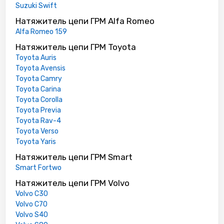
Suzuki Swift
Натяжитель цепи ГРМ Alfa Romeo
Alfa Romeo 159
Натяжитель цепи ГРМ Toyota
Toyota Auris
Toyota Avensis
Toyota Camry
Toyota Carina
Toyota Corolla
Toyota Previa
Toyota Rav-4
Toyota Verso
Toyota Yaris
Натяжитель цепи ГРМ Smart
Smart Fortwo
Натяжитель цепи ГРМ Volvo
Volvo C30
Volvo C70
Volvo S40