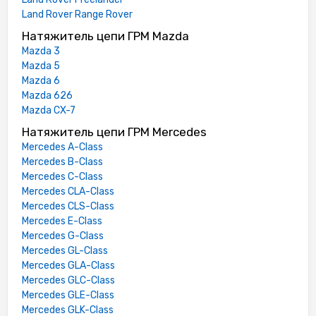
Land Rover Range Rover
Натяжитель цепи ГРМ Mazda
Mazda 3
Mazda 5
Mazda 6
Mazda 626
Mazda CX-7
Натяжитель цепи ГРМ Mercedes
Mercedes A-Class
Mercedes B-Class
Mercedes C-Class
Mercedes CLA-Class
Mercedes CLS-Class
Mercedes E-Class
Mercedes G-Class
Mercedes GL-Class
Mercedes GLA-Class
Mercedes GLC-Class
Mercedes GLE-Class
Mercedes GLK-Class