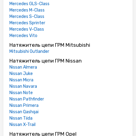
Mercedes GLS-Class
Mercedes M-Class
Mercedes S-Class
Mercedes Sprinter
Mercedes V-Class
Mercedes Vito
Натяжитель цепи ГРМ Mitsubishi
Mitsubishi Outlander
Натяжитель цепи ГРМ Nissan
Nissan Almera
Nissan Juke
Nissan Micra
Nissan Navara
Nissan Note
Nissan Pathfinder
Nissan Primera
Nissan Qashqai
Nissan Tiida
Nissan X-Trail
Натяжитель цепи ГРМ Opel