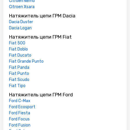
Citroen Nemo
Citroen Xsara
Натяжитель цепи ГРМ Dacia
Dacia Duster
Dacia Logan
Натяжитель цепи ГРМ Fiat
Fiat 500
Fiat Doblo
Fiat Ducato
Fiat Grande Punto
Fiat Panda
Fiat Punto
Fiat Scudo
Fiat Tipo
Натяжитель цепи ГРМ Ford
Ford C-Max
Ford Ecosport
Ford Fiesta
Ford Focus
Ford Fusion