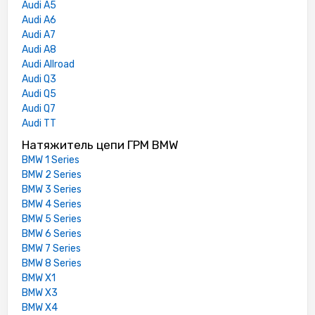
Audi A5
Audi A6
Audi A7
Audi A8
Audi Allroad
Audi Q3
Audi Q5
Audi Q7
Audi TT
Натяжитель цепи ГРМ BMW
BMW 1 Series
BMW 2 Series
BMW 3 Series
BMW 4 Series
BMW 5 Series
BMW 6 Series
BMW 7 Series
BMW 8 Series
BMW X1
BMW X3
BMW X4