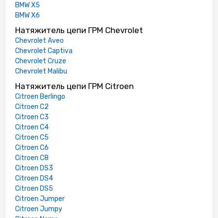
BMW X5
BMW X6
Натяжитель цепи ГРМ Chevrolet
Chevrolet Aveo
Chevrolet Captiva
Chevrolet Cruze
Chevrolet Malibu
Натяжитель цепи ГРМ Citroen
Citroen Berlingo
Citroen C2
Citroen C3
Citroen C4
Citroen C5
Citroen C6
Citroen C8
Citroen DS3
Citroen DS4
Citroen DS5
Citroen Jumper
Citroen Jumpy