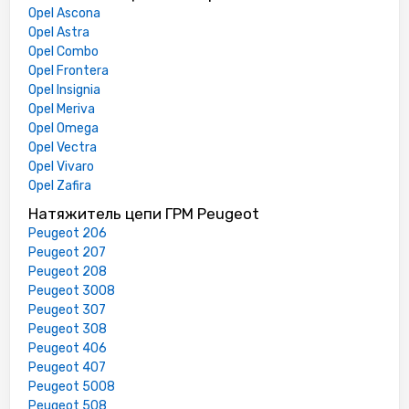
Opel Ascona
Opel Astra
Opel Combo
Opel Frontera
Opel Insignia
Opel Meriva
Opel Omega
Opel Vectra
Opel Vivaro
Opel Zafira
Натяжитель цепи ГРМ Peugeot
Peugeot 206
Peugeot 207
Peugeot 208
Peugeot 3008
Peugeot 307
Peugeot 308
Peugeot 406
Peugeot 407
Peugeot 5008
Peugeot 508