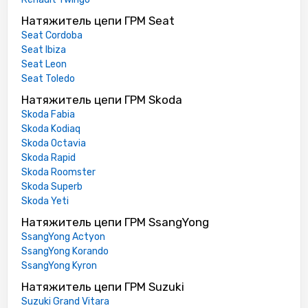
Натяжитель цепи ГРМ Seat
Seat Cordoba
Seat Ibiza
Seat Leon
Seat Toledo
Натяжитель цепи ГРМ Skoda
Skoda Fabia
Skoda Kodiaq
Skoda Octavia
Skoda Rapid
Skoda Roomster
Skoda Superb
Skoda Yeti
Натяжитель цепи ГРМ SsangYong
SsangYong Actyon
SsangYong Korando
SsangYong Kyron
Натяжитель цепи ГРМ Suzuki
Suzuki Grand Vitara