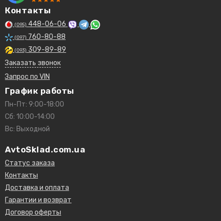
Контакты
448-06-06
(095)
760-80-88
(097)
309-89-89
(093)
Заказать звонок
Запрос по VIN
График работы
Пн-Пт: 9:00-18:00
Сб: 10:00-14:00
Вс: Выходной
AvtoSklad.com.ua
Статус заказа
Контакты
Доставка и оплата
Гарантии и возврат
Договор оферты