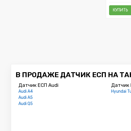
КУПИТЬ
В ПРОДАЖЕ ДАТЧИК ЕСП НА ТАК
Датчик ЕСП Audi
Датчик 
Audi A4
Hyundai T
Audi A5
Audi Q5