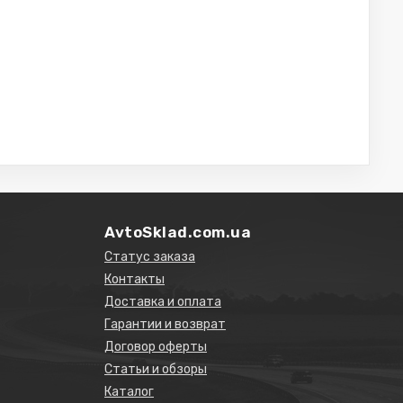
AvtoSklad.com.ua
Статус заказа
Контакты
Доставка и оплата
Гарантии и возврат
Договор оферты
Статьи и обзоры
Каталог