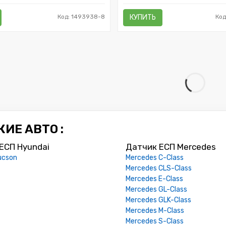
Код: 1493938-8
КУПИТЬ
Код
ИЕ АВТО :
ЕСП Hyundai
Датчик ЕСП Mercedes
ucson
Mercedes C-Class
Mercedes CLS-Class
Mercedes E-Class
Mercedes GL-Class
Mercedes GLK-Class
Mercedes M-Class
Mercedes S-Class