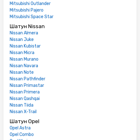
Mitsubishi Outlander
Mitsubishi Pajero
Mitsubishi Space Star
Шатун Nissan
Nissan Almera
Nissan Juke
Nissan Kubistar
Nissan Micra
Nissan Murano
Nissan Navara
Nissan Note
Nissan Pathfinder
Nissan Primastar
Nissan Primera
Nissan Qashqai
Nissan Tiida
Nissan X-Trail
Шатун Opel
Opel Astra
Opel Combo