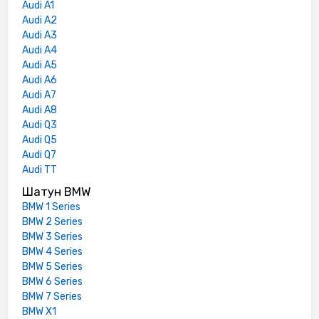
Audi A1
Audi A2
Audi A3
Audi A4
Audi A5
Audi A6
Audi A7
Audi A8
Audi Q3
Audi Q5
Audi Q7
Audi TT
Шатун BMW
BMW 1 Series
BMW 2 Series
BMW 3 Series
BMW 4 Series
BMW 5 Series
BMW 6 Series
BMW 7 Series
BMW X1