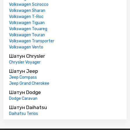
Volkswagen Scirocco
Volkswagen Sharan
Volkswagen T-Roc
Volkswagen Tiguan
Volkswagen Touareg
Volkswagen Touran
Volkswagen Transporter
Volkswagen Vento
Шатун Chrysler
Chrysler Voyager
Шатун Jeep
Jeep Compass
Jeep Grand Cherokee
Шатун Dodge
Dodge Caravan
Шатун Daihatsu
Daihatsu Terios