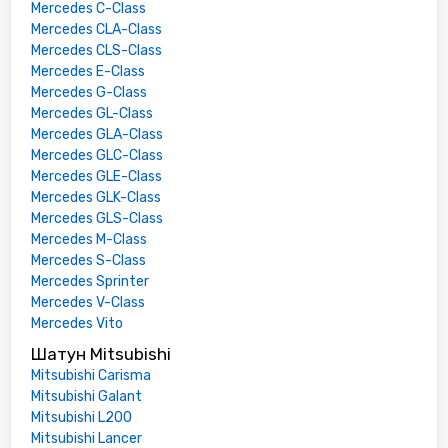
Mercedes C-Class
Mercedes CLA-Class
Mercedes CLS-Class
Mercedes E-Class
Mercedes G-Class
Mercedes GL-Class
Mercedes GLA-Class
Mercedes GLC-Class
Mercedes GLE-Class
Mercedes GLK-Class
Mercedes GLS-Class
Mercedes M-Class
Mercedes S-Class
Mercedes Sprinter
Mercedes V-Class
Mercedes Vito
Шатун Mitsubishi
Mitsubishi Carisma
Mitsubishi Galant
Mitsubishi L200
Mitsubishi Lancer