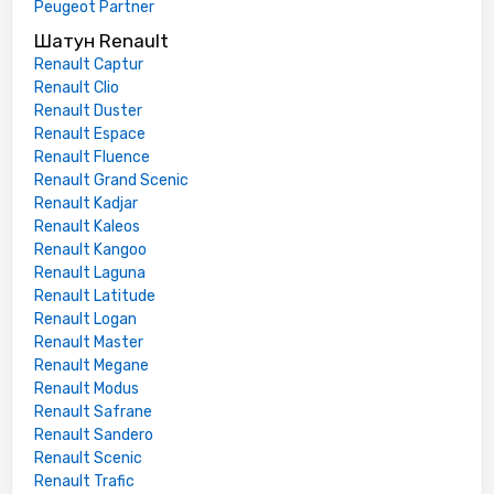
Peugeot Partner
Шатун Renault
Renault Captur
Renault Clio
Renault Duster
Renault Espace
Renault Fluence
Renault Grand Scenic
Renault Kadjar
Renault Kaleos
Renault Kangoo
Renault Laguna
Renault Latitude
Renault Logan
Renault Master
Renault Megane
Renault Modus
Renault Safrane
Renault Sandero
Renault Scenic
Renault Trafic