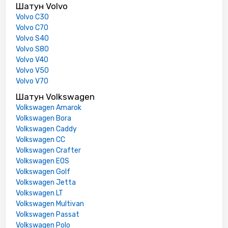
Шатун Volvo
Volvo C30
Volvo C70
Volvo S40
Volvo S80
Volvo V40
Volvo V50
Volvo V70
Шатун Volkswagen
Volkswagen Amarok
Volkswagen Bora
Volkswagen Caddy
Volkswagen CC
Volkswagen Crafter
Volkswagen EOS
Volkswagen Golf
Volkswagen Jetta
Volkswagen LT
Volkswagen Multivan
Volkswagen Passat
Volkswagen Polo