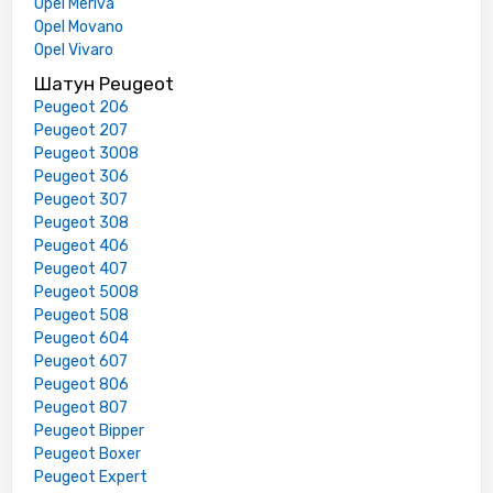
Opel Meriva
Opel Movano
Opel Vivaro
Шатун Peugeot
Peugeot 206
Peugeot 207
Peugeot 3008
Peugeot 306
Peugeot 307
Peugeot 308
Peugeot 406
Peugeot 407
Peugeot 5008
Peugeot 508
Peugeot 604
Peugeot 607
Peugeot 806
Peugeot 807
Peugeot Bipper
Peugeot Boxer
Peugeot Expert