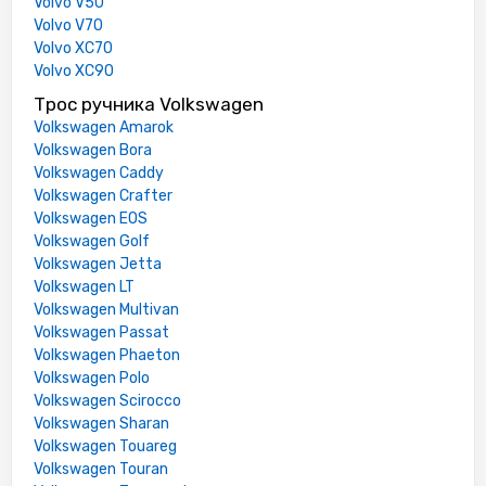
Volvo V50
Volvo V70
Volvo XC70
Volvo XC90
Трос ручника Volkswagen
Volkswagen Amarok
Volkswagen Bora
Volkswagen Caddy
Volkswagen Crafter
Volkswagen EOS
Volkswagen Golf
Volkswagen Jetta
Volkswagen LT
Volkswagen Multivan
Volkswagen Passat
Volkswagen Phaeton
Volkswagen Polo
Volkswagen Scirocco
Volkswagen Sharan
Volkswagen Touareg
Volkswagen Touran