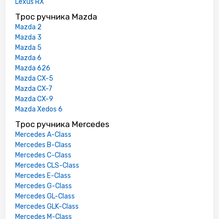
Lexus RX
Трос ручника Mazda
Mazda 2
Mazda 3
Mazda 5
Mazda 6
Mazda 626
Mazda CX-5
Mazda CX-7
Mazda CX-9
Mazda Xedos 6
Трос ручника Mercedes
Mercedes A-Class
Mercedes B-Class
Mercedes C-Class
Mercedes CLS-Class
Mercedes E-Class
Mercedes G-Class
Mercedes GL-Class
Mercedes GLK-Class
Mercedes M-Class