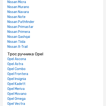
Nissan Micra
Nissan Murano
Nissan Navara
Nissan Note
Nissan Pathfinder
Nissan Primastar
Nissan Primera
Nissan Qashqai
Nissan Tiida
Nissan X-Trail
Трос ручника Opel
Opel Ascona
Opel Astra
Opel Combo
Opel Frontera
Opel Insignia
Opel Kadett
Opel Meriva
Opel Movano
Opel Omega
Opel Vectra