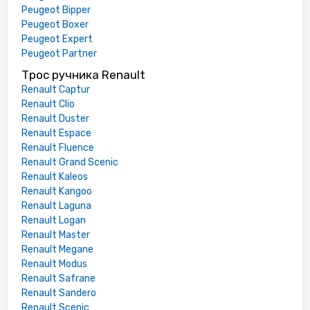
Peugeot Bipper
Peugeot Boxer
Peugeot Expert
Peugeot Partner
Трос ручника Renault
Renault Captur
Renault Clio
Renault Duster
Renault Espace
Renault Fluence
Renault Grand Scenic
Renault Kaleos
Renault Kangoo
Renault Laguna
Renault Logan
Renault Master
Renault Megane
Renault Modus
Renault Safrane
Renault Sandero
Renault Scenic