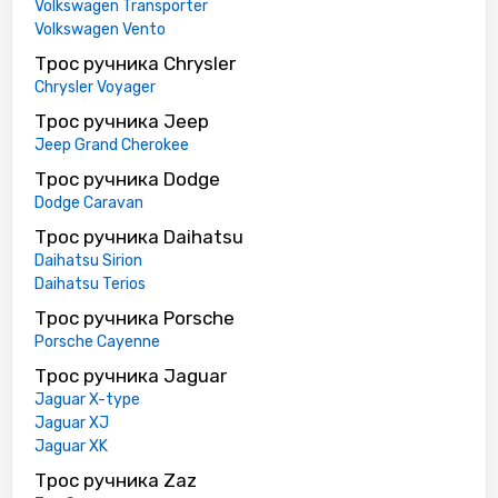
Volkswagen Transporter
Volkswagen Vento
Трос ручника Chrysler
Chrysler Voyager
Трос ручника Jeep
Jeep Grand Cherokee
Трос ручника Dodge
Dodge Caravan
Трос ручника Daihatsu
Daihatsu Sirion
Daihatsu Terios
Трос ручника Porsche
Porsche Cayenne
Трос ручника Jaguar
Jaguar X-type
Jaguar XJ
Jaguar XK
Трос ручника Zaz