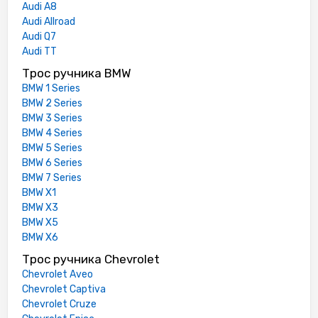
Audi A8
Audi Allroad
Audi Q7
Audi TT
Трос ручника BMW
BMW 1 Series
BMW 2 Series
BMW 3 Series
BMW 4 Series
BMW 5 Series
BMW 6 Series
BMW 7 Series
BMW X1
BMW X3
BMW X5
BMW X6
Трос ручника Chevrolet
Chevrolet Aveo
Chevrolet Captiva
Chevrolet Cruze