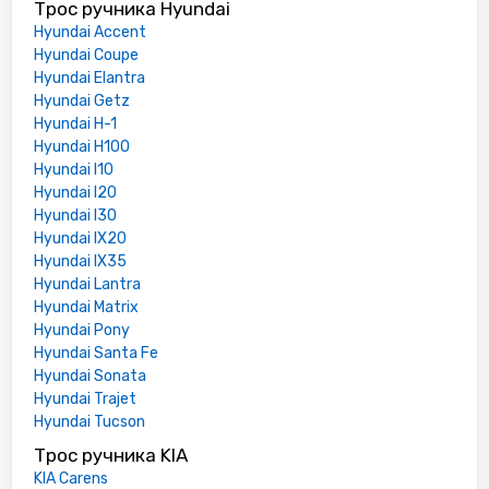
Трос ручника Hyundai
Hyundai Accent
Hyundai Coupe
Hyundai Elantra
Hyundai Getz
Hyundai H-1
Hyundai H100
Hyundai I10
Hyundai I20
Hyundai I30
Hyundai IX20
Hyundai IX35
Hyundai Lantra
Hyundai Matrix
Hyundai Pony
Hyundai Santa Fe
Hyundai Sonata
Hyundai Trajet
Hyundai Tucson
Трос ручника KIA
KIA Carens