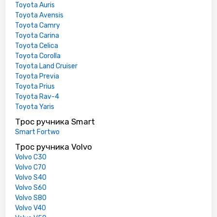
Toyota Auris
Toyota Avensis
Toyota Camry
Toyota Carina
Toyota Celica
Toyota Corolla
Toyota Land Cruiser
Toyota Previa
Toyota Prius
Toyota Rav-4
Toyota Yaris
Трос ручника Smart
Smart Fortwo
Трос ручника Volvo
Volvo C30
Volvo C70
Volvo S40
Volvo S60
Volvo S80
Volvo V40