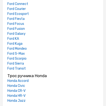
Ford Connect
Ford Courier
Ford Ecosport
Ford Fiesta
Ford Focus
Ford Fusion
Ford Galaxy
Ford KA
Ford Kuga
Ford Mondeo
Ford S-Max
Ford Scorpio
Ford Sierra
Ford Transit
Трос ручника Honda
Honda Accord
Honda Civic
Honda CR-V
Honda HR-V
Honda Jazz