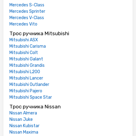
Mercedes S-Class
Mercedes Sprinter
Mercedes V-Class
Mercedes Vito
Трос ручника Mitsubishi
Mitsubishi ASX
Mitsubishi Carisma
Mitsubishi Colt
Mitsubishi Galant
Mitsubishi Grandis
Mitsubishi L200
Mitsubishi Lancer
Mitsubishi Outlander
Mitsubishi Pajero
Mitsubishi Space Star
Трос ручника Nissan
Nissan Almera
Nissan Juke
Nissan Kubistar
Nissan Maxima