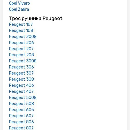
Opel Vivaro
Opel Zafira
Трос ручника Peugeot
Peugeot 107
Peugeot 108
Peugeot 2008
Peugeot 206
Peugeot 207
Peugeot 208
Peugeot 3008
Peugeot 306
Peugeot 307
Peugeot 308
Peugeot 406
Peugeot 407
Peugeot 5008
Peugeot 508
Peugeot 605
Peugeot 607
Peugeot 806
Peugeot 807