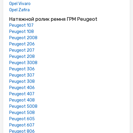
Opel Vivaro
Opel Zafira
Натяжной ролик ремня ГРМ Peugeot
Peugeot 107
Peugeot 108
Peugeot 2008
Peugeot 206
Peugeot 207
Peugeot 208
Peugeot 3008
Peugeot 306
Peugeot 307
Peugeot 308
Peugeot 406
Peugeot 407
Peugeot 408
Peugeot 5008
Peugeot 508
Peugeot 605
Peugeot 607
Peugeot 806