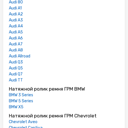
Audi 80
Audi A1
Audi A2
Audi A3
Audi A4
Audi A5
Audi A6
Audi A7
Audi A8
Audi Allroad
Audi Q3
Audi Q5
Audi Q7
Audi TT
Натяжной ролик ремня ГРМ BMW
BMW 3 Series
BMW 5 Series
BMW X5
Натяжной ролик ремня ГРМ Chevrolet
Chevrolet Aveo
Chevrolet Captiva