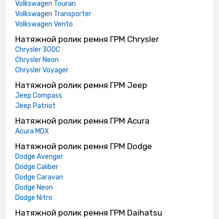
Volkswagen Touran
Volkswagen Transporter
Volkswagen Vento
Натяжной ролик ремня ГРМ Chrysler
Chrysler 300C
Chrysler Neon
Chrysler Voyager
Натяжной ролик ремня ГРМ Jeep
Jeep Compass
Jeep Patriot
Натяжной ролик ремня ГРМ Acura
Acura MDX
Натяжной ролик ремня ГРМ Dodge
Dodge Avenger
Dodge Caliber
Dodge Caravan
Dodge Neon
Dodge Nitro
Натяжной ролик ремня ГРМ Daihatsu