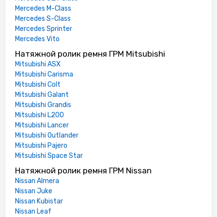
Mercedes M-Class
Mercedes S-Class
Mercedes Sprinter
Mercedes Vito
Натяжной ролик ремня ГРМ Mitsubishi
Mitsubishi ASX
Mitsubishi Carisma
Mitsubishi Colt
Mitsubishi Galant
Mitsubishi Grandis
Mitsubishi L200
Mitsubishi Lancer
Mitsubishi Outlander
Mitsubishi Pajero
Mitsubishi Space Star
Натяжной ролик ремня ГРМ Nissan
Nissan Almera
Nissan Juke
Nissan Kubistar
Nissan Leaf