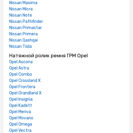
Nissan Maxima
Nissan Micra
Nissan Note
Nissan Pathfinder
Nissan Primastar
Nissan Primera
Nissan Qashqai
Nissan Tiida
Натяжной ролик ремня ГРМ Opel
Opel Ascona
Opel Astra
Opel Combo
Opel Crossland X
Opel Frontera
Opel Grandland X
Opel Insignia
Opel Kadett
Opel Meriva
Opel Movano
Opel Omega
Opel Vectra