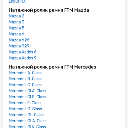
Lexus RX
Натяжной ролик ремня ГРМ Mazda
Mazda 2
Mazda 3
Mazda 5
Mazda 6
Mazda 626
Mazda 929
Mazda Xedos 6
Mazda Xedos 9
Натяжной ролик ремня ГРМ Mercedes
Mercedes A-Class
Mercedes B-Class
Mercedes C-Class
Mercedes CLA-Class
Mercedes CLS-Class
Mercedes E-Class
Mercedes G-Class
Mercedes GL-Class
Mercedes GLA-Class
Mercedes GLK-Class