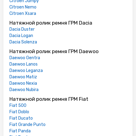
Citroen Jumpy
Citroen Nemo
Citroen Xsara
Натяжной ролик ремня ГРМ Dacia
Dacia Duster
Dacia Logan
Dacia Solenza
Натяжной ролик ремня ГРМ Daewoo
Daewoo Gentra
Daewoo Lanos
Daewoo Leganza
Daewoo Matiz
Daewoo Nexia
Daewoo Nubira
Натяжной ролик ремня ГРМ Fiat
Fiat 500
Fiat Doblo
Fiat Ducato
Fiat Grande Punto
Fiat Panda