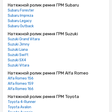
Натяжной ролик ремня ГРМ Subaru
Subaru Forester
Subaru Impreza
Subaru Legacy
Subaru Outback
Натяжной ролик ремня ГРМ Suzuki
Suzuki Grand Vitara
Suzuki Jimny
Suzuki Liana
Suzuki Swift
Suzuki SX4
Suzuki Vitara
Натяжной ролик ремня ГРМ Alfa Romeo
Alfa Romeo 156
Alfa Romeo 159
Alfa Romeo 166
Натяжной ролик ремня ГРМ Toyota
Toyota 4-Runner
Toyota Avalon