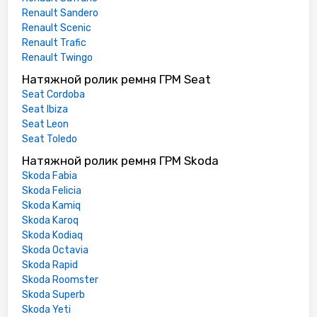
Renault Sandero
Renault Scenic
Renault Trafic
Renault Twingo
Натяжной ролик ремня ГРМ Seat
Seat Cordoba
Seat Ibiza
Seat Leon
Seat Toledo
Натяжной ролик ремня ГРМ Skoda
Skoda Fabia
Skoda Felicia
Skoda Kamiq
Skoda Karoq
Skoda Kodiaq
Skoda Octavia
Skoda Rapid
Skoda Roomster
Skoda Superb
Skoda Yeti