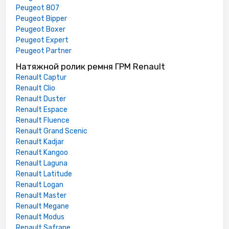
Peugeot 807
Peugeot Bipper
Peugeot Boxer
Peugeot Expert
Peugeot Partner
Натяжной ролик ремня ГРМ Renault
Renault Captur
Renault Clio
Renault Duster
Renault Espace
Renault Fluence
Renault Grand Scenic
Renault Kadjar
Renault Kangoo
Renault Laguna
Renault Latitude
Renault Logan
Renault Master
Renault Megane
Renault Modus
Renault Safrane