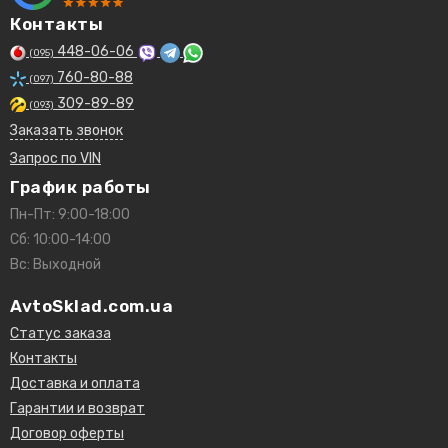
Контакты
448-06-06
(095)
760-80-88
(097)
309-89-89
(093)
Заказать звонок
Запрос по VIN
График работы
Пн-Пт: 9:00-18:00
Сб: 10:00-14:00
Вс: Выходной
AvtoSklad.com.ua
Статус заказа
Контакты
Доставка и оплата
Гарантии и возврат
Договор оферты