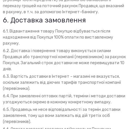
переказу грошей на поточний рахунок Продавця, що вказаний
в рахунку, в т.ч. за допомогою Інтернет-банкінгу.
6. Доставка замовлення
6.1. Відвантаження товару Покупцю відбувається після
надходження від Покупця 100% оплати по виставленому
рахунку.
6.2. Доставка і повернення товару виконується силами
Продавця або транспортної компанії (перевізником) за рахунок
Покупця. Загальний строк доставки не може перевищувати 10
днів.
6.3. Вартість доставки в Інтернет – магазині не вказується,
оскільки залежить від діючих тарифів транспортної компанії
(перевізника).
6.4. При замовленні оптових партій, терміни і методи доставки
узгоджуються окремо в кожному конкретному випадку.
6.5. Продавець не несе відповідальності за термін доставки
замовлення, тому що вони залежать від дій третіх осіб
(перевізників).