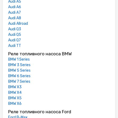
Audi A5
Audi A6
Audi A7
Audi A8
Audi Allroad
Audi Q3
Audi Q5
Audi Q7
Audi TT
Реле топливного насоса BMW
BMW 1 Series
BMW 3 Series
BMW 5 Series
BMW 6 Series
BMW 7 Series
BMW X3
BMW X4
BMW X5
BMW X6
Реле топливного насоса Ford
Ford B-Max