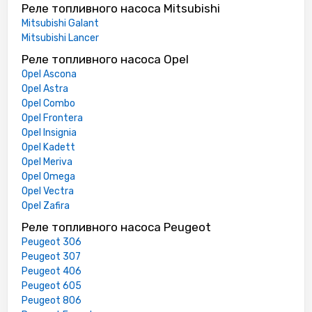
Реле топливного насоса Mitsubishi
Mitsubishi Galant
Mitsubishi Lancer
Реле топливного насоса Opel
Opel Ascona
Opel Astra
Opel Combo
Opel Frontera
Opel Insignia
Opel Kadett
Opel Meriva
Opel Omega
Opel Vectra
Opel Zafira
Реле топливного насоса Peugeot
Peugeot 306
Peugeot 307
Peugeot 406
Peugeot 605
Peugeot 806