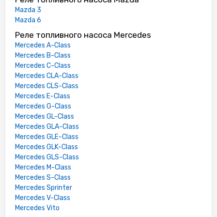
Mazda 3
Mazda 6
Реле топливного насоса Mercedes
Mercedes A-Class
Mercedes B-Class
Mercedes C-Class
Mercedes CLA-Class
Mercedes CLS-Class
Mercedes E-Class
Mercedes G-Class
Mercedes GL-Class
Mercedes GLA-Class
Mercedes GLE-Class
Mercedes GLK-Class
Mercedes GLS-Class
Mercedes M-Class
Mercedes S-Class
Mercedes Sprinter
Mercedes V-Class
Mercedes Vito