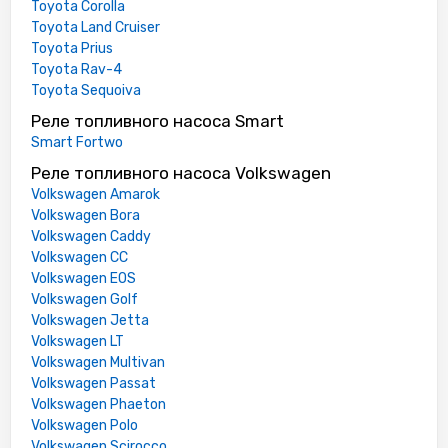
Toyota Corolla
Toyota Land Cruiser
Toyota Prius
Toyota Rav-4
Toyota Sequoiva
Реле топливного насоса Smart
Smart Fortwo
Реле топливного насоса Volkswagen
Volkswagen Amarok
Volkswagen Bora
Volkswagen Caddy
Volkswagen CC
Volkswagen EOS
Volkswagen Golf
Volkswagen Jetta
Volkswagen LT
Volkswagen Multivan
Volkswagen Passat
Volkswagen Phaeton
Volkswagen Polo
Volkswagen Scirocco