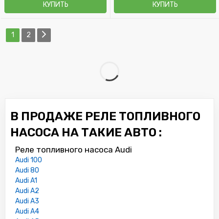
КУПИТЬ
КУПИТЬ
1
2
В ПРОДАЖЕ РЕЛЕ ТОПЛИВНОГО
НАСОСА НА ТАКИЕ АВТО :
Реле топливного насоса Audi
Audi 100
Audi 80
Audi A1
Audi A2
Audi A3
Audi A4