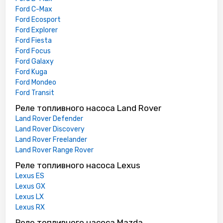
Ford C-Max
Ford Ecosport
Ford Explorer
Ford Fiesta
Ford Focus
Ford Galaxy
Ford Kuga
Ford Mondeo
Ford Transit
Реле топливного насоса Land Rover
Land Rover Defender
Land Rover Discovery
Land Rover Freelander
Land Rover Range Rover
Реле топливного насоса Lexus
Lexus ES
Lexus GX
Lexus LX
Lexus RX
Реле топливного насоса Mazda