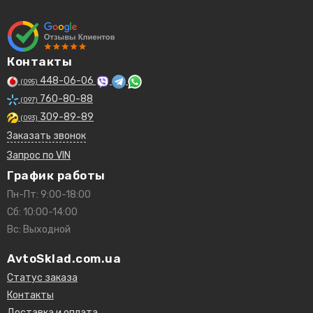
Контакты
448-06-06
(095)
760-80-88
(097)
309-89-89
(093)
Заказать звонок
Запрос по VIN
График работы
Пн-Пт: 9:00-18:00
Сб: 10:00-14:00
Вс: Выходной
AvtoSklad.com.ua
Статус заказа
Контакты
Доставка и оплата