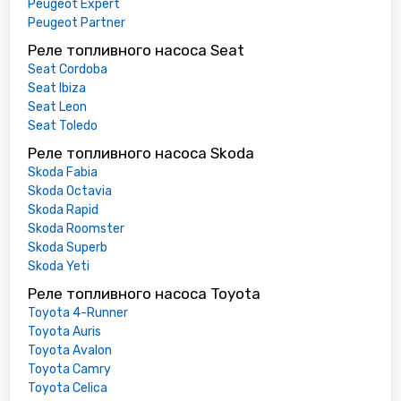
Peugeot Expert
Peugeot Partner
Реле топливного насоса Seat
Seat Cordoba
Seat Ibiza
Seat Leon
Seat Toledo
Реле топливного насоса Skoda
Skoda Fabia
Skoda Octavia
Skoda Rapid
Skoda Roomster
Skoda Superb
Skoda Yeti
Реле топливного насоса Toyota
Toyota 4-Runner
Toyota Auris
Toyota Avalon
Toyota Camry
Toyota Celica