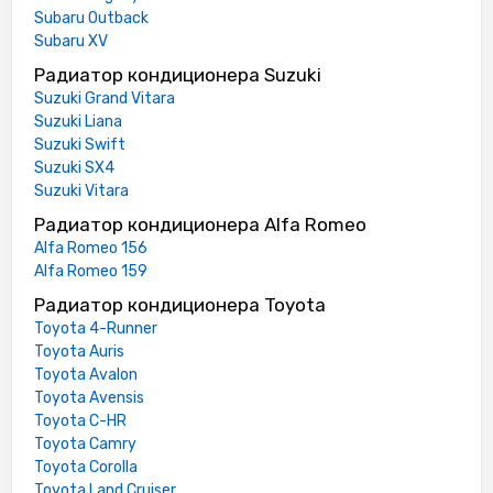
Subaru Outback
Subaru XV
Радиатор кондиционера Suzuki
Suzuki Grand Vitara
Suzuki Liana
Suzuki Swift
Suzuki SX4
Suzuki Vitara
Радиатор кондиционера Alfa Romeo
Alfa Romeo 156
Alfa Romeo 159
Радиатор кондиционера Toyota
Toyota 4-Runner
Toyota Auris
Toyota Avalon
Toyota Avensis
Toyota C-HR
Toyota Camry
Toyota Corolla
Toyota Land Cruiser