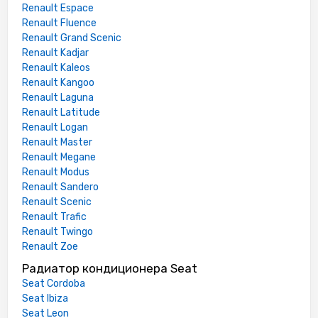
Renault Espace
Renault Fluence
Renault Grand Scenic
Renault Kadjar
Renault Kaleos
Renault Kangoo
Renault Laguna
Renault Latitude
Renault Logan
Renault Master
Renault Megane
Renault Modus
Renault Sandero
Renault Scenic
Renault Trafic
Renault Twingo
Renault Zoe
Радиатор кондиционера Seat
Seat Cordoba
Seat Ibiza
Seat Leon