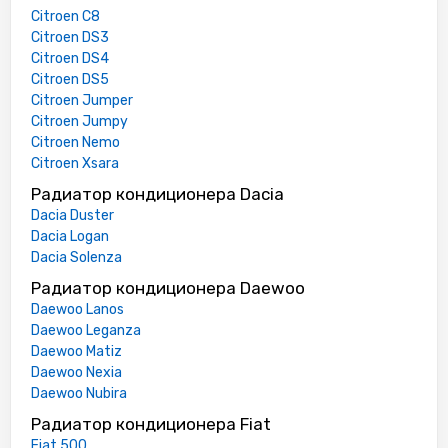
Citroen C8
Citroen DS3
Citroen DS4
Citroen DS5
Citroen Jumper
Citroen Jumpy
Citroen Nemo
Citroen Xsara
Радиатор кондиционера Dacia
Dacia Duster
Dacia Logan
Dacia Solenza
Радиатор кондиционера Daewoo
Daewoo Lanos
Daewoo Leganza
Daewoo Matiz
Daewoo Nexia
Daewoo Nubira
Радиатор кондиционера Fiat
Fiat 500