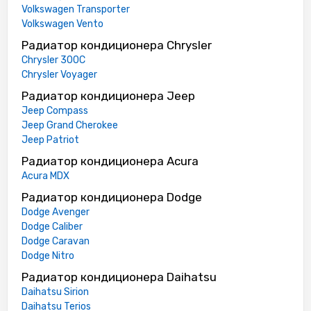
Volkswagen Transporter
Volkswagen Vento
Радиатор кондиционера Chrysler
Chrysler 300C
Chrysler Voyager
Радиатор кондиционера Jeep
Jeep Compass
Jeep Grand Cherokee
Jeep Patriot
Радиатор кондиционера Acura
Acura MDX
Радиатор кондиционера Dodge
Dodge Avenger
Dodge Caliber
Dodge Caravan
Dodge Nitro
Радиатор кондиционера Daihatsu
Daihatsu Sirion
Daihatsu Terios