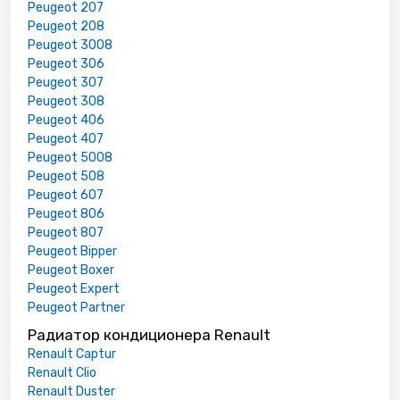
Peugeot 207
Peugeot 208
Peugeot 3008
Peugeot 306
Peugeot 307
Peugeot 308
Peugeot 406
Peugeot 407
Peugeot 5008
Peugeot 508
Peugeot 607
Peugeot 806
Peugeot 807
Peugeot Bipper
Peugeot Boxer
Peugeot Expert
Peugeot Partner
Радиатор кондиционера Renault
Renault Captur
Renault Clio
Renault Duster