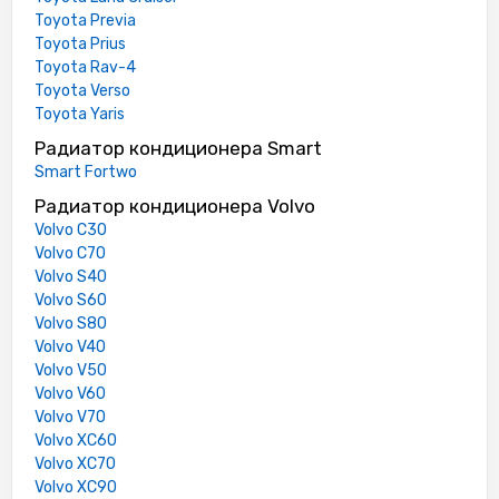
Toyota Previa
Toyota Prius
Toyota Rav-4
Toyota Verso
Toyota Yaris
Радиатор кондиционера Smart
Smart Fortwo
Радиатор кондиционера Volvo
Volvo C30
Volvo C70
Volvo S40
Volvo S60
Volvo S80
Volvo V40
Volvo V50
Volvo V60
Volvo V70
Volvo XC60
Volvo XC70
Volvo XC90