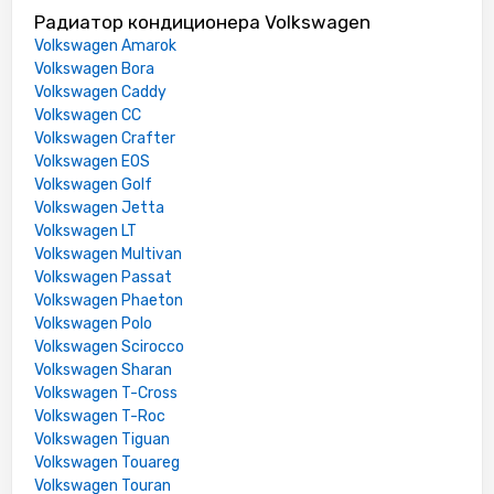
Радиатор кондиционера Volkswagen
Volkswagen Amarok
Volkswagen Bora
Volkswagen Caddy
Volkswagen CC
Volkswagen Crafter
Volkswagen EOS
Volkswagen Golf
Volkswagen Jetta
Volkswagen LT
Volkswagen Multivan
Volkswagen Passat
Volkswagen Phaeton
Volkswagen Polo
Volkswagen Scirocco
Volkswagen Sharan
Volkswagen T-Cross
Volkswagen T-Roc
Volkswagen Tiguan
Volkswagen Touareg
Volkswagen Touran