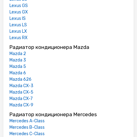
Lexus GS
Lexus GX
Lexus IS
Lexus LS
Lexus LX
Lexus RX
Радиатор кондиционера Mazda
Mazda 2
Mazda 3
Mazda 5
Mazda 6
Mazda 626
Mazda CX-3
Mazda CX-5
Mazda CX-7
Mazda CX-9
Радиатор кондиционера Mercedes
Mercedes A-Class
Mercedes B-Class
Mercedes C-Class