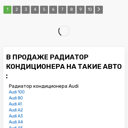
1
2
3
4
5
6
7
8
9
10
В ПРОДАЖЕ РАДИАТОР
КОНДИЦИОНЕРА НА ТАКИЕ АВТО
:
Радиатор кондиционера Audi
Audi 100
Audi 80
Audi A1
Audi A2
Audi A3
Audi A4