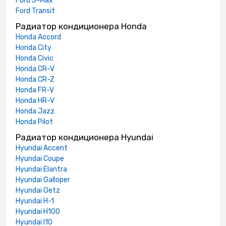
Ford S-Max
Ford Transit
Радиатор кондиционера Honda
Honda Accord
Honda City
Honda Civic
Honda CR-V
Honda CR-Z
Honda FR-V
Honda HR-V
Honda Jazz
Honda Pilot
Радиатор кондиционера Hyundai
Hyundai Accent
Hyundai Coupe
Hyundai Elantra
Hyundai Galloper
Hyundai Getz
Hyundai H-1
Hyundai H100
Hyundai I10