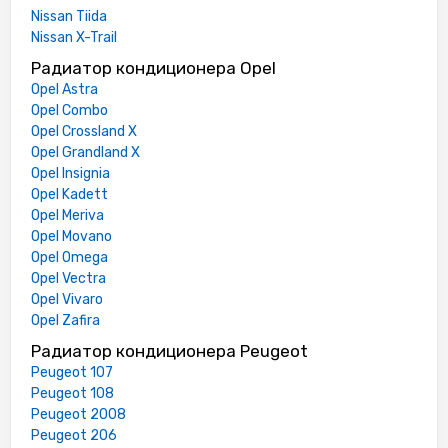
Nissan Tiida
Nissan X-Trail
Радиатор кондиционера Opel
Opel Astra
Opel Combo
Opel Crossland X
Opel Grandland X
Opel Insignia
Opel Kadett
Opel Meriva
Opel Movano
Opel Omega
Opel Vectra
Opel Vivaro
Opel Zafira
Радиатор кондиционера Peugeot
Peugeot 107
Peugeot 108
Peugeot 2008
Peugeot 206