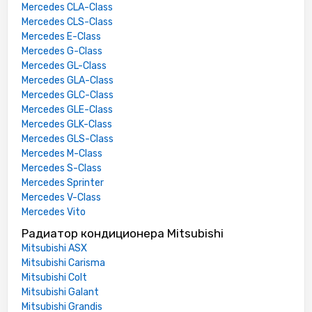
Mercedes CLA-Class
Mercedes CLS-Class
Mercedes E-Class
Mercedes G-Class
Mercedes GL-Class
Mercedes GLA-Class
Mercedes GLC-Class
Mercedes GLE-Class
Mercedes GLK-Class
Mercedes GLS-Class
Mercedes M-Class
Mercedes S-Class
Mercedes Sprinter
Mercedes V-Class
Mercedes Vito
Радиатор кондиционера Mitsubishi
Mitsubishi ASX
Mitsubishi Carisma
Mitsubishi Colt
Mitsubishi Galant
Mitsubishi Grandis