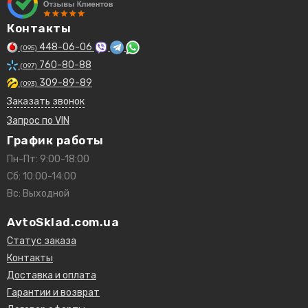
Контакты
448-06-06
(095)
760-80-88
(097)
309-89-89
(093)
Заказать звонок
Запрос по VIN
График работы
Пн-Пт: 9:00-18:00
Сб: 10:00-14:00
Вс: Выходной
AvtoSklad.com.ua
Статус заказа
Контакты
Доставка и оплата
Гарантии и возврат