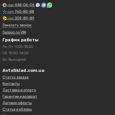
448-06-06
(095)
760-80-88
(097)
309-89-89
(093)
Заказать звонок
Запрос по VIN
График работы
Пн-Пт: 9:00-18:00
Сб: 10:00-14:00
Вс: Выходной
AvtoSklad.com.ua
Статус заказа
Контакты
Доставка и оплата
Гарантии и возврат
Договор оферты
Статьи и обзоры