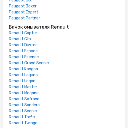
Peugeot 807
Peugeot Boxer
Peugeot Expert
Peugeot Partner
Бачок омывателя Renault
Renault Captur
Renault Clio
Renault Duster
Renault Espace
Renault Fluence
Renault Grand Scenic
Renault Kangoo
Renault Laguna
Renault Logan
Renault Master
Renault Megane
Renault Safrane
Renault Sandero
Renault Scenic
Renault Trafic
Renault Twingo