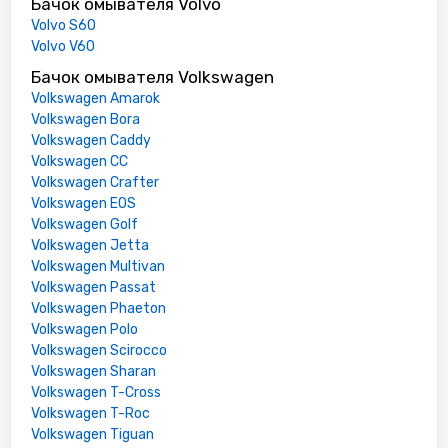
Бачок омывателя Volvo
Volvo S60
Volvo V60
Бачок омывателя Volkswagen
Volkswagen Amarok
Volkswagen Bora
Volkswagen Caddy
Volkswagen CC
Volkswagen Crafter
Volkswagen EOS
Volkswagen Golf
Volkswagen Jetta
Volkswagen Multivan
Volkswagen Passat
Volkswagen Phaeton
Volkswagen Polo
Volkswagen Scirocco
Volkswagen Sharan
Volkswagen T-Cross
Volkswagen T-Roc
Volkswagen Tiguan