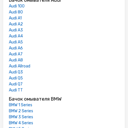
Audi 100
Audi 80
Audi A1
Audi A2
Audi A3
Audi A4
Audi A5
Audi A6
Audi A7
Audi A8
Audi Allroad
Audi Q3
Audi Q5
Audi Q7
Audi TT
Бачок омывателя BMW
BMW 1 Series
BMW 2 Series
BMW 3 Series
BMW 4 Series