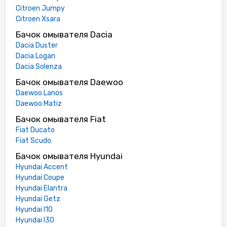
Citroen Jumpy
Citroen Xsara
Бачок омывателя Dacia
Dacia Duster
Dacia Logan
Dacia Solenza
Бачок омывателя Daewoo
Daewoo Lanos
Daewoo Matiz
Бачок омывателя Fiat
Fiat Ducato
Fiat Scudo
Бачок омывателя Hyundai
Hyundai Accent
Hyundai Coupe
Hyundai Elantra
Hyundai Getz
Hyundai I10
Hyundai I30