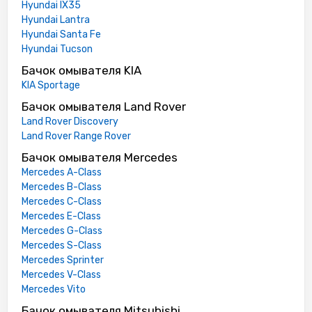
Hyundai IX35
Hyundai Lantra
Hyundai Santa Fe
Hyundai Tucson
Бачок омывателя KIA
KIA Sportage
Бачок омывателя Land Rover
Land Rover Discovery
Land Rover Range Rover
Бачок омывателя Mercedes
Mercedes A-Class
Mercedes B-Class
Mercedes C-Class
Mercedes E-Class
Mercedes G-Class
Mercedes S-Class
Mercedes Sprinter
Mercedes V-Class
Mercedes Vito
Бачок омывателя Mitsubishi