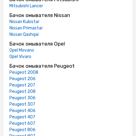
Mitsubishi Lancer
Бачок омывателя Nissan
Nissan Kubistar
Nissan Primastar
Nissan Qashqai
Бачок омывателя Opel
Opel Movano
Opel Vivaro
Бачок омывателя Peugeot
Peugeot 2008
Peugeot 206
Peugeot 207
Peugeot 208
Peugeot 306
Peugeot 307
Peugeot 406
Peugeot 407
Peugeot 607
Peugeot 806