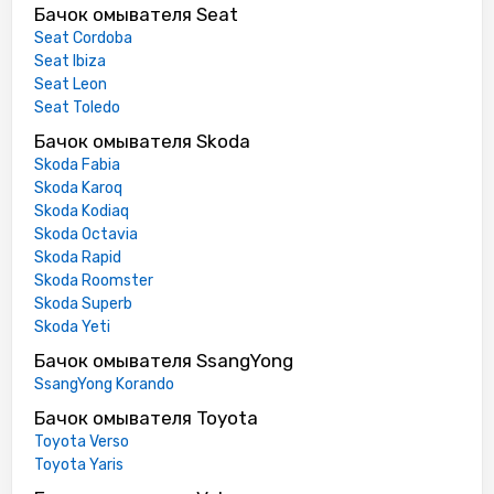
Бачок омывателя Seat
Seat Cordoba
Seat Ibiza
Seat Leon
Seat Toledo
Бачок омывателя Skoda
Skoda Fabia
Skoda Karoq
Skoda Kodiaq
Skoda Octavia
Skoda Rapid
Skoda Roomster
Skoda Superb
Skoda Yeti
Бачок омывателя SsangYong
SsangYong Korando
Бачок омывателя Toyota
Toyota Verso
Toyota Yaris