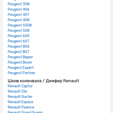
Peugeot 308
Peugeot 406
Peugeot 407
Peugeot 408
Peugeot 5008
Peugeot 508
Peugeot 605
Peugeot 607
Peugeot 806
Peugeot 807
Peugeot Bipper
Peugeot Boxer
Peugeot Expert
Peugeot Partner
Шкив коленвала / Демфер Renault
Renault Captur
Renault Clio
Renault Duster
Renault Espace
Renault Fluence
Renault Grand Scenic