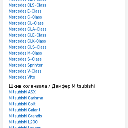
Mercedes CLS-Class
Mercedes E-Class
Mercedes G-Class
Mercedes GL-Class
Mercedes GLA-Class
Mercedes GLE-Class
Mercedes GLK-Class
Mercedes GLS-Class
Mercedes M-Class
Mercedes S-Class
Mercedes Sprinter
Mercedes V-Class
Mercedes Vito
Шкив коленвала / Демфер Mitsubishi
Mitsubishi ASX
Mitsubishi Carisma
Mitsubishi Colt
Mitsubishi Galant
Mitsubishi Grandis
Mitsubishi L200