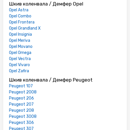
Шкив коленвала / Демфер Opel
Opel Astra
Opel Combo
Opel Frontera
Opel Grandland X
Opel Insignia
Opel Meriva
Opel Movano
Opel Omega
Opel Vectra
Opel Vivaro
Opel Zafira
Шкив коленвала / Демфер Peugeot
Peugeot 107
Peugeot 2008
Peugeot 206
Peugeot 207
Peugeot 208
Peugeot 3008
Peugeot 306
Peugeot 307