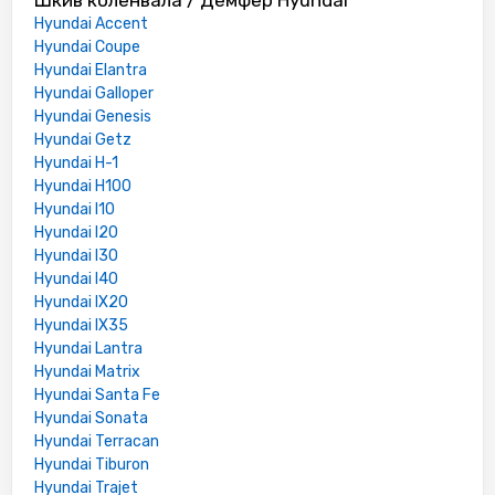
Hyundai Accent
Hyundai Coupe
Hyundai Elantra
Hyundai Galloper
Hyundai Genesis
Hyundai Getz
Hyundai H-1
Hyundai H100
Hyundai I10
Hyundai I20
Hyundai I30
Hyundai I40
Hyundai IX20
Hyundai IX35
Hyundai Lantra
Hyundai Matrix
Hyundai Santa Fe
Hyundai Sonata
Hyundai Terracan
Hyundai Tiburon
Hyundai Trajet