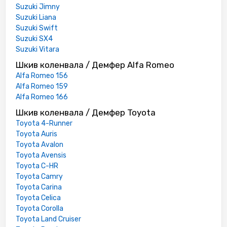
Suzuki Jimny
Suzuki Liana
Suzuki Swift
Suzuki SX4
Suzuki Vitara
Шкив коленвала / Демфер Alfa Romeo
Alfa Romeo 156
Alfa Romeo 159
Alfa Romeo 166
Шкив коленвала / Демфер Toyota
Toyota 4-Runner
Toyota Auris
Toyota Avalon
Toyota Avensis
Toyota C-HR
Toyota Camry
Toyota Carina
Toyota Celica
Toyota Corolla
Toyota Land Cruiser