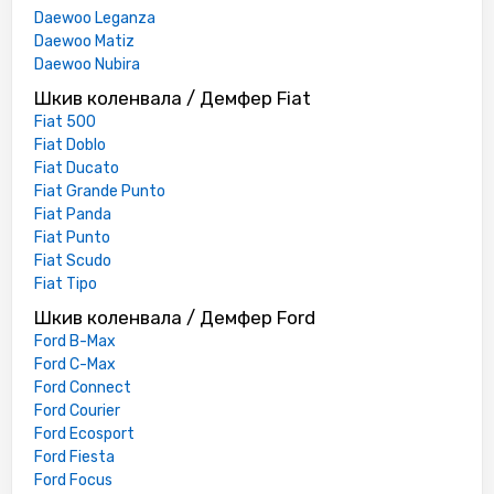
Daewoo Leganza
Daewoo Matiz
Daewoo Nubira
Шкив коленвала / Демфер Fiat
Fiat 500
Fiat Doblo
Fiat Ducato
Fiat Grande Punto
Fiat Panda
Fiat Punto
Fiat Scudo
Fiat Tipo
Шкив коленвала / Демфер Ford
Ford B-Max
Ford C-Max
Ford Connect
Ford Courier
Ford Ecosport
Ford Fiesta
Ford Focus