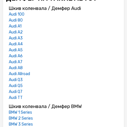
Шкив коленвала / Демфер Audi
Audi 100
Audi 80
Audi A1
Audi A2
Audi A3
Audi A4
Audi A5
Audi A6
Audi A7
Audi A8
Audi Allroad
Audi Q3
Audi Q5
Audi Q7
Audi TT
Шкив коленвала / Демфер BMW
BMW 1 Series
BMW 2 Series
BMW 3 Series