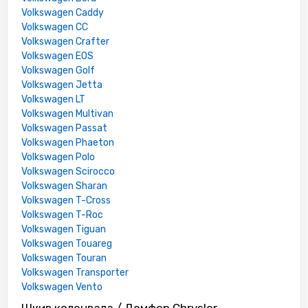
Volkswagen Caddy
Volkswagen CC
Volkswagen Crafter
Volkswagen EOS
Volkswagen Golf
Volkswagen Jetta
Volkswagen LT
Volkswagen Multivan
Volkswagen Passat
Volkswagen Phaeton
Volkswagen Polo
Volkswagen Scirocco
Volkswagen Sharan
Volkswagen T-Cross
Volkswagen T-Roc
Volkswagen Tiguan
Volkswagen Touareg
Volkswagen Touran
Volkswagen Transporter
Volkswagen Vento
Шкив коленвала / Демфер Chrysler