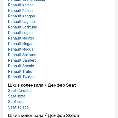
Renault Kadjar
Renault Kaleos
Renault Kangoo
Renault Laguna
Renault Latitude
Renault Logan
Renault Master
Renault Megane
Renault Modus
Renault Safrane
Renault Sandero
Renault Scenic
Renault Trafic
Renault Twingo
Шкив коленвала / Демфер Seat
Seat Cordoba
Seat Ibiza
Seat Leon
Seat Toledo
Шкив коленвала / Демфер Skoda