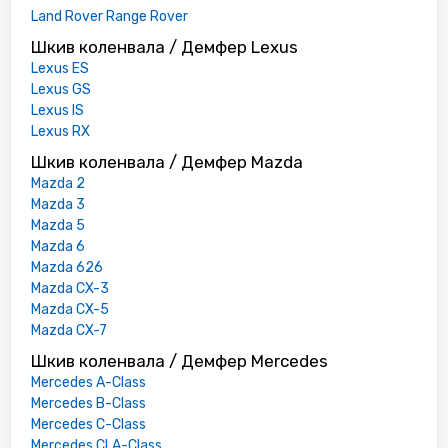
Land Rover Range Rover
Шкив коленвала / Демфер Lexus
Lexus ES
Lexus GS
Lexus IS
Lexus RX
Шкив коленвала / Демфер Mazda
Mazda 2
Mazda 3
Mazda 5
Mazda 6
Mazda 626
Mazda CX-3
Mazda CX-5
Mazda CX-7
Шкив коленвала / Демфер Mercedes
Mercedes A-Class
Mercedes B-Class
Mercedes C-Class
Mercedes CLA-Class