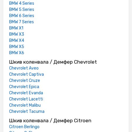
BMW 4 Series
BMW 5 Series
BMW 6 Series
BMW 7 Series
BMW X1
BMW X3
BMW X4
BMW X5
BMW X6
Шкив коленвала / Демфер Chevrolet
Chevrolet Aveo
Chevrolet Captiva
Chevrolet Cruze
Chevrolet Epica
Chevrolet Evanda
Chevrolet Lacetti
Chevrolet Malibu
Chevrolet Tacuma
Шкив коленвала / Демфер Citroen
Citroen Berlingo