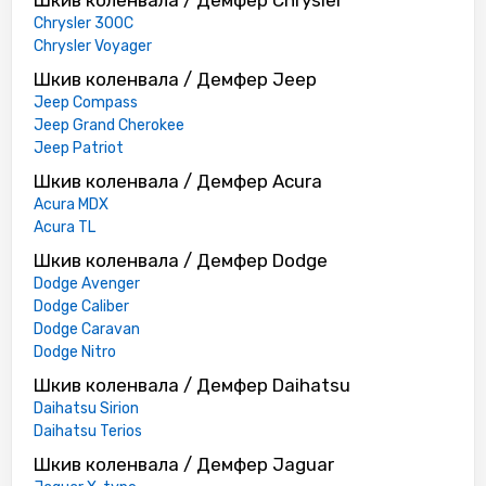
Chrysler 300C
Chrysler Voyager
Шкив коленвала / Демфер Jeep
Jeep Compass
Jeep Grand Cherokee
Jeep Patriot
Шкив коленвала / Демфер Acura
Acura MDX
Acura TL
Шкив коленвала / Демфер Dodge
Dodge Avenger
Dodge Caliber
Dodge Caravan
Dodge Nitro
Шкив коленвала / Демфер Daihatsu
Daihatsu Sirion
Daihatsu Terios
Шкив коленвала / Демфер Jaguar