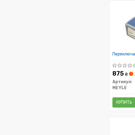
Переключа
875
₴
Артикул:
MEYLE
КУПИТЬ