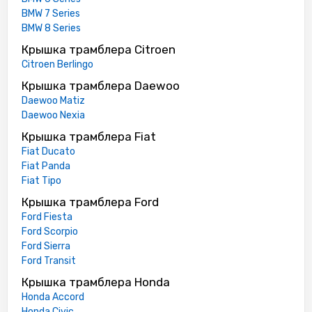
BMW 7 Series
BMW 8 Series
Крышка трамблера Citroen
Citroen Berlingo
Крышка трамблера Daewoo
Daewoo Matiz
Daewoo Nexia
Крышка трамблера Fiat
Fiat Ducato
Fiat Panda
Fiat Tipo
Крышка трамблера Ford
Ford Fiesta
Ford Scorpio
Ford Sierra
Ford Transit
Крышка трамблера Honda
Honda Accord
Honda Civic