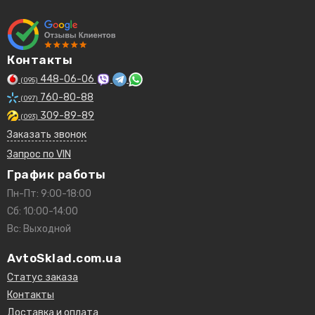
Контакты
448-06-06
(095)
760-80-88
(097)
309-89-89
(093)
Заказать звонок
Запрос по VIN
График работы
Пн-Пт: 9:00-18:00
Сб: 10:00-14:00
Вс: Выходной
AvtoSklad.com.ua
Статус заказа
Контакты
Доставка и оплата