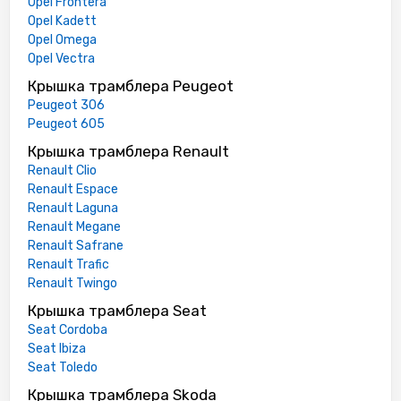
Opel Frontera
Opel Kadett
Opel Omega
Opel Vectra
Крышка трамблера Peugeot
Peugeot 306
Peugeot 605
Крышка трамблера Renault
Renault Clio
Renault Espace
Renault Laguna
Renault Megane
Renault Safrane
Renault Trafic
Renault Twingo
Крышка трамблера Seat
Seat Cordoba
Seat Ibiza
Seat Toledo
Крышка трамблера Skoda