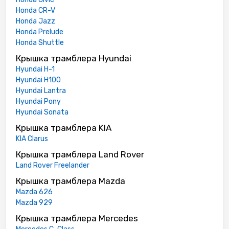
Honda CR-V
Honda Jazz
Honda Prelude
Honda Shuttle
Крышка трамблера Hyundai
Hyundai H-1
Hyundai H100
Hyundai Lantra
Hyundai Pony
Hyundai Sonata
Крышка трамблера KIA
KIA Clarus
Крышка трамблера Land Rover
Land Rover Freelander
Крышка трамблера Mazda
Mazda 626
Mazda 929
Крышка трамблера Mercedes