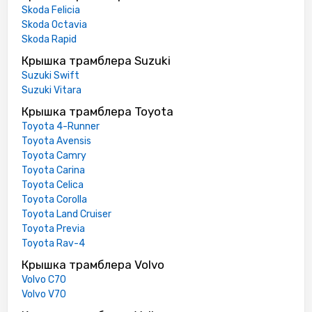
Skoda Felicia
Skoda Octavia
Skoda Rapid
Крышка трамблера Suzuki
Suzuki Swift
Suzuki Vitara
Крышка трамблера Toyota
Toyota 4-Runner
Toyota Avensis
Toyota Camry
Toyota Carina
Toyota Celica
Toyota Corolla
Toyota Land Cruiser
Toyota Previa
Toyota Rav-4
Крышка трамблера Volvo
Volvo C70
Volvo V70