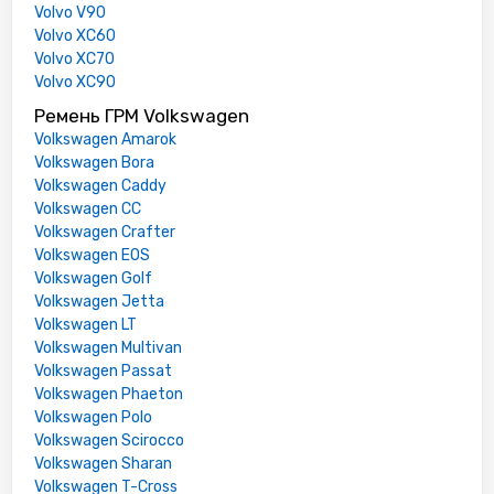
Volvo V90
Volvo XC60
Volvo XC70
Volvo XC90
Ремень ГРМ Volkswagen
Volkswagen Amarok
Volkswagen Bora
Volkswagen Caddy
Volkswagen CC
Volkswagen Crafter
Volkswagen EOS
Volkswagen Golf
Volkswagen Jetta
Volkswagen LT
Volkswagen Multivan
Volkswagen Passat
Volkswagen Phaeton
Volkswagen Polo
Volkswagen Scirocco
Volkswagen Sharan
Volkswagen T-Cross