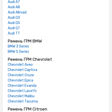
Audi A7
Audi A8
Audi Allroad
Audi Q3
Audi Q5
Audi Q7
Audi TT
Ремень ГРМ BMW
BMW 3 Series
BMW 5 Series
Ремень ГРМ Chevrolet
Chevrolet Aveo
Chevrolet Captiva
Chevrolet Cruze
Chevrolet Epica
Chevrolet Evanda
Chevrolet Lacetti
Chevrolet Malibu
Chevrolet Tacuma
Ремень ГРМ Citroen