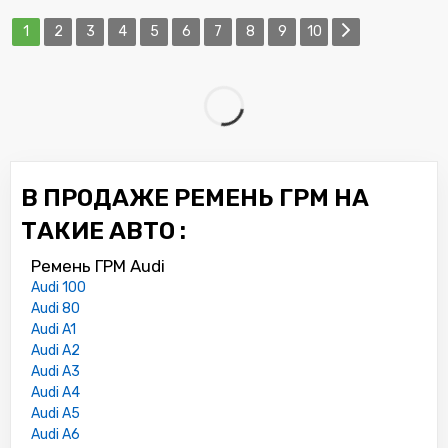
1
2
3
4
5
6
7
8
9
10
В ПРОДАЖЕ РЕМЕНЬ ГРМ НА
ТАКИЕ АВТО :
Ремень ГРМ Audi
Audi 100
Audi 80
Audi A1
Audi A2
Audi A3
Audi A4
Audi A5
Audi A6