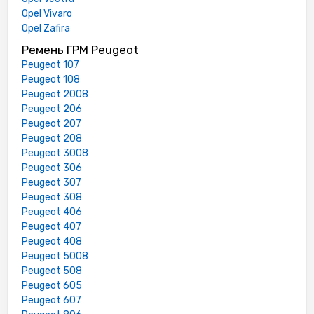
Opel Vivaro
Opel Zafira
Ремень ГРМ Peugeot
Peugeot 107
Peugeot 108
Peugeot 2008
Peugeot 206
Peugeot 207
Peugeot 208
Peugeot 3008
Peugeot 306
Peugeot 307
Peugeot 308
Peugeot 406
Peugeot 407
Peugeot 408
Peugeot 5008
Peugeot 508
Peugeot 605
Peugeot 607