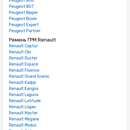
Peugeot 806
Peugeot 807
Peugeot Bipper
Peugeot Boxer
Peugeot Expert
Peugeot Partner
Ремень ГРМ Renault
Renault Captur
Renault Clio
Renault Duster
Renault Espace
Renault Fluence
Renault Grand Scenic
Renault Kadjar
Renault Kangoo
Renault Laguna
Renault Latitude
Renault Logan
Renault Master
Renault Megane
Renault Modus