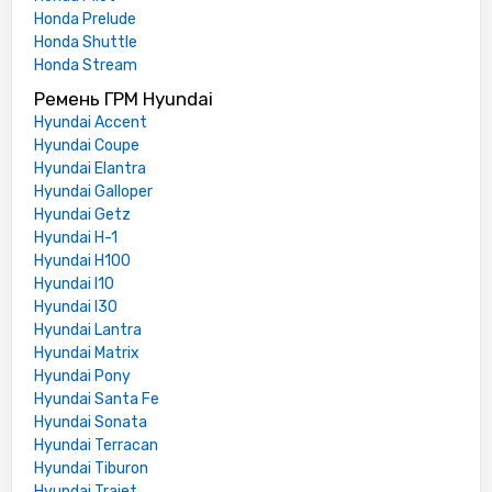
Honda Prelude
Honda Shuttle
Honda Stream
Ремень ГРМ Hyundai
Hyundai Accent
Hyundai Coupe
Hyundai Elantra
Hyundai Galloper
Hyundai Getz
Hyundai H-1
Hyundai H100
Hyundai I10
Hyundai I30
Hyundai Lantra
Hyundai Matrix
Hyundai Pony
Hyundai Santa Fe
Hyundai Sonata
Hyundai Terracan
Hyundai Tiburon
Hyundai Trajet