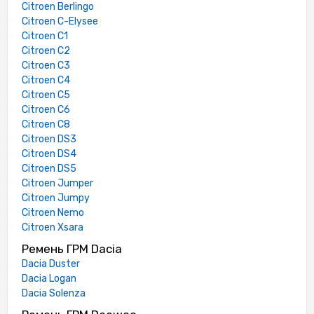
Citroen Berlingo
Citroen C-Elysee
Citroen C1
Citroen C2
Citroen C3
Citroen C4
Citroen C5
Citroen C6
Citroen C8
Citroen DS3
Citroen DS4
Citroen DS5
Citroen Jumper
Citroen Jumpy
Citroen Nemo
Citroen Xsara
Ремень ГРМ Dacia
Dacia Duster
Dacia Logan
Dacia Solenza