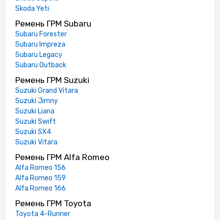
Skoda Yeti
Ремень ГРМ Subaru
Subaru Forester
Subaru Impreza
Subaru Legacy
Subaru Outback
Ремень ГРМ Suzuki
Suzuki Grand Vitara
Suzuki Jimny
Suzuki Liana
Suzuki Swift
Suzuki SX4
Suzuki Vitara
Ремень ГРМ Alfa Romeo
Alfa Romeo 156
Alfa Romeo 159
Alfa Romeo 166
Ремень ГРМ Toyota
Toyota 4-Runner