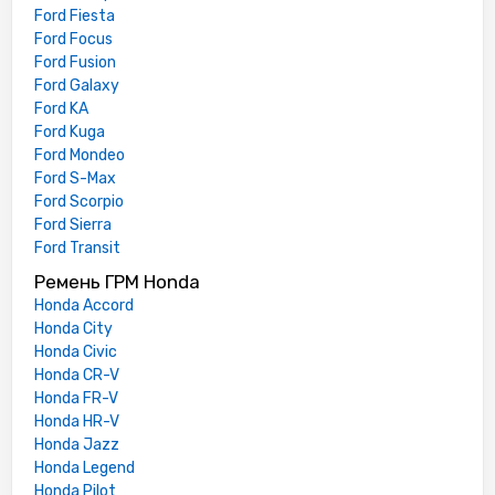
Ford Fiesta
Ford Focus
Ford Fusion
Ford Galaxy
Ford KA
Ford Kuga
Ford Mondeo
Ford S-Max
Ford Scorpio
Ford Sierra
Ford Transit
Ремень ГРМ Honda
Honda Accord
Honda City
Honda Civic
Honda CR-V
Honda FR-V
Honda HR-V
Honda Jazz
Honda Legend
Honda Pilot