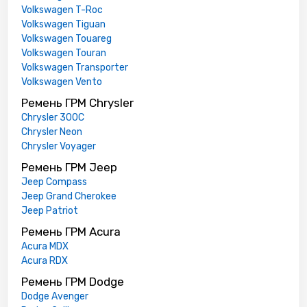
Volkswagen T-Roc
Volkswagen Tiguan
Volkswagen Touareg
Volkswagen Touran
Volkswagen Transporter
Volkswagen Vento
Ремень ГРМ Chrysler
Chrysler 300C
Chrysler Neon
Chrysler Voyager
Ремень ГРМ Jeep
Jeep Compass
Jeep Grand Cherokee
Jeep Patriot
Ремень ГРМ Acura
Acura MDX
Acura RDX
Ремень ГРМ Dodge
Dodge Avenger