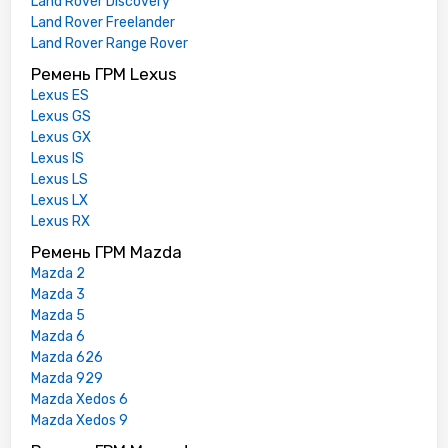
Land Rover Discovery
Land Rover Freelander
Land Rover Range Rover
Ремень ГРМ Lexus
Lexus ES
Lexus GS
Lexus GX
Lexus IS
Lexus LS
Lexus LX
Lexus RX
Ремень ГРМ Mazda
Mazda 2
Mazda 3
Mazda 5
Mazda 6
Mazda 626
Mazda 929
Mazda Xedos 6
Mazda Xedos 9