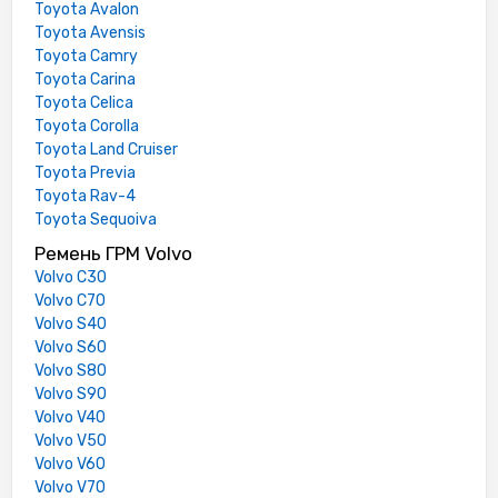
Toyota Avalon
Toyota Avensis
Toyota Camry
Toyota Carina
Toyota Celica
Toyota Corolla
Toyota Land Cruiser
Toyota Previa
Toyota Rav-4
Toyota Sequoiva
Ремень ГРМ Volvo
Volvo C30
Volvo C70
Volvo S40
Volvo S60
Volvo S80
Volvo S90
Volvo V40
Volvo V50
Volvo V60
Volvo V70