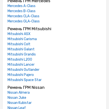
Ремень ГРМ Mercedes
Mercedes A-Class
Mercedes B-Class
Mercedes CLA-Class
Mercedes GLA-Class
Ремень ГРМ Mitsubishi
Mitsubishi ASX
Mitsubishi Carisma
Mitsubishi Colt
Mitsubishi Galant
Mitsubishi Grandis
Mitsubishi L200
Mitsubishi Lancer
Mitsubishi Outlander
Mitsubishi Pajero
Mitsubishi Space Star
Ремень ГРМ Nissan
Nissan Almera
Nissan Juke
Nissan Kubistar
Nissan Leaf