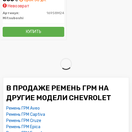
Невозврат
Артикул:
169S8M24
Mitsuboshi
КУПИТЬ
В ПРОДАЖЕ РЕМЕНЬ ГРМ НА
ДРУГИЕ МОДЕЛИ CHEVROLET
Ремень ГРМ Aveo
Ремень ГРМ Captiva
Ремень ГРМ Cruze
Ремень ГРМ Epica