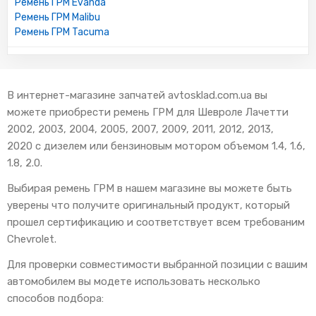
Ремень ГРМ Evanda
Ремень ГРМ Malibu
Ремень ГРМ Tacuma
В интернет-магазине запчатей avtosklad.com.ua вы
можете приобрести ремень ГРМ для Шевроле Лачетти
2002, 2003, 2004, 2005, 2007, 2009, 2011, 2012, 2013,
2020 с дизелем или бензиновым мотором объемом 1.4, 1.6,
1.8, 2.0.
Выбирая ремень ГРМ в нашем магазине вы можете быть
уверены что получите оригинальный продукт, который
прошел сертификацию и соответствует всем требованим
Chevrolet.
Для проверки совместимости выбранной позиции с вашим
автомобилем вы модете использовать несколько
способов подбора: