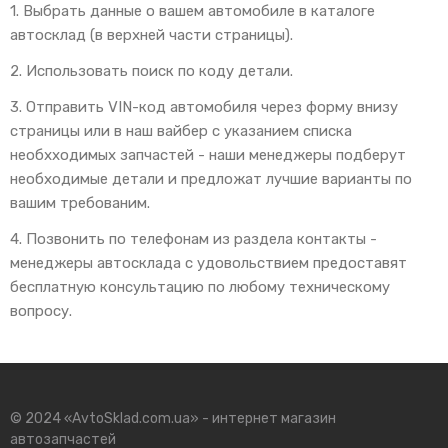
1. Выбрать данные о вашем автомобиле в каталоге
автосклад (в верхней части страницы).
2. Использовать поиск по коду детали.
3. Отправить VIN-код автомобиля через форму внизу
страницы или в наш вайбер с указанием списка
необхходимых запчастей - наши менеджеры подберут
необходимые детали и предложат лучшие варианты по
вашим требованим.
4. Позвонить по телефонам из раздела контакты -
менеджеры автосклада с удовольствием предоставят
бесплатную консультацию по любому техническому
вопросу.
© 2024 «AvtoSklad.com.ua» - интернет магазин
автозапчастей