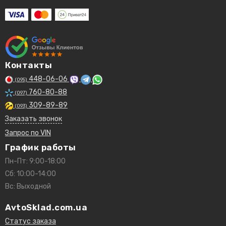
Контакты
448-06-06
(095)
760-80-88
(097)
309-89-89
(093)
Заказать звонок
Запрос по VIN
График работы
Пн-Пт: 9:00-18:00
Сб: 10:00-14:00
Вс: Выходной
AvtoSklad.com.ua
Статус заказа