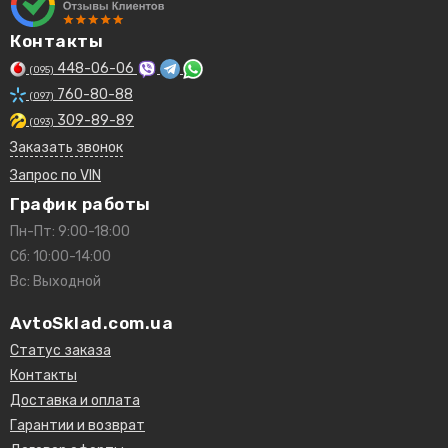
Контакты
448-06-06
(095)
760-80-88
(097)
309-89-89
(093)
Заказать звонок
Запрос по VIN
График работы
Пн-Пт: 9:00-18:00
Сб: 10:00-14:00
Вс: Выходной
AvtoSklad.com.ua
Статус заказа
Контакты
Доставка и оплата
Гарантии и возврат