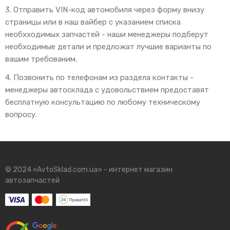
3. Отправить VIN-код автомобиля через форму внизу
страницы или в наш вайбер с указанием списка
необхходимых запчастей - наши менеджеры подберут
необходимые детали и предложат лучшие варианты по
вашим требованим.
4. Позвонить по телефонам из раздела контакты -
менеджеры автосклада с удовольствием предоставят
бесплатную консультацию по любому техническому
вопросу.
© 2024 «AvtoSklad.com.ua» - интернет магазин
автозапчастей