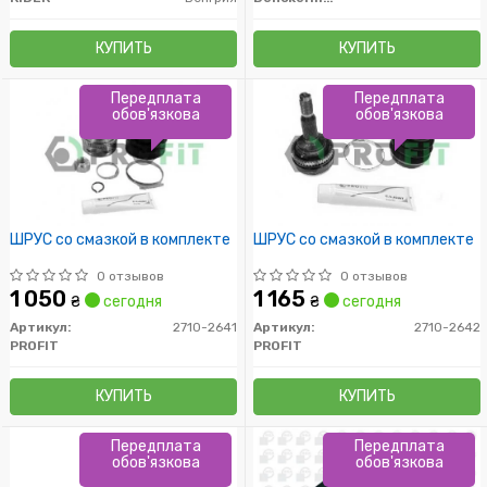
КУПИТЬ
КУПИТЬ
Передплата
Передплата
обов'язкова
обов'язкова
ШРУС со смазкой в комплекте
ШРУС со смазкой в комплекте
0 отзывов
0 отзывов
1 050
1 165
₴
сегодня
₴
сегодня
Артикул:
2710-2641
Артикул:
2710-2642
PROFIT
PROFIT
КУПИТЬ
КУПИТЬ
Передплата
Передплата
обов'язкова
обов'язкова