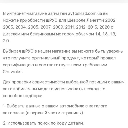
В интернет-магазине запчатей avtosklad.com.ua вы
можете приобрести шРУС для Шевроле Лачетти 2002,
2003, 2004, 2005, 2007, 2009, 2011, 2012, 2013, 2020 с
дизелем или бензиновым мотором объемом 1.4, 1.6, 1.8,
2.0.
Выбирая шРУС в нашем магазине вы можете быть уверены
что получите оригинальный продукт, который прошел
сертификацию и соответствует всем требованим
Chevrolet.
Для проверки совместимости выбранной позиции с вашим
автомобилем вы модете использовать несколько
способов подбора:
1. Выбрать данные о вашем автомобиле в каталоге
автосклад (в верхней части страницы).
2. Использовать поиск по коду детали.