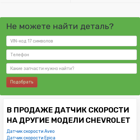
Не можете найти деталь?
Подобрать
В ПРОДАЖЕ ДАТЧИК СКОРОСТИ
НА ДРУГИЕ МОДЕЛИ CHEVROLET
Датчик скорости Aveo
Датчик скорости Epica