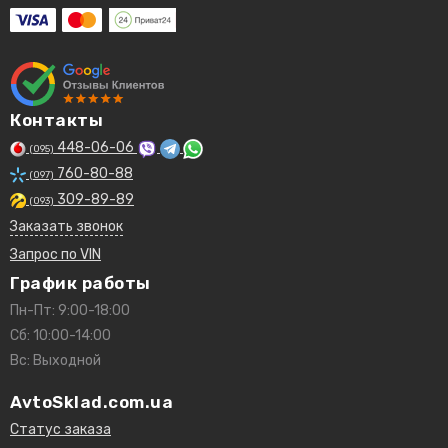
Контакты
448-06-06
(095)
760-80-88
(097)
309-89-89
(093)
Заказать звонок
Запрос по VIN
График работы
Пн-Пт: 9:00-18:00
Сб: 10:00-14:00
Вс: Выходной
AvtoSklad.com.ua
Статус заказа