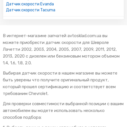
Датчик скорости Evanda
Датчик скорости Tacuma
В интернет-магазине запчатей avtosklad.com.ua вы
можете приобрести датчик скорости для Шевроле
Лачетти 2002, 2003, 2004, 2005, 2007, 2009, 2011, 2012,
2013, 2020 с дизелем или бензиновым мотором объемом
1.4, 1.6, 1.8, 2.0.
Выбирая датчик скорости в нашем магазине вы можете
быть уверены что получите оригинальный продукт,
который прошел сертификацию и соответствует всем
требованим Chevrolet.
Для проверки совместимости выбранной позиции с вашим
автомобилем вы модете использовать несколько
способов подбора: