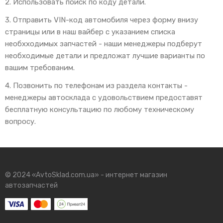
2. Использовать поиск по коду детали.
3. Отправить VIN-код автомобиля через форму внизу
страницы или в наш вайбер с указанием списка
необхходимых запчастей - наши менеджеры подберут
необходимые детали и предложат лучшие варианты по
вашим требованим.
4. Позвонить по телефонам из раздела контакты -
менеджеры автосклада с удовольствием предоставят
бесплатную консультацию по любому техническому
вопросу.
© 2024 «AvtoSklad.com.ua» - интернет магазин
автозапчастей