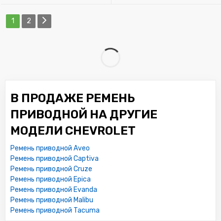
1
2
В ПРОДАЖЕ РЕМЕНЬ
ПРИВОДНОЙ НА ДРУГИЕ
МОДЕЛИ CHEVROLET
Ремень приводной Aveo
Ремень приводной Captiva
Ремень приводной Cruze
Ремень приводной Epica
Ремень приводной Evanda
Ремень приводной Malibu
Ремень приводной Tacuma