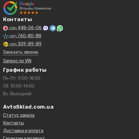
Контакты
448-06-06
(095)
760-80-88
(097)
309-89-89
(093)
Заказать звонок
Запрос по VIN
График работы
Пн-Пт: 9:00-18:00
Сб: 10:00-14:00
Вс: Выходной
AvtoSklad.com.ua
Статус заказа
Контакты
Доставка и оплата
Гарантии и возврат