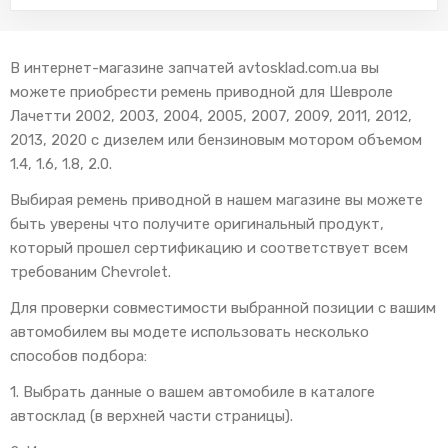
В интернет-магазине запчатей avtosklad.com.ua вы
можете приобрести ремень приводной для Шевроле
Лачетти 2002, 2003, 2004, 2005, 2007, 2009, 2011, 2012,
2013, 2020 с дизелем или бензиновым мотором объемом
1.4, 1.6, 1.8, 2.0.
Выбирая ремень приводной в нашем магазине вы можете
быть уверены что получите оригинальный продукт,
который прошел сертификацию и соответствует всем
требованим Chevrolet.
Для проверки совместимости выбранной позиции с вашим
автомобилем вы модете использовать несколько
способов подбора:
1. Выбрать данные о вашем автомобиле в каталоге
автосклад (в верхней части страницы).