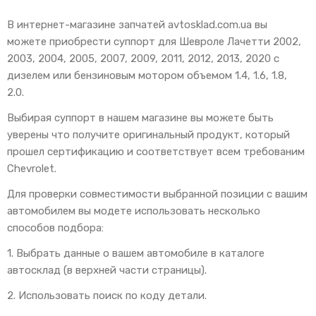
В интернет-магазине запчатей avtosklad.com.ua вы
можете приобрести суппорт для Шевроле Лачетти 2002,
2003, 2004, 2005, 2007, 2009, 2011, 2012, 2013, 2020 с
дизелем или бензиновым мотором объемом 1.4, 1.6, 1.8,
2.0.
Выбирая суппорт в нашем магазине вы можете быть
уверены что получите оригинальный продукт, который
прошел сертификацию и соответствует всем требованим
Chevrolet.
Для проверки совместимости выбранной позиции с вашим
автомобилем вы модете использовать несколько
способов подбора:
1. Выбрать данные о вашем автомобиле в каталоге
автосклад (в верхней части страницы).
2. Использовать поиск по коду детали.