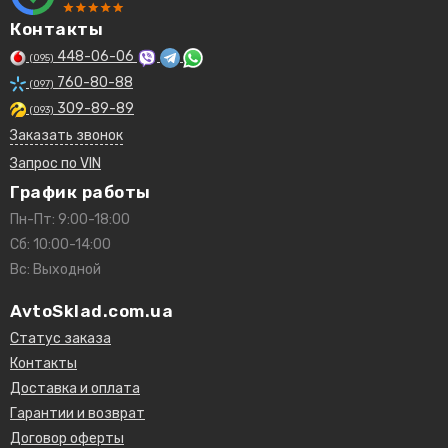
Контакты
448-06-06
(095)
760-80-88
(097)
309-89-89
(093)
Заказать звонок
Запрос по VIN
График работы
Пн-Пт: 9:00-18:00
Сб: 10:00-14:00
Вс: Выходной
AvtoSklad.com.ua
Статус заказа
Контакты
Доставка и оплата
Гарантии и возврат
Договор оферты