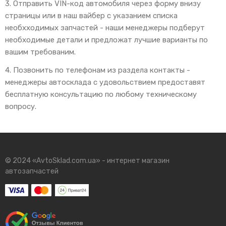
3. Отправить VIN-код автомобиля через форму внизу
страницы или в наш вайбер с указанием списка
необхходимых запчастей - наши менеджеры подберут
необходимые детали и предложат лучшие варианты по
вашим требованим.
4. Позвонить по телефонам из раздела контакты -
менеджеры автосклада с удовольствием предоставят
бесплатную консультацию по любому техническому
вопросу.
© 2024 «AvtoSklad.com.ua» - интернет магазин
автозапчастей