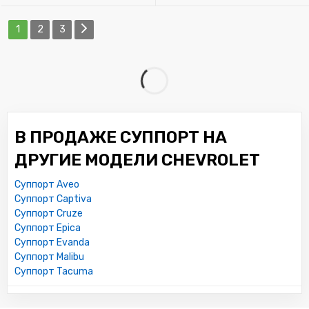
1
2
3
В ПРОДАЖЕ СУППОРТ НА
ДРУГИЕ МОДЕЛИ CHEVROLET
Суппорт Aveo
Суппорт Captiva
Суппорт Cruze
Суппорт Epica
Суппорт Evanda
Суппорт Malibu
Суппорт Tacuma