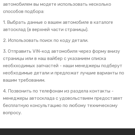
автомобилем вы модете использовать несколько
способов подбора:
1. Выбрать данные о вашем автомобиле в каталоге
автосклад (в верхней части страницы).
2. Использовать поиск по коду детали.
3. Отправить VIN-код автомобиля через форму внизу
страницы или в наш вайбер с указанием списка
необхходимых запчастей - наши менеджеры подберут
необходимые детали и предложат лучшие варианты по
вашим требованим.
4. Позвонить по телефонам из раздела контакты -
менеджеры автосклада с удовольствием предоставят
бесплатную консультацию по любому техническому
вопросу.