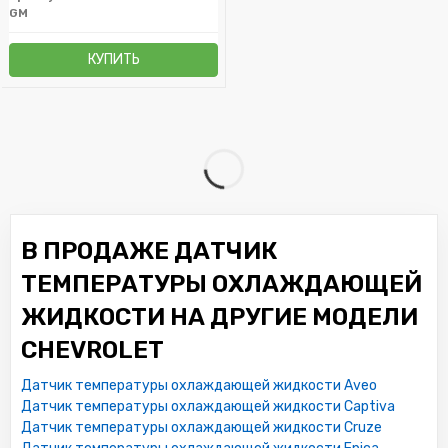
GM
КУПИТЬ
В ПРОДАЖЕ ДАТЧИК
ТЕМПЕРАТУРЫ ОХЛАЖДАЮЩЕЙ
ЖИДКОСТИ НА ДРУГИЕ МОДЕЛИ
CHEVROLET
Датчик температуры охлаждающей жидкости Aveo
Датчик температуры охлаждающей жидкости Captiva
Датчик температуры охлаждающей жидкости Cruze