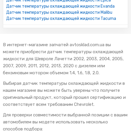
Датчик температуры охлаждающей жидкости Epica
Датчик температуры охлаждающей жидкости Evanda
Датчик температуры охлаждающей жидкости Malibu
Датчик температуры охлаждающей жидкости Tacuma
В интернет-магазине запчатей avtosklad.com.ua вы
можете приобрести датчик температуры охлаждающей
жидкости для Шевроле Лачетти 2002, 2003, 2004, 2005,
2007, 2009, 2011, 2012, 2013, 2020 с дизелем или
бензиновым мотором объемом 1.4, 1.6, 1.8, 2.0.
Выбирая датчик температуры охлаждающей жидкости в
нашем магазине вы можете быть уверены что получите
оригинальный продукт, который прошел сертификацию и
соответствует всем требованим Chevrolet.
Для проверки совместимости выбранной позиции с вашим
автомобилем вы модете использовать несколько
способов подбора: