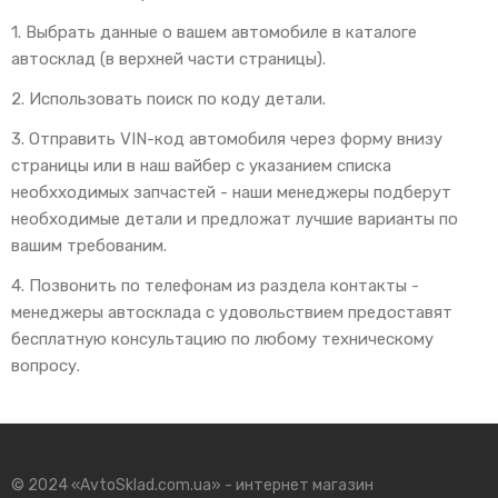
1. Выбрать данные о вашем автомобиле в каталоге
автосклад (в верхней части страницы).
2. Использовать поиск по коду детали.
3. Отправить VIN-код автомобиля через форму внизу
страницы или в наш вайбер с указанием списка
необхходимых запчастей - наши менеджеры подберут
необходимые детали и предложат лучшие варианты по
вашим требованим.
4. Позвонить по телефонам из раздела контакты -
менеджеры автосклада с удовольствием предоставят
бесплатную консультацию по любому техническому
вопросу.
© 2024 «AvtoSklad.com.ua» - интернет магазин