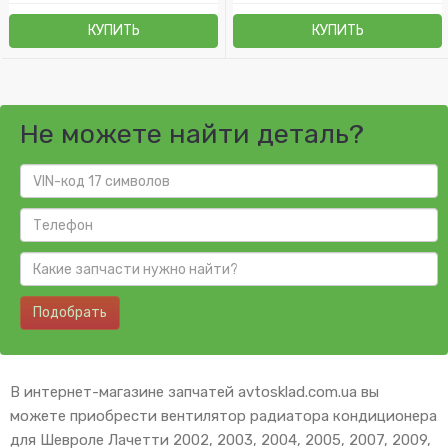
КУПИТЬ
КУПИТЬ
Не можете найти деталь?
Подобрать
В интернет-магазине запчатей avtosklad.com.ua вы
можете приобрести вентилятор радиатора кондиционера
для Шевроле Лачетти 2002, 2003, 2004, 2005, 2007, 2009,