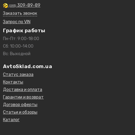
309-89-89
(093)
Заказать звонок
Запрос по VIN
График работы
Пн-Пт: 9:00-18:00
Сб: 10:00-14:00
Вс: Выходной
AvtoSklad.com.ua
Статус заказа
Контакты
Доставка и оплата
Гарантии и возврат
Договор оферты
Статьи и обзоры
Каталог