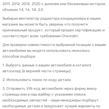
2011, 2012, 2013, 2020 с дизелем или бензиновым мотором
объемом 1.4, 1.6, 1.8, 2.0.
Выбирая вентилятор радиатора кондиционера в нашем
магазине вы можете быть уверены что получите
оригинальный продукт, который прошел сертификацию и
соответствует всем требованим Chevrolet.
Для проверки совместимости выбранной позиции с вашим
автомобилем вы модете использовать несколько
способов подбора:
1. Выбрать данные о вашем автомобиле в каталоге
автосклад (в верхней части страницы).
2. Использовать поиск по коду детали.
3. Отправить VIN-код автомобиля через форму внизу
страницы или в наш вайбер с указанием списка
необхходимых запчастей - наши менеджеры подберут
необходимые детали и предложат лучшие варианты по