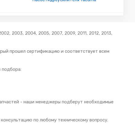
, 2003, 2004, 2005, 2007, 2009, 2011, 2012, 2013,
торый прошел сертификацию и соответствует всем
 подбора:
 запчастей - наши менеджеры подберут необходимые
 консультацию по любому техническому вопросу.