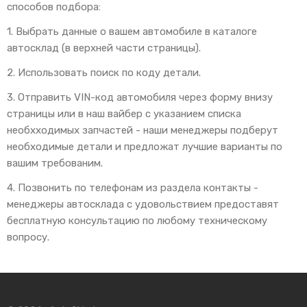
способов подбора:
1. Выбрать данные о вашем автомобиле в каталоге
автосклад (в верхней части страницы).
2. Использовать поиск по коду детали.
3. Отправить VIN-код автомобиля через форму внизу
страницы или в наш вайбер с указанием списка
необхходимых запчастей - наши менеджеры подберут
необходимые детали и предложат лучшие варианты по
вашим требованим.
4. Позвонить по телефонам из раздела контакты -
менеджеры автосклада с удовольствием предоставят
бесплатную консультацию по любому техническому
вопросу.