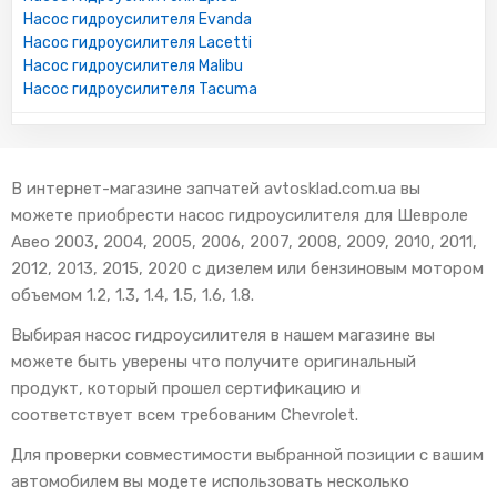
Насос гидроусилителя Evanda
Насос гидроусилителя Lacetti
Насос гидроусилителя Malibu
Насос гидроусилителя Tacuma
В интернет-магазине запчатей avtosklad.com.ua вы
можете приобрести насос гидроусилителя для Шевроле
Авео 2003, 2004, 2005, 2006, 2007, 2008, 2009, 2010, 2011,
2012, 2013, 2015, 2020 с дизелем или бензиновым мотором
объемом 1.2, 1.3, 1.4, 1.5, 1.6, 1.8.
Выбирая насос гидроусилителя в нашем магазине вы
можете быть уверены что получите оригинальный
продукт, который прошел сертификацию и
соответствует всем требованим Chevrolet.
Для проверки совместимости выбранной позиции с вашим
автомобилем вы модете использовать несколько