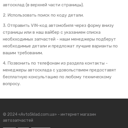
автосклад (в верхней части страницы).
2. Использовать поиск по коду детали.
3. Отправить VIN-код автомобиля через форму внизу
страницы или в наш вайбер с указанием списка
необхходимых запчастей - наши менеджеры подберут
необходимые детали и предложат лучшие варианты по
вашим требованим.
4. Позвонить по телефонам из раздела контакты -
менеджеры автосклада с удовольствием предоставят
бесплатную консультацию по любому техническому
вопросу.
© 2024 «AvtoSklad.com.ua» - интернет магазин
автозапчастей