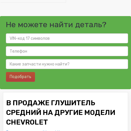
Не можете найти деталь?
Подобрать
В ПРОДАЖЕ ГЛУШИТЕЛЬ
СРЕДНИЙ НА ДРУГИЕ МОДЕЛИ
CHEVROLET