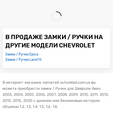
В ПРОДАЖЕ ЗАМКИ / РУЧКИ НА
ДРУГИЕ МОДЕЛИ CHEVROLET
Замки / Ручки Epica
Замки / Ручки Lacetti
В интернет-магазине запчатей avtosklad.com.ua вы
можете приобрести замки / Ручки для Шевроле Авео
2003, 2004, 2005, 2006, 2007, 2008, 2009, 2010, 2011, 2012,
2013, 2015, 2020 с дизелем или бензиновым мотором
объемом 1.2, 1.3, 1.4, 1.5, 1.6, 1.8.