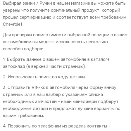
Выбирая замки / Ручки в нашем магазине вы можете быть
уверены что получите оригинальный продукт, который
прошел сертификацию и соответствует всем требованим
Chevrolet.
Для проверки совместимости выбранной позиции с вашим
автомобилем вы модете использовать несколько
способов подбора:
1. Выбрать данные о вашем автомобиле в каталоге
автосклад (в верхней части страницы).
2. Использовать поиск по коду детали.
3. Отправить VIN-код автомобиля через форму внизу
страницы или в наш вайбер с указанием списка
необхходимых запчастей - наши менеджеры подберут
необходимые детали и предложат лучшие варианты по
вашим требованим.
4. Позвонить по телефонам из раздела контакты -