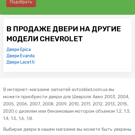
Подобрать
В ПРОДАЖЕ ДВЕРИ НА ДРУГИЕ
МОДЕЛИ CHEVROLET
Двери Epica
Двери Evanda
Двери Lacetti
В интернет-магазине запчатей avtosklad.com.ua вы
можете приобрести двери для Шевроле Авео 2003, 2004,
2005, 2006, 2007, 2008, 2009, 2010, 2011, 2012, 2013, 2015,
2020 с дизелем или бензиновым мотором объемом 1.2, 1.3,
1.4, 1.5, 1.6, 1.8.
Выбирая двери в нашем магазине вы можете быть уверены