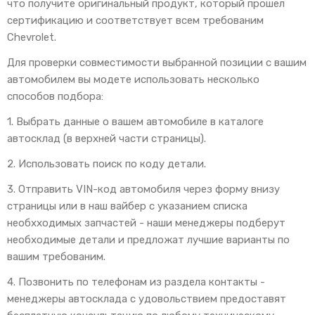
что получите оригинальный продукт, который прошел
сертификацию и соответствует всем требованим
Chevrolet.
Для проверки совместимости выбранной позиции с вашим
автомобилем вы модете использовать несколько
способов подбора:
1. Выбрать данные о вашем автомобиле в каталоге
автосклад (в верхней части страницы).
2. Использовать поиск по коду детали.
3. Отправить VIN-код автомобиля через форму внизу
страницы или в наш вайбер с указанием списка
необхходимых запчастей - наши менеджеры подберут
необходимые детали и предложат лучшие варианты по
вашим требованим.
4. Позвонить по телефонам из раздела контакты -
менеджеры автосклада с удовольствием предоставят