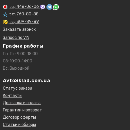
448-06-06
(095)
760-80-88
(097)
309-89-89
(093)
Заказать звонок
Запрос по VIN
График работы
Пн-Пт: 9:00-18:00
Сб: 10:00-14:00
Вс: Выходной
AvtoSklad.com.ua
Статус заказа
Контакты
Доставка и оплата
Гарантии и возврат
Договор оферты
Статьи и обзоры