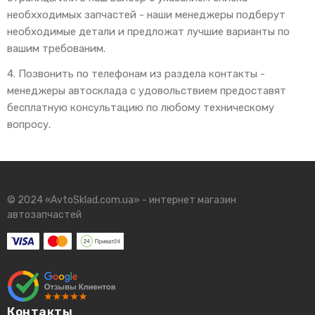
необхходимых запчастей - наши менеджеры подберут
необходимые детали и предложат лучшие варианты по
вашим требованим.
4. Позвонить по телефонам из раздела контакты -
менеджеры автосклада с удовольствием предоставят
бесплатную консультацию по любому техническому
вопросу.
© 2024 «AvtoSklad.com.ua» - интернет магазин
автозапчастей
Контакты