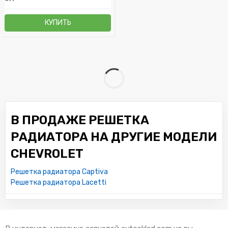
КУПИТЬ
В ПРОДАЖЕ РЕШЕТКА
РАДИАТОРА НА ДРУГИЕ МОДЕЛИ
CHEVROLET
Решетка радиатора Captiva
Решетка радиатора Lacetti