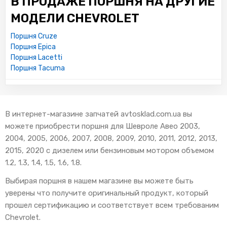
В ПРОДАЖЕ ПОРШНЯ НА ДРУГИЕ
МОДЕЛИ CHEVROLET
Поршня Cruze
Поршня Epica
Поршня Lacetti
Поршня Tacuma
В интернет-магазине запчатей avtosklad.com.ua вы
можете приобрести поршня для Шевроле Авео 2003,
2004, 2005, 2006, 2007, 2008, 2009, 2010, 2011, 2012, 2013,
2015, 2020 с дизелем или бензиновым мотором объемом
1.2, 1.3, 1.4, 1.5, 1.6, 1.8.
Выбирая поршня в нашем магазине вы можете быть
уверены что получите оригинальный продукт, который
прошел сертификацию и соответствует всем требованим
Chevrolet.