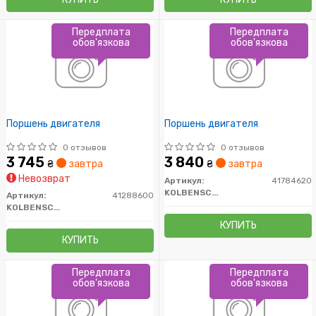
Передплата
Передплата
обов'язкова
обов'язкова
Поршень двигателя
Поршень двигателя
0 отзывов
0 отзывов
3 745
3 840
₴
завтра
₴
завтра
Невозврат
Артикул:
41784620
KOLBENSCHMIDT
Артикул:
41288600
KOLBENSCHMIDT
КУПИТЬ
КУПИТЬ
Передплата
Передплата
обов'язкова
обов'язкова