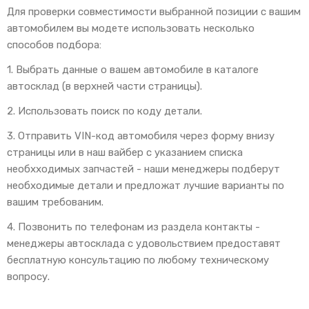
Для проверки совместимости выбранной позиции с вашим
автомобилем вы модете использовать несколько
способов подбора:
1. Выбрать данные о вашем автомобиле в каталоге
автосклад (в верхней части страницы).
2. Использовать поиск по коду детали.
3. Отправить VIN-код автомобиля через форму внизу
страницы или в наш вайбер с указанием списка
необхходимых запчастей - наши менеджеры подберут
необходимые детали и предложат лучшие варианты по
вашим требованим.
4. Позвонить по телефонам из раздела контакты -
менеджеры автосклада с удовольствием предоставят
бесплатную консультацию по любому техническому
вопросу.