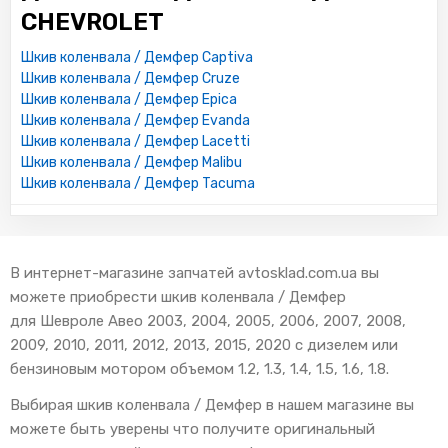
CHEVROLET
Шкив коленвала / Демфер Captiva
Шкив коленвала / Демфер Cruze
Шкив коленвала / Демфер Epica
Шкив коленвала / Демфер Evanda
Шкив коленвала / Демфер Lacetti
Шкив коленвала / Демфер Malibu
Шкив коленвала / Демфер Tacuma
В интернет-магазине запчатей avtosklad.com.ua вы
можете приобрести шкив коленвала / Демфер
для Шевроле Авео 2003, 2004, 2005, 2006, 2007, 2008,
2009, 2010, 2011, 2012, 2013, 2015, 2020 с дизелем или
бензиновым мотором объемом 1.2, 1.3, 1.4, 1.5, 1.6, 1.8.
Выбирая шкив коленвала / Демфер в нашем магазине вы
можете быть уверены что получите оригинальный