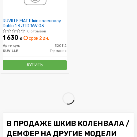
RUVILLE FIAT Шків коленвалу
Doblo 1.3 JTD 16V 03-
0 отзывов
1 630
₴
срок 2 дн.
Артикул:
520112
RUVILLE
Германия
КУПИТЬ
В ПРОДАЖЕ ШКИВ КОЛЕНВАЛА /
ДЕМФЕР НА ДРУГИЕ МОДЕЛИ