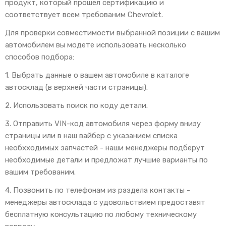
продукт, который прошел сертификацию и
соответствует всем требованим Chevrolet.
Для проверки совместимости выбранной позиции с вашим
автомобилем вы модете использовать несколько
способов подбора:
1. Выбрать данные о вашем автомобиле в каталоге
автосклад (в верхней части страницы).
2. Использовать поиск по коду детали.
3. Отправить VIN-код автомобиля через форму внизу
страницы или в наш вайбер с указанием списка
необхходимых запчастей - наши менеджеры подберут
необходимые детали и предложат лучшие варианты по
вашим требованим.
4. Позвонить по телефонам из раздела контакты -
менеджеры автосклада с удовольствием предоставят
бесплатную консультацию по любому техническому