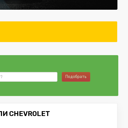
Подобрать
ЛИ CHEVROLET