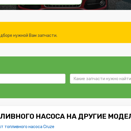
дборе нужной Вам запчасти.
ЛИВНОГО НАСОСА НА ДРУГИЕ МОДЕ
т топливного насоса Cruze