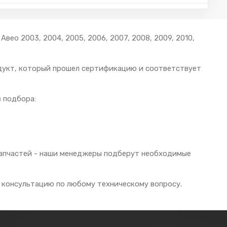
ео 2003, 2004, 2005, 2006, 2007, 2008, 2009, 2010,
одукт, который прошел сертификацию и соответствует
 подбора:
 запчастей - наши менеджеры подберут необходимые
 консультацию по любому техническому вопросу.