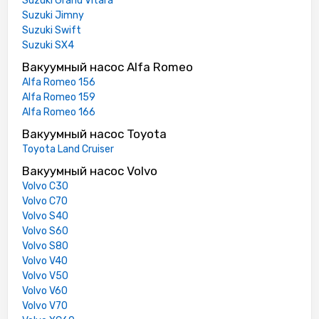
Suzuki Grand Vitara
Suzuki Jimny
Suzuki Swift
Suzuki SX4
Вакуумный насос Alfa Romeo
Alfa Romeo 156
Alfa Romeo 159
Alfa Romeo 166
Вакуумный насос Toyota
Toyota Land Cruiser
Вакуумный насос Volvo
Volvo C30
Volvo C70
Volvo S40
Volvo S60
Volvo S80
Volvo V40
Volvo V50
Volvo V60
Volvo V70