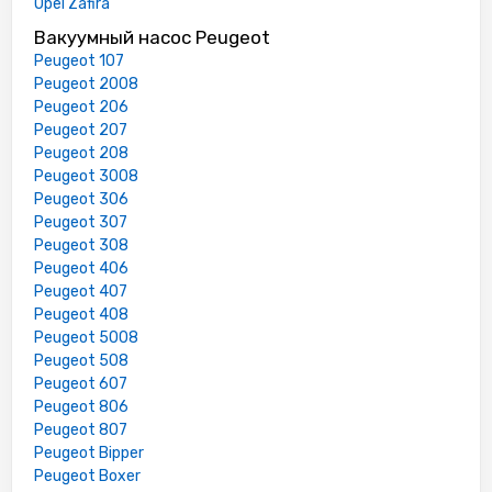
Opel Zafira
Вакуумный насос Peugeot
Peugeot 107
Peugeot 2008
Peugeot 206
Peugeot 207
Peugeot 208
Peugeot 3008
Peugeot 306
Peugeot 307
Peugeot 308
Peugeot 406
Peugeot 407
Peugeot 408
Peugeot 5008
Peugeot 508
Peugeot 607
Peugeot 806
Peugeot 807
Peugeot Bipper
Peugeot Boxer