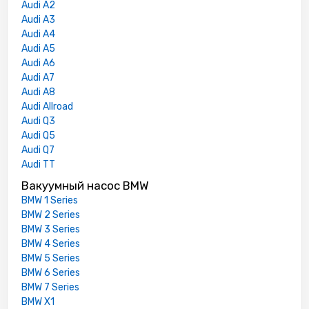
Audi A2
Audi A3
Audi A4
Audi A5
Audi A6
Audi A7
Audi A8
Audi Allroad
Audi Q3
Audi Q5
Audi Q7
Audi TT
Вакуумный насос BMW
BMW 1 Series
BMW 2 Series
BMW 3 Series
BMW 4 Series
BMW 5 Series
BMW 6 Series
BMW 7 Series
BMW X1