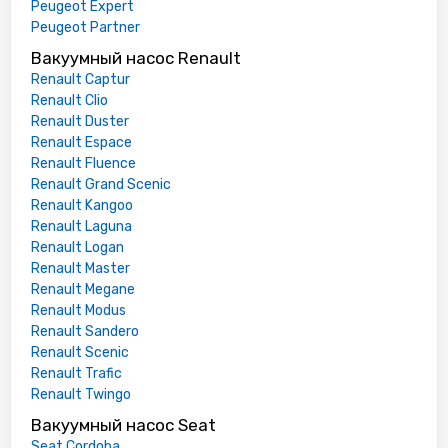
Peugeot Expert
Peugeot Partner
Вакуумный насос Renault
Renault Captur
Renault Clio
Renault Duster
Renault Espace
Renault Fluence
Renault Grand Scenic
Renault Kangoo
Renault Laguna
Renault Logan
Renault Master
Renault Megane
Renault Modus
Renault Sandero
Renault Scenic
Renault Trafic
Renault Twingo
Вакуумный насос Seat
Seat Cordoba