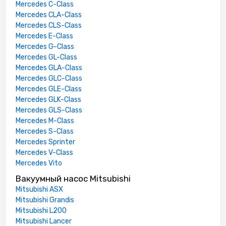
Mercedes C-Class
Mercedes CLA-Class
Mercedes CLS-Class
Mercedes E-Class
Mercedes G-Class
Mercedes GL-Class
Mercedes GLA-Class
Mercedes GLC-Class
Mercedes GLE-Class
Mercedes GLK-Class
Mercedes GLS-Class
Mercedes M-Class
Mercedes S-Class
Mercedes Sprinter
Mercedes V-Class
Mercedes Vito
Вакуумный насос Mitsubishi
Mitsubishi ASX
Mitsubishi Grandis
Mitsubishi L200
Mitsubishi Lancer