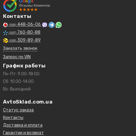
Контакты
448-06-06
(095)
760-80-88
(097)
309-89-89
(093)
Заказать звонок
Запрос по VIN
График работы
Пн-Пт: 9:00-18:00
Сб: 10:00-14:00
Вс: Выходной
AvtoSklad.com.ua
Статус заказа
Контакты
Доставка и оплата
Гарантии и возврат