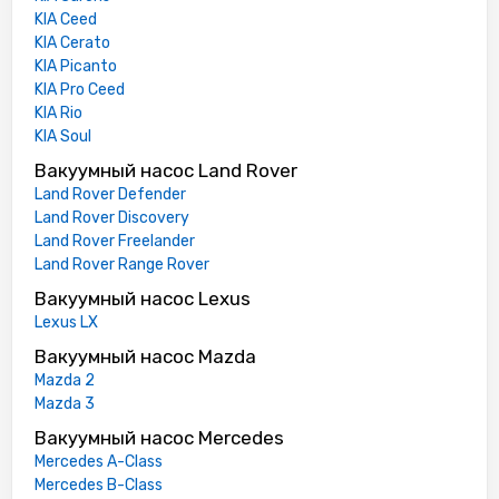
KIA Ceed
KIA Cerato
KIA Picanto
KIA Pro Ceed
KIA Rio
KIA Soul
Вакуумный насос Land Rover
Land Rover Defender
Land Rover Discovery
Land Rover Freelander
Land Rover Range Rover
Вакуумный насос Lexus
Lexus LX
Вакуумный насос Mazda
Mazda 2
Mazda 3
Вакуумный насос Mercedes
Mercedes A-Class
Mercedes B-Class