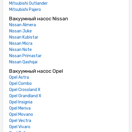
Mitsubishi Outlander
Mitsubishi Pajero
Вакуумный насос Nissan
Nissan Almera
Nissan Juke
Nissan Kubistar
Nissan Micra
Nissan Note
Nissan Primastar
Nissan Qashqai
Вакуумный насос Opel
Opel Astra
Opel Combo
Opel Crossland X
Opel Grandland X
Opel Insignia
Opel Meriva
Opel Movano
Opel Vectra
Opel Vivaro