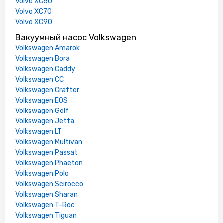
Volvo XC60
Volvo XC70
Volvo XC90
Вакуумный насос Volkswagen
Volkswagen Amarok
Volkswagen Bora
Volkswagen Caddy
Volkswagen CC
Volkswagen Crafter
Volkswagen EOS
Volkswagen Golf
Volkswagen Jetta
Volkswagen LT
Volkswagen Multivan
Volkswagen Passat
Volkswagen Phaeton
Volkswagen Polo
Volkswagen Scirocco
Volkswagen Sharan
Volkswagen T-Roc
Volkswagen Tiguan