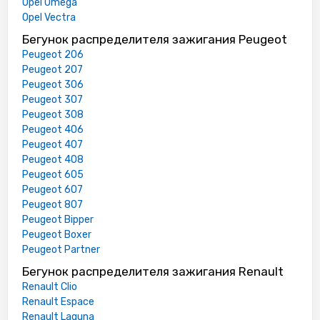
Opel Omega
Opel Vectra
Бегунок распределителя зажигания Peugeot
Peugeot 206
Peugeot 207
Peugeot 306
Peugeot 307
Peugeot 308
Peugeot 406
Peugeot 407
Peugeot 408
Peugeot 605
Peugeot 607
Peugeot 807
Peugeot Bipper
Peugeot Boxer
Peugeot Partner
Бегунок распределителя зажигания Renault
Renault Clio
Renault Espace
Renault Laguna