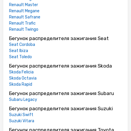
Renault Master
Renault Megane
Renault Safrane
Renault Trafic
Renault Twingo
Бегунок распределителя зажигания Seat
Seat Cordoba
Seat Ibiza
Seat Toledo
Бегунок распределителя зажигания Skoda
Skoda Felicia
Skoda Octavia
Skoda Rapid
Бегунок распределителя зажигания Subaru
Subaru Legacy
Бегунок распределителя зажигания Suzuki
Suzuki Swift
Suzuki Vitara
Бегунок распределителя зажигания Toyota