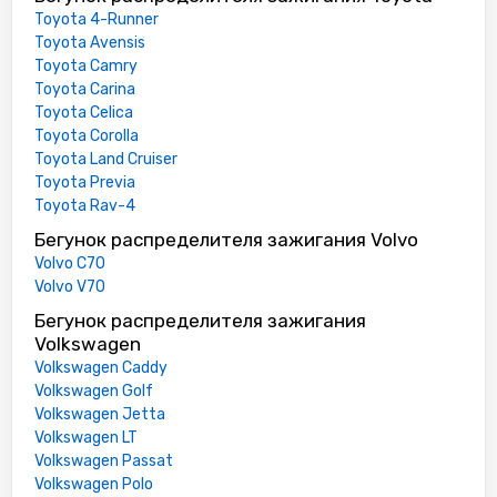
Toyota 4-Runner
Toyota Avensis
Toyota Camry
Toyota Carina
Toyota Celica
Toyota Corolla
Toyota Land Cruiser
Toyota Previa
Toyota Rav-4
Бегунок распределителя зажигания Volvo
Volvo C70
Volvo V70
Бегунок распределителя зажигания
Volkswagen
Volkswagen Caddy
Volkswagen Golf
Volkswagen Jetta
Volkswagen LT
Volkswagen Passat
Volkswagen Polo