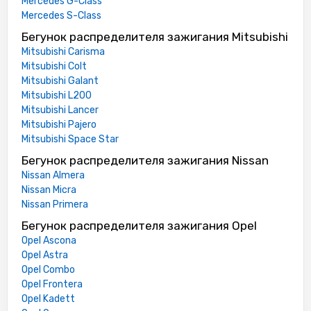
Mercedes G-Class
Mercedes S-Class
Бегунок распределителя зажигания Mitsubishi
Mitsubishi Carisma
Mitsubishi Colt
Mitsubishi Galant
Mitsubishi L200
Mitsubishi Lancer
Mitsubishi Pajero
Mitsubishi Space Star
Бегунок распределителя зажигания Nissan
Nissan Almera
Nissan Micra
Nissan Primera
Бегунок распределителя зажигания Opel
Opel Ascona
Opel Astra
Opel Combo
Opel Frontera
Opel Kadett