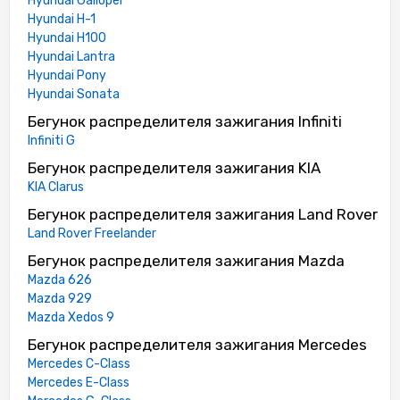
Hyundai Galloper
Hyundai H-1
Hyundai H100
Hyundai Lantra
Hyundai Pony
Hyundai Sonata
Бегунок распределителя зажигания Infiniti
Infiniti G
Бегунок распределителя зажигания KIA
KIA Clarus
Бегунок распределителя зажигания Land Rover
Land Rover Freelander
Бегунок распределителя зажигания Mazda
Mazda 626
Mazda 929
Mazda Xedos 9
Бегунок распределителя зажигания Mercedes
Mercedes C-Class
Mercedes E-Class