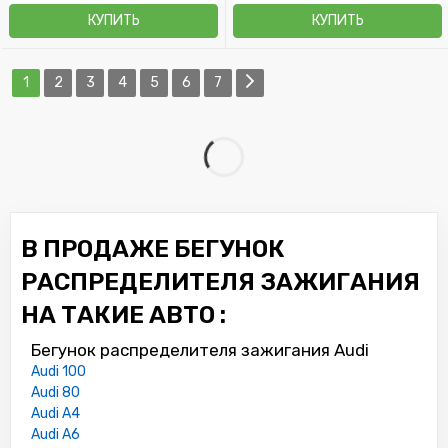
КУПИТЬ
КУПИТЬ
1
2
3
4
5
6
7
В ПРОДАЖЕ БЕГУНОК
РАСПРЕДЕЛИТЕЛЯ ЗАЖИГАНИЯ
НА ТАКИЕ АВТО :
Бегунок распределителя зажигания Audi
Audi 100
Audi 80
Audi A4
Audi A6