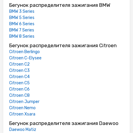
Бегунок распределителя зажигания BMW
BMW 3 Series
BMW 5 Series
BMW 6 Series
BMW 7 Series
BMW 8 Series
Бегунок распределителя зажигания Citroen
Citroen Berlingo
Citroen C-Elysee
Citroen C2
Citroen C3
Citroen C4
Citroen C5
Citroen C6
Citroen C8
Citroen Jumper
Citroen Nemo
Citroen Xsara
Бегунок распределителя зажигания Daewoo
Daewoo Matiz