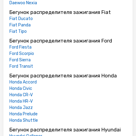
Daewoo Nexia
Бегунок распределителя зажигания Fiat
Fiat Ducato
Fiat Panda
Fiat Tipo
Бегунок распределителя зажигания Ford
Ford Fiesta
Ford Scorpio
Ford Sierra
Ford Transit
Бегунок распределителя зажигания Honda
Honda Accord
Honda Civic
Honda CR-V
Honda HR-V
Honda Jazz
Honda Prelude
Honda Shuttle
Бегунок распределителя зажигания Hyundai