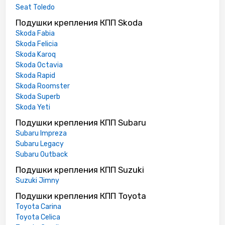
Seat Toledo
Подушки крепления КПП Skoda
Skoda Fabia
Skoda Felicia
Skoda Karoq
Skoda Octavia
Skoda Rapid
Skoda Roomster
Skoda Superb
Skoda Yeti
Подушки крепления КПП Subaru
Subaru Impreza
Subaru Legacy
Subaru Outback
Подушки крепления КПП Suzuki
Suzuki Jimny
Подушки крепления КПП Toyota
Toyota Carina
Toyota Celica