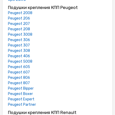
Подушки крепления КПП Peugeot
Peugeot 2008
Peugeot 206
Peugeot 207
Peugeot 208
Peugeot 3008
Peugeot 306
Peugeot 307
Peugeot 308
Peugeot 406
Peugeot 5008
Peugeot 605
Peugeot 607
Peugeot 806
Peugeot 807
Peugeot Bipper
Peugeot Boxer
Peugeot Expert
Peugeot Partner
Подушки крепления КПП Renault