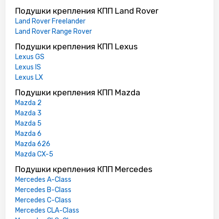
Подушки крепления КПП Land Rover
Land Rover Freelander
Land Rover Range Rover
Подушки крепления КПП Lexus
Lexus GS
Lexus IS
Lexus LX
Подушки крепления КПП Mazda
Mazda 2
Mazda 3
Mazda 5
Mazda 6
Mazda 626
Mazda CX-5
Подушки крепления КПП Mercedes
Mercedes A-Class
Mercedes B-Class
Mercedes C-Class
Mercedes CLA-Class