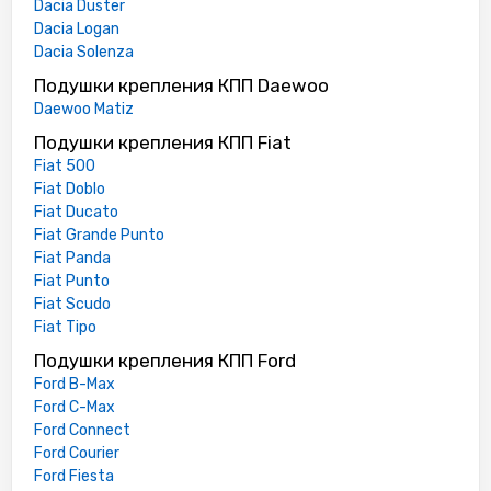
Dacia Duster
Dacia Logan
Dacia Solenza
Подушки крепления КПП Daewoo
Daewoo Matiz
Подушки крепления КПП Fiat
Fiat 500
Fiat Doblo
Fiat Ducato
Fiat Grande Punto
Fiat Panda
Fiat Punto
Fiat Scudo
Fiat Tipo
Подушки крепления КПП Ford
Ford B-Max
Ford C-Max
Ford Connect
Ford Courier
Ford Fiesta