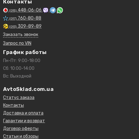
Контакты
448-06-06
(095)
760-80-88
(097)
309-89-89
(093)
Заказать звонок
Запрос по VIN
График работы
Пн-Пт: 9:00-18:00
Сб: 10:00-14:00
Вс: Выходной
AvtoSklad.com.ua
Статус заказа
Контакты
Доставка и оплата
Гарантии и возврат
Договор оферты
Статьи и обзоры