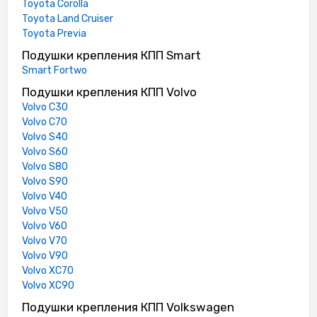
Toyota Corolla
Toyota Land Cruiser
Toyota Previa
Подушки крепления КПП Smart
Smart Fortwo
Подушки крепления КПП Volvo
Volvo C30
Volvo C70
Volvo S40
Volvo S60
Volvo S80
Volvo S90
Volvo V40
Volvo V50
Volvo V60
Volvo V70
Volvo V90
Volvo XC70
Volvo XC90
Подушки крепления КПП Volkswagen