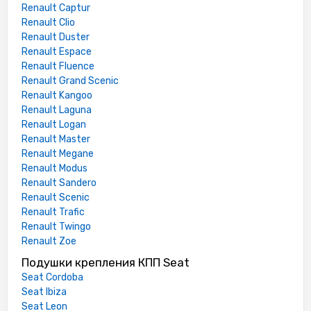
Renault Captur
Renault Clio
Renault Duster
Renault Espace
Renault Fluence
Renault Grand Scenic
Renault Kangoo
Renault Laguna
Renault Logan
Renault Master
Renault Megane
Renault Modus
Renault Sandero
Renault Scenic
Renault Trafic
Renault Twingo
Renault Zoe
Подушки крепления КПП Seat
Seat Cordoba
Seat Ibiza
Seat Leon