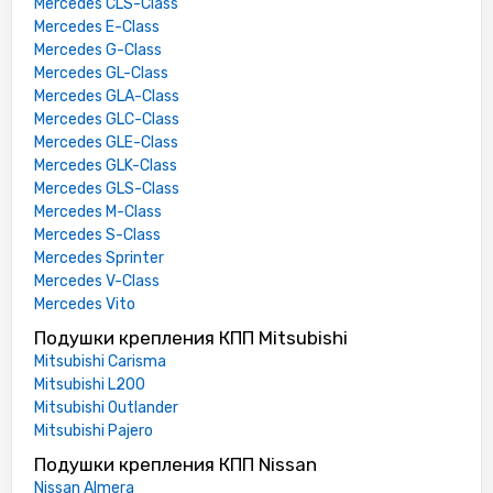
Mercedes CLS-Class
Mercedes E-Class
Mercedes G-Class
Mercedes GL-Class
Mercedes GLA-Class
Mercedes GLC-Class
Mercedes GLE-Class
Mercedes GLK-Class
Mercedes GLS-Class
Mercedes M-Class
Mercedes S-Class
Mercedes Sprinter
Mercedes V-Class
Mercedes Vito
Подушки крепления КПП Mitsubishi
Mitsubishi Carisma
Mitsubishi L200
Mitsubishi Outlander
Mitsubishi Pajero
Подушки крепления КПП Nissan
Nissan Almera