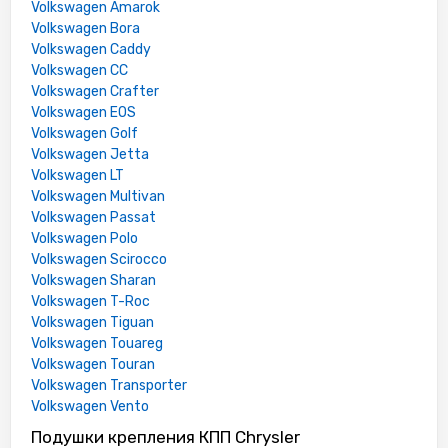
Volkswagen Amarok
Volkswagen Bora
Volkswagen Caddy
Volkswagen CC
Volkswagen Crafter
Volkswagen EOS
Volkswagen Golf
Volkswagen Jetta
Volkswagen LT
Volkswagen Multivan
Volkswagen Passat
Volkswagen Polo
Volkswagen Scirocco
Volkswagen Sharan
Volkswagen T-Roc
Volkswagen Tiguan
Volkswagen Touareg
Volkswagen Touran
Volkswagen Transporter
Volkswagen Vento
Подушки крепления КПП Chrysler