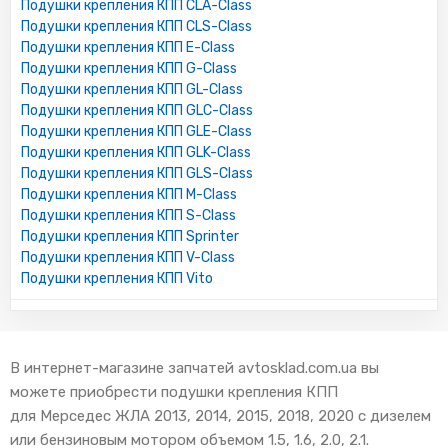
Подушки крепления КПП CLA-Class
Подушки крепления КПП CLS-Class
Подушки крепления КПП E-Class
Подушки крепления КПП G-Class
Подушки крепления КПП GL-Class
Подушки крепления КПП GLC-Class
Подушки крепления КПП GLE-Class
Подушки крепления КПП GLK-Class
Подушки крепления КПП GLS-Class
Подушки крепления КПП M-Class
Подушки крепления КПП S-Class
Подушки крепления КПП Sprinter
Подушки крепления КПП V-Class
Подушки крепления КПП Vito
В интернет-магазине запчатей avtosklad.com.ua вы
можете приобрести подушки крепления КПП
для Мерседес ЖЛА 2013, 2014, 2015, 2018, 2020 с дизелем
или бензиновым мотором объемом 1.5, 1.6, 2.0, 2.1.