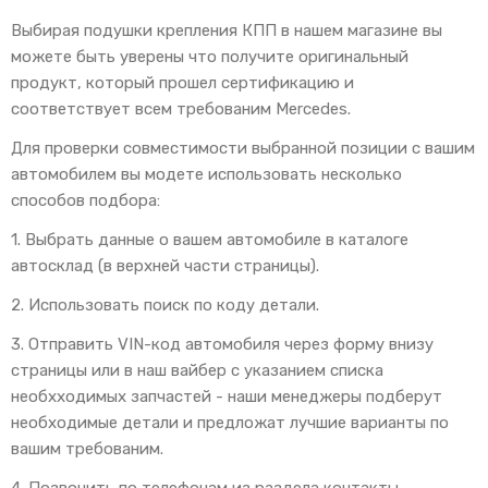
Выбирая подушки крепления КПП в нашем магазине вы
можете быть уверены что получите оригинальный
продукт, который прошел сертификацию и
соответствует всем требованим Mercedes.
Для проверки совместимости выбранной позиции с вашим
автомобилем вы модете использовать несколько
способов подбора:
1. Выбрать данные о вашем автомобиле в каталоге
автосклад (в верхней части страницы).
2. Использовать поиск по коду детали.
3. Отправить VIN-код автомобиля через форму внизу
страницы или в наш вайбер с указанием списка
необхходимых запчастей - наши менеджеры подберут
необходимые детали и предложат лучшие варианты по
вашим требованим.
4. Позвонить по телефонам из раздела контакты -