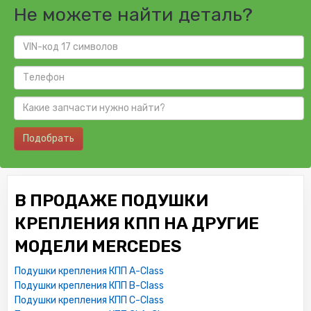
Не можете найти деталь?
Подобрать
В ПРОДАЖЕ ПОДУШКИ
КРЕПЛЕНИЯ КПП НА ДРУГИЕ
МОДЕЛИ MERCEDES
Подушки крепления КПП A-Class
Подушки крепления КПП B-Class
Подушки крепления КПП C-Class