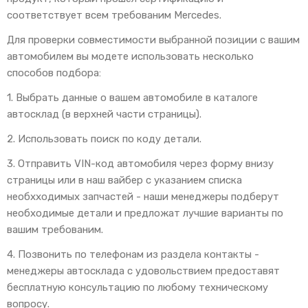
соответствует всем требованим Mercedes.
Для проверки совместимости выбранной позиции с вашим
автомобилем вы модете использовать несколько
способов подбора:
1. Выбрать данные о вашем автомобиле в каталоге
автосклад (в верхней части страницы).
2. Использовать поиск по коду детали.
3. Отправить VIN-код автомобиля через форму внизу
страницы или в наш вайбер с указанием списка
необхходимых запчастей - наши менеджеры подберут
необходимые детали и предложат лучшие варианты по
вашим требованим.
4. Позвонить по телефонам из раздела контакты -
менеджеры автосклада с удовольствием предоставят
бесплатную консультацию по любому техническому
вопросу.