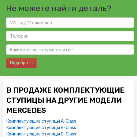
Не можете найти деталь?
Подобрать
В ПРОДАЖЕ КОМПЛЕКТУЮЩИЕ
СТУПИЦЫ НА ДРУГИЕ МОДЕЛИ
MERCEDES
Комплектующие ступицы A-Class
Комплектующие ступицы B-Class
Комплектующие ступицы C-Class