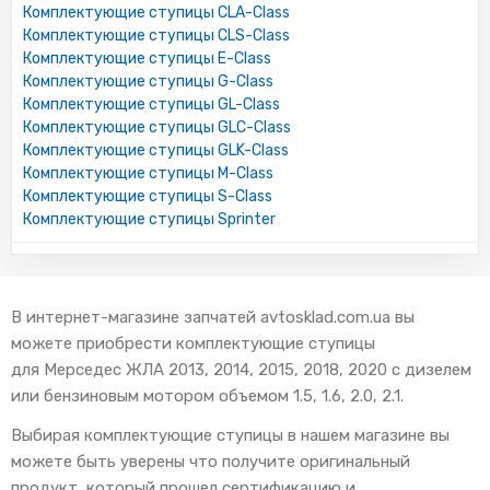
Комплектующие ступицы CLA-Class
Комплектующие ступицы CLS-Class
Комплектующие ступицы E-Class
Комплектующие ступицы G-Class
Комплектующие ступицы GL-Class
Комплектующие ступицы GLC-Class
Комплектующие ступицы GLK-Class
Комплектующие ступицы M-Class
Комплектующие ступицы S-Class
Комплектующие ступицы Sprinter
В интернет-магазине запчатей avtosklad.com.ua вы
можете приобрести комплектующие ступицы
для Мерседес ЖЛА 2013, 2014, 2015, 2018, 2020 с дизелем
или бензиновым мотором объемом 1.5, 1.6, 2.0, 2.1.
Выбирая комплектующие ступицы в нашем магазине вы
можете быть уверены что получите оригинальный
продукт, который прошел сертификацию и