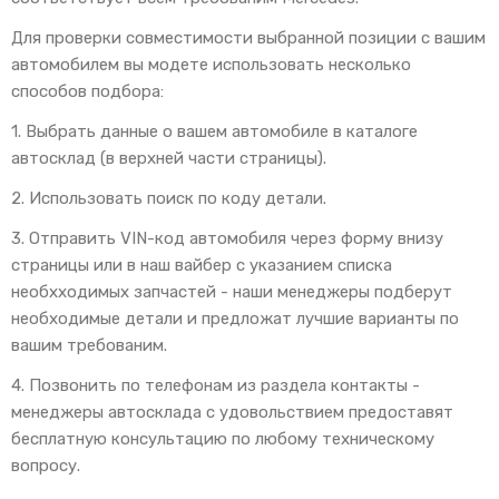
Для проверки совместимости выбранной позиции с вашим
автомобилем вы модете использовать несколько
способов подбора:
1. Выбрать данные о вашем автомобиле в каталоге
автосклад (в верхней части страницы).
2. Использовать поиск по коду детали.
3. Отправить VIN-код автомобиля через форму внизу
страницы или в наш вайбер с указанием списка
необхходимых запчастей - наши менеджеры подберут
необходимые детали и предложат лучшие варианты по
вашим требованим.
4. Позвонить по телефонам из раздела контакты -
менеджеры автосклада с удовольствием предоставят
бесплатную консультацию по любому техническому
вопросу.