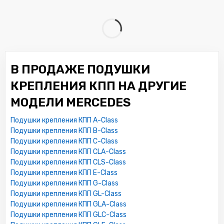
В ПРОДАЖЕ ПОДУШКИ
КРЕПЛЕНИЯ КПП НА ДРУГИЕ
МОДЕЛИ MERCEDES
Подушки крепления КПП A-Class
Подушки крепления КПП B-Class
Подушки крепления КПП C-Class
Подушки крепления КПП CLA-Class
Подушки крепления КПП CLS-Class
Подушки крепления КПП E-Class
Подушки крепления КПП G-Class
Подушки крепления КПП GL-Class
Подушки крепления КПП GLA-Class
Подушки крепления КПП GLC-Class